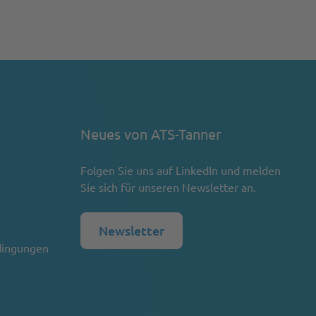
Neues von ATS-Tanner
Folgen Sie uns auf
LinkedIn
und melden
Sie sich für unseren Newsletter an.
Newsletter
dingungen