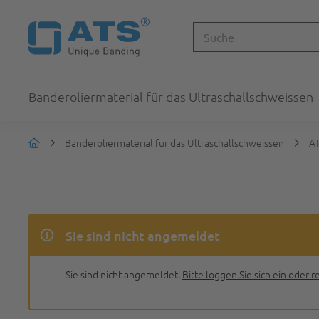
Banderoliermaterial für das Ultraschallschweissen
Banderoliermaterial für das Ultraschallschweissen
AT
Sie sind nicht angemeldet
Sie sind nicht angemeldet.
Bitte loggen Sie sich ein oder re