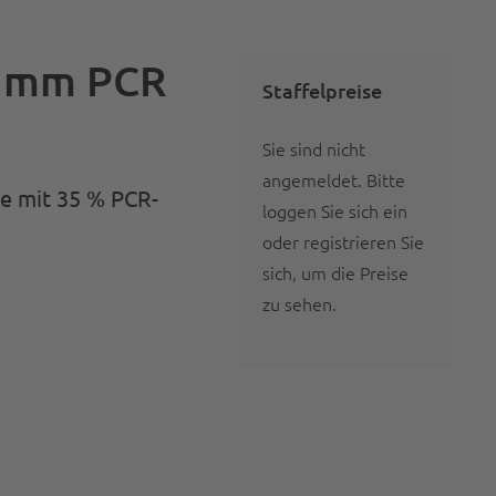
0 mm PCR
Staffelpreise
Sie sind nicht
angemeldet.
Bitte
ie mit 35 % PCR-
loggen Sie sich ein
oder registrieren Sie
sich
, um die Preise
zu sehen.