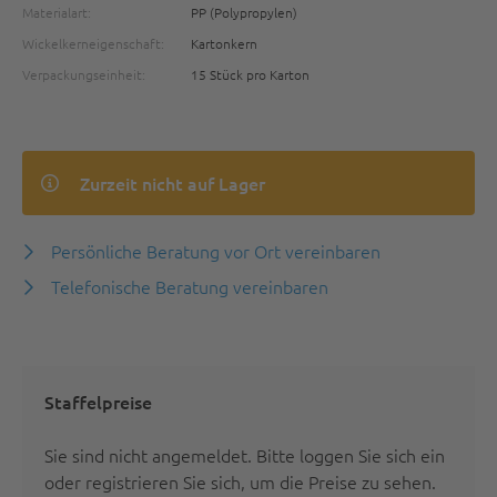
Materialart:
PP (Polypropylen)
Wickelkerneigenschaft:
Kartonkern
Verpackungseinheit:
15 Stück pro Karton
Zurzeit nicht auf Lager
Persönliche Beratung vor Ort vereinbaren
Telefonische Beratung vereinbaren
Staffelpreise
Sie sind nicht angemeldet.
Bitte loggen Sie sich ein
oder registrieren Sie sich
, um die Preise zu sehen.