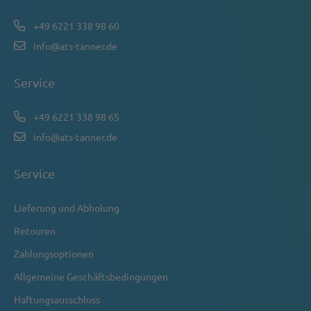
+49 6221 338 98 60
info@ats-tanner.de
Service
+49 6221 338 98 65
info@ats-tanner.de
Service
Lieferung und Abholung
Retouren
Zahlungsoptionen
Allgemeine Geschäftsbedingungen
Haftungsausschluss