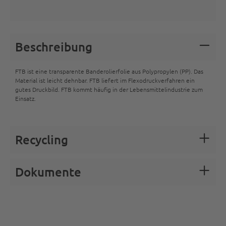
Beschreibung
FTB ist eine transparente Banderolierfolie aus Polypropylen (PP). Das
Material ist leicht dehnbar. FTB liefert im Flexodruckverfahren ein
gutes Druckbild. FTB kommt häufig in der Lebensmittelindustrie zum
Einsatz.
Recycling
Dokumente