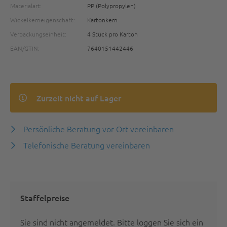
Materialart:
PP (Polypropylen)
Wickelkerneigenschaft:
Kartonkern
Verpackungseinheit:
4 Stück pro Karton
EAN/GTIN:
7640151442446
Zurzeit nicht auf Lager
Persönliche Beratung vor Ort vereinbaren
Telefonische Beratung vereinbaren
Staffelpreise
Sie sind nicht angemeldet.
Bitte loggen Sie sich ein