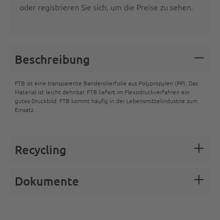
oder registrieren Sie sich
, um die Preise zu sehen.
Beschreibung
FTB ist eine transparente Banderolierfolie aus Polypropylen (PP). Das
Material ist leicht dehnbar. FTB liefert im Flexodruckverfahren ein
gutes Druckbild. FTB kommt häufig in der Lebensmittelindustrie zum
Einsatz.
Recycling
Dokumente