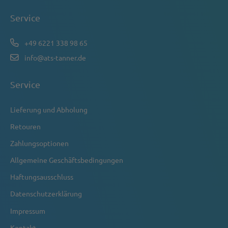
Service
+49 6221 338 98 65
info@ats-tanner.de
Service
Lieferung und Abholung
Retouren
Zahlungsoptionen
Allgemeine Geschäftsbedingungen
Haftungsausschluss
Datenschutzerklärung
Impressum
Kontakt