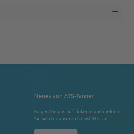
Neues von ATS-Tanner
Folgen Sie uns auf
LinkedIn
und melden
Sie sich für unseren Newsletter an.