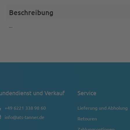
Beschreibung
---
undendienst und Verkauf
Service
+49 6221 338 98 60
Lieferung und Abholung
info@ats-tanner.de
Retouren
Zahlungsoptionen