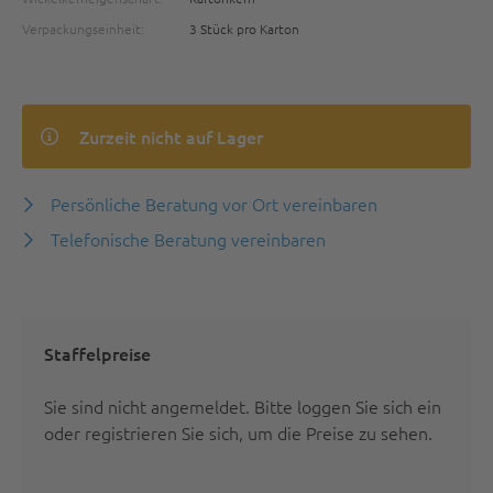
Verpackungseinheit:
3 Stück pro Karton
Zurzeit nicht auf Lager
Persönliche Beratung vor Ort vereinbaren
Telefonische Beratung vereinbaren
Staffelpreise
Sie sind nicht angemeldet.
Bitte loggen Sie sich ein
oder registrieren Sie sich
, um die Preise zu sehen.