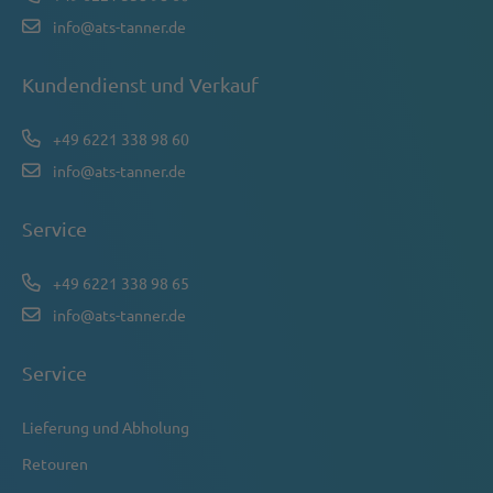
info@ats-tanner.de
Kundendienst und Verkauf
+49 6221 338 98 60
info@ats-tanner.de
Service
+49 6221 338 98 65
info@ats-tanner.de
Service
Lieferung und Abholung
Retouren