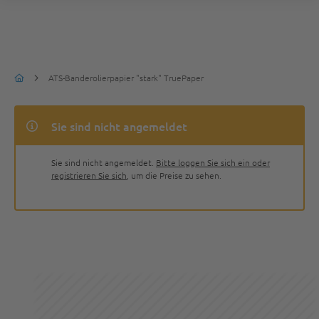
ATS-Banderolierpapier "stark" TruePaper
Sie sind nicht angemeldet
Sie sind nicht angemeldet.
Bitte loggen Sie sich ein oder
registrieren Sie sich
, um die Preise zu sehen.