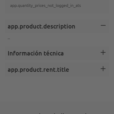
app.quantity_prices_not_logged_in_ats
app.product.description
---
Información técnica
app.product.rent.title