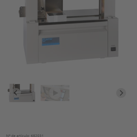
Nº de artículo: 682031