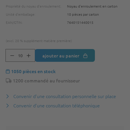
Propriété du noyau d'enroulement:
Noyau d'enroulement en carton
Unité d'emballage:
10 pièces par carton
EAN/GTIN:
7640151440015
(excl. 20 % supplément matière première)
ajouter au panier
1050 pièces en stock
1200 commandé au fournisseur
Convenir d'une consultation personnelle sur place
Convenir d'une consultation téléphonique