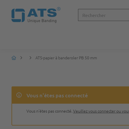
ATS-papier à banderoler PB 50 mm
Vous n'êtes pas connecté
Vous n'êtes pas connecté.
Veuillez vous connecter ou vous