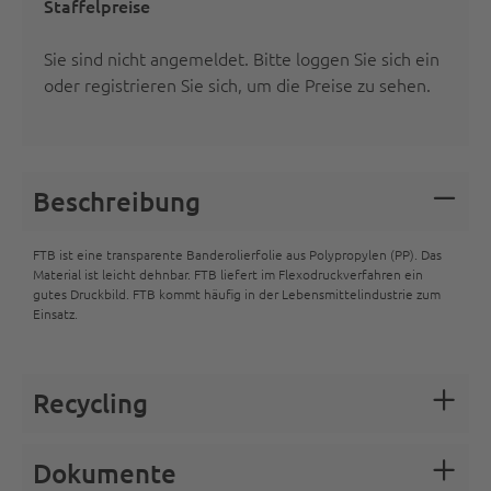
Staffelpreise
Sie sind nicht angemeldet.
Bitte loggen Sie sich ein
oder registrieren Sie sich
, um die Preise zu sehen.
Beschreibung
FTB ist eine transparente Banderolierfolie aus Polypropylen (PP). Das
Material ist leicht dehnbar. FTB liefert im Flexodruckverfahren ein
gutes Druckbild. FTB kommt häufig in der Lebensmittelindustrie zum
Einsatz.
Recycling
Dokumente