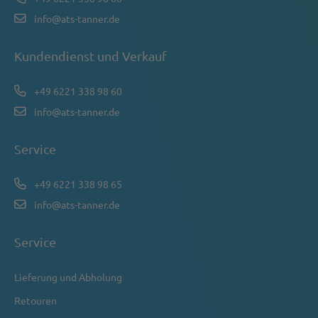
info@ats-tanner.de
Kundendienst und Verkauf
+49 6221 338 98 60
info@ats-tanner.de
Service
+49 6221 338 98 65
info@ats-tanner.de
Service
Lieferung und Abholung
Retouren