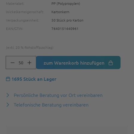
Materialart:
PP (Polypropylen)
Wickelkerneigenschaft:
Kartonkern
Verpackungseinheit:
50 Stück pro Karton
EAN/GTIN:
7640151440961
(exkl. 20 % Rohstoffzuschlag)
zum Warenkorb hinzufügen
1695 Stück an Lager
Persönliche Beratung vor Ort vereinbaren
Telefonische Beratung vereinbaren