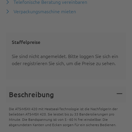
Telefonische Beratung vereinbaren
Verpackungsmaschine mieten
Staffelpreise
Sie sind nicht angemeldet.
Bitte loggen Sie sich ein
oder registrieren Sie sich
, um die Preise zu sehen.
Beschreibung
Die ATS-MSXII 420 mit Heatseal-Technologie ist die Nachfolgerin der
beliebten ATS-MSX 420. Sie leistet bis zu 33 Banderolierungen pro
Minute. Die Bandspannung ist von 5 - 60 N frei einstellbar. Die
abgerundeten Kanten und Ecken sorgen für ein sicheres Bedienen.