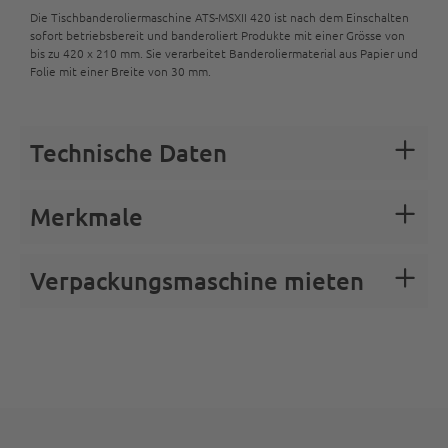
Die Tischbanderoliermaschine ATS-MSXII 420 ist nach dem Einschalten
sofort betriebsbereit und banderoliert Produkte mit einer Grösse von
bis zu 420 x 210 mm. Sie verarbeitet Banderoliermaterial aus Papier und
Folie mit einer Breite von 30 mm.
Technische Daten
Merkmale
Verpackungsmaschine mieten