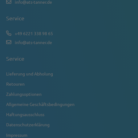
info@ats-tanner.de
Service
+49 6221 338 98 65
info@ats-tanner.de
Service
Lieferung und Abholung
Retouren
Zahlungsoptionen
Allgemeine Geschäftsbedingungen
Haftungsausschluss
Datenschutzerklärung
Impressum