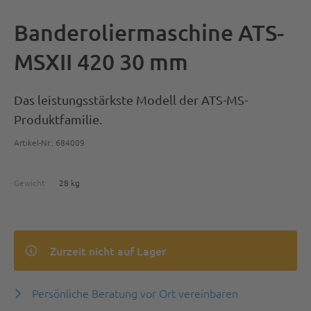
Banderoliermaschine ATS-
MSXII 420 30 mm
Das leistungsstärkste Modell der ATS-MS-
Produktfamilie.
Artikel-Nr.: 684009
Gewicht
28 kg
Zurzeit nicht auf Lager
Persönliche Beratung vor Ort vereinbaren