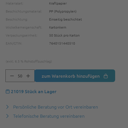
Materialart:
Kraftpapier
Beschichtungsmaterial:
PP (Polypropylen)
Beschichtung:
Einseitig beschichtet
Wickelkerneigenschaft:
Kartonkern
Verpackungseinheit:
50 Stück pro Karton
EAN/GTIN:
7640151440510
(exkl. 6.5 % Rohstoffzuschlag)
zum Warenkorb hinzufügen
21019 Stück an Lager
Persönliche Beratung vor Ort vereinbaren
Telefonische Beratung vereinbaren