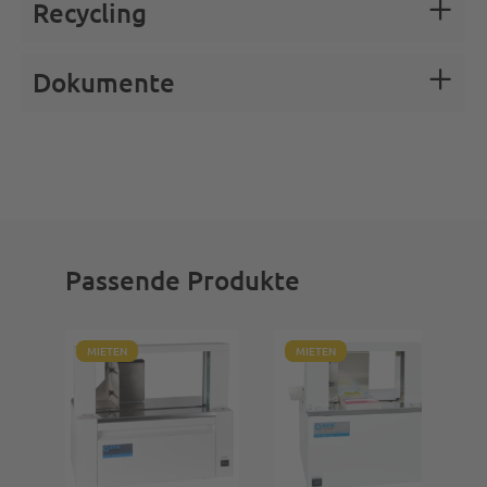
Recycling
Dokumente
Passende Produkte
MIETEN
MIETEN