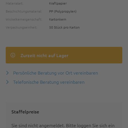
Materialart:
Kraftpapier
Beschichtungsmaterial:
PP (Polypropylen)
Wickelkerneigenschaft:
Kartonkern
Verpackungseinheit:
50 Stück pro Karton
Zurzeit nicht auf Lager
Persönliche Beratung vor Ort vereinbaren
Telefonische Beratung vereinbaren
Staffelpreise
Sie sind nicht angemeldet.
Bitte loggen Sie sich ein