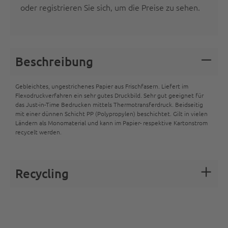
oder registrieren Sie sich
, um die Preise zu sehen.
Beschreibung
Gebleichtes, ungestrichenes Papier aus Frischfasern. Liefert im
Flexodruckverfahren ein sehr gutes Druckbild. Sehr gut geeignet für
das Just-in-Time Bedrucken mittels Thermotransferdruck. Beidseitig
mit einer dünnen Schicht PP (Polypropylen) beschichtet. Gilt in vielen
Ländern als Monomaterial und kann im Papier- respektive Kartonstrom
recycelt werden.
Recycling