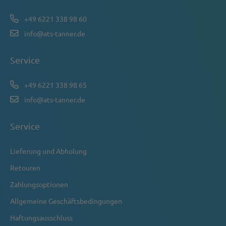
+49 6221 338 98 60
info@ats-tanner.de
Service
+49 6221 338 98 65
info@ats-tanner.de
Service
Lieferung und Abholung
Retouren
Zahlungsoptionen
Allgemeine Geschäftsbedingungen
Haftungsausschluss