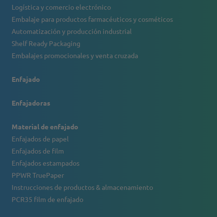
Logística y comercio electrónico
Embalaje para productos farmacéuticos y cosméticos
Automatización y producción industrial
Shelf Ready Packaging
Embalajes promocionales y venta cruzada
Enfajado
Enfajadoras
Material de enfajado
Enfajados de papel
Enfajados de film
Enfajados estampados
PPWR TruePaper
Instrucciones de productos & almacenamiento
PCR35 film de enfajado