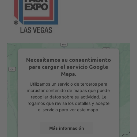
Necesitamos su consentimiento
para cargar el servicio Google
Maps.
Utilizamos un servicio de terceros para
incrustar contenido de mapas que puede
recopilar datos sobre su actividad. Le
rogamos que revise los detalles y acepte
el servicio para ver este mapa.
Más información