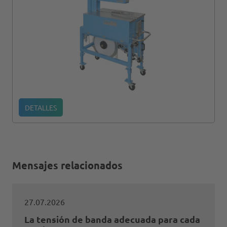
DETALLES
Mensajes relacionados
27.07.2026
La tensión de banda adecuada para cada