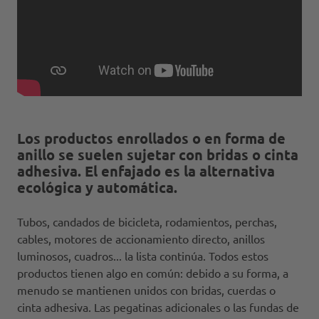
Los productos enrollados o en forma de
anillo se suelen sujetar con bridas o cinta
adhesiva. El enfajado es la alternativa
ecológica y automática.
Tubos, candados de bicicleta, rodamientos, perchas,
cables, motores de accionamiento directo, anillos
luminosos, cuadros... la lista continúa. Todos estos
productos tienen algo en común: debido a su forma, a
menudo se mantienen unidos con bridas, cuerdas o
cinta adhesiva. Las pegatinas adicionales o las fundas de