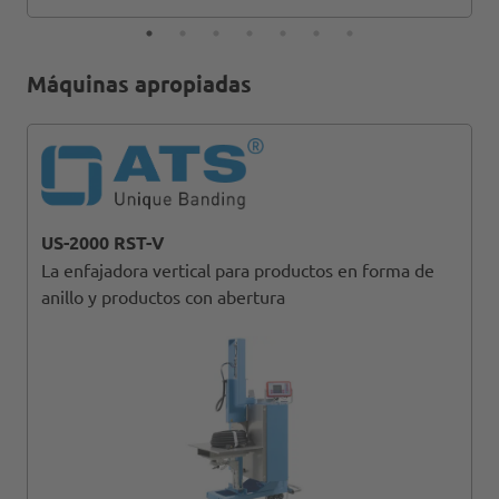
Máquinas apropiadas
US-2000 RST-V
La enfajadora vertical para productos en forma de
anillo y productos con abertura