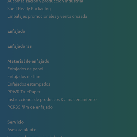
Automatización y producción industrial
Shelf Ready Packaging
Embalajes promocionales y venta cruzada
Enfajado
Enfajadoras
Material de enfajado
Enfajados de papel
Enfajados de film
Enfajados estampados
PPWR TruePaper
Instrucciones de productos & almacenamiento
PCR35 film de enfajado
Servicio
Asesoramiento