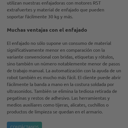
utilizan nuestras enfajadoras con motores RST
extrafuertes y material de enfajado que pueden
soportar fácilmente 30 kg y más.
Muchas ventajas con el enfajado
El enfajado no sólo supone un consumo de material
significativamente menor en comparación con la
variante convencional con bridas, etiquetas y rótulos,
sino también un número notablemente menor de pasos
de trabajo manual. La automatización con la ayuda de un
robot también es mucho más fácil. El cliente puede abrir
fácilmente la banda a mano en la costura soldada por
ultrasonidos. También se elimina la tediosa retirada de
pegatinas y restos de adhesivo. Las herramientas y
medios auxiliares como tijeras, alicates, cuchillos o
productos de limpieza se quedan en el armario.
CONTÁCTANOS