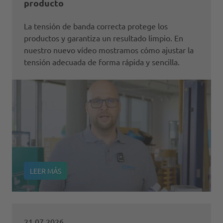
producto
La tensión de banda correcta protege los
productos y garantiza un resultado limpio. En
nuestro nuevo vídeo mostramos cómo ajustar la
tensión adecuada de forma rápida y sencilla.
LEER MÁS
21.07.2026