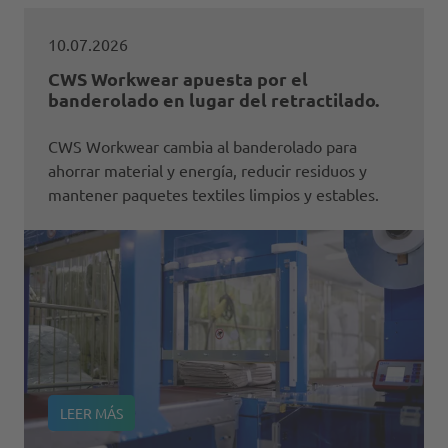
10.07.2026
CWS Workwear apuesta por el
banderolado en lugar del retractilado.
CWS Workwear cambia al banderolado para
ahorrar material y energía, reducir residuos y
mantener paquetes textiles limpios y estables.
LEER MÁS