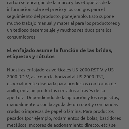
cartón se encargan de la marca y las etiquetas de la
información sobre el precio y los códigos para el
seguimiento del producto, por ejemplo. Esto supone
mucho trabajo manual y material para los productores y
un tedioso desembalaje y muchos residuos para los
consumidores.
El enfajado asume la función de las bridas,
etiquetas y rótulos
Nuestras enfajadoras verticales US-2000 RST-V y US-
2000 RD-V, así como la horizontal US-2000 RST,
especialmente diseñada para productos con forma de
anillo, enfajan productos cerrados a través de su
apertura. Dependiendo de la aplicación y los requisitos,
manualmente o con la ayuda de un robot y con bandas
crudas o impresas de papel o lámina. Para productos
pesados (por ejemplo, rodamientos de bolas, bastidores
metálicos, motores de accionamiento directo, etc.) se