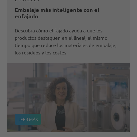
Embalaje más inteligente con el
enfajado
Descubra cómo el fajado ayuda a que los
productos destaquen en el lineal, al mismo
tiempo que reduce los materiales de embalaje,
los residuos y los costes.
LEER MÁS