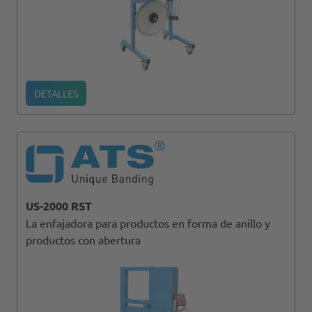
DETALLES
US-2000 RST
La enfajadora para productos en forma de anillo y
productos con abertura