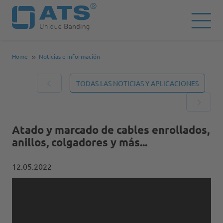
Home
Noticias e información
TODAS LAS NOTICIAS Y APLICACIONES
Atado y marcado de cables enrollados,
anillos, colgadores y más...
12.05.2022