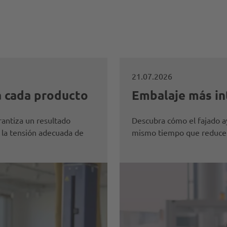
21.07.2026
a cada producto
Embalaje más in
rantiza un resultado
Descubra cómo el fajado ay
 la tensión adecuada de
mismo tiempo que reduce lo