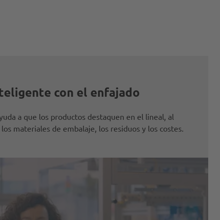
teligente con el enfajado
uda a que los productos destaquen en el lineal, al
s materiales de embalaje, los residuos y los costes.