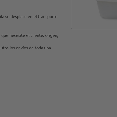
ila se desplace en el transporte
 que necesite el cliente: origen,
utos los envíos de toda una