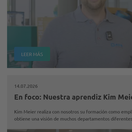
LEER MÁS
14.07.2026
En foco: Nuestra aprendiz Kim Mei
Kim Meier realiza con nosotros su formación como empl
obtiene una visión de muchos departamentos diferentes