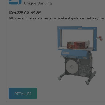
US-2000 AST-MDM
Alto rendimiento de serie para el enfajado de cartón y ca
DETALLES