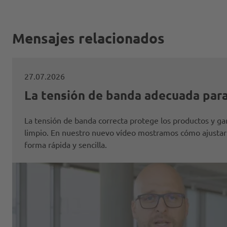
Mensajes relacionados
27.07.2026
La tensión de banda adecuada par
La tensión de banda correcta protege los productos y ga
limpio. En nuestro nuevo vídeo mostramos cómo ajustar
forma rápida y sencilla.