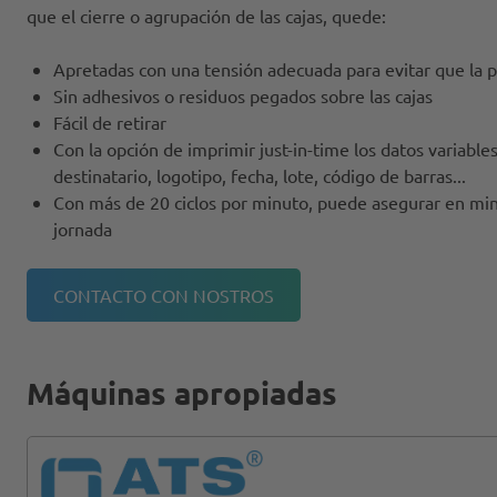
que el cierre o agrupación de las cajas, quede:
Apretadas con una tensión adecuada para evitar que la p
Sin adhesivos o residuos pegados sobre las cajas
Fácil de retirar
Con la opción de imprimir just-in-time los datos variables
destinatario, logotipo, fecha, lote, código de barras...
Con más de 20 ciclos por minuto, puede asegurar en min
jornada
CONTACTO CON NOSTROS
Máquinas apropiadas