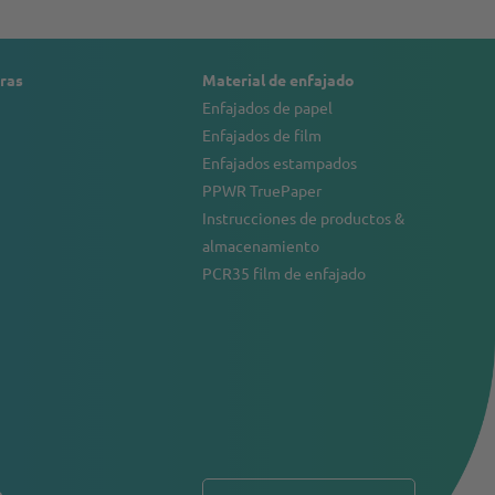
ras
Material de enfajado
Enfajados de papel
Enfajados de film
Enfajados estampados
PPWR TruePaper
Instrucciones de productos &
almacenamiento
PCR35 film de enfajado
o