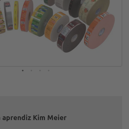
a aprendiz Kim Meier