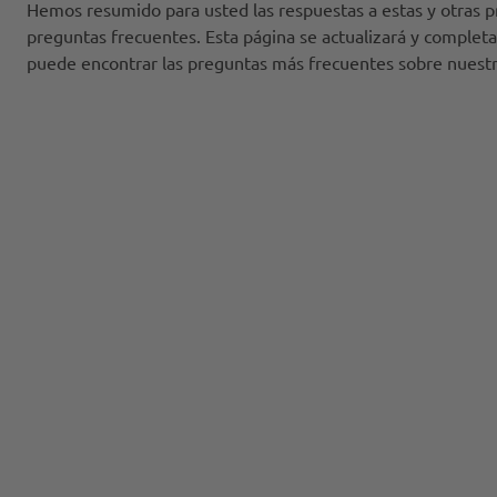
Hemos resumido para usted las respuestas a estas y otras p
preguntas frecuentes. Esta página se actualizará y comple
puede encontrar las preguntas más frecuentes sobre nuestr