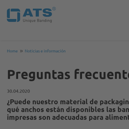
Home
Noticias e información
Preguntas frecuent
30.04.2020
¿Puede nuestro material de packaging
qué anchos están disponibles las ban
impresas son adecuadas para alimen