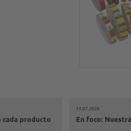
14.07.2026
a cada producto
En foco: Nuestr