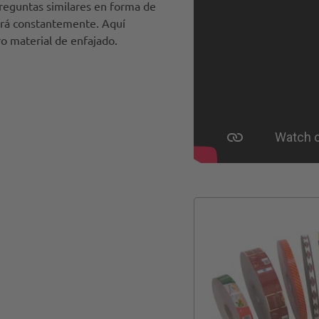
reguntas similares en forma de
tará constantemente. Aquí
o material de enfajado.