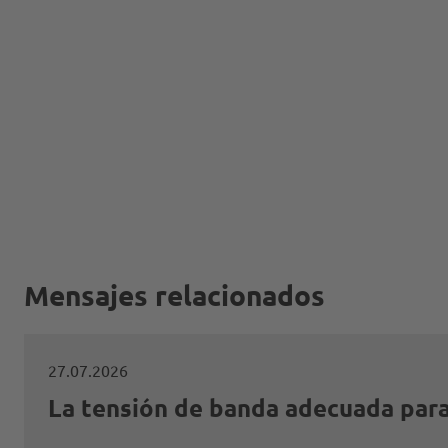
Mensajes relacionados
27.07.2026
La tensión de banda adecuada par