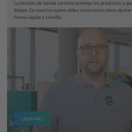
La tensión de banda correcta protege los productos y ga
limpio. En nuestro nuevo vídeo mostramos cómo ajustar
forma rápida y sencilla.
LEER MÁS