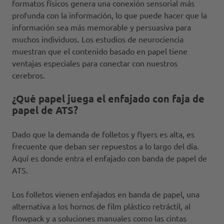
formatos físicos genera una conexión sensorial más
profunda con la información, lo que puede hacer que la
información sea más memorable y persuasiva para
muchos individuos. Los estudios de neurociencia
muestran que el contenido basado en papel tiene
ventajas especiales para conectar con nuestros
cerebros.
¿Qué papel juega el enfajado con faja de
papel de ATS?
Dado que la demanda de folletos y flyers es alta, es
frecuente que deban ser repuestos a lo largo del día.
Aquí es donde entra el enfajado con banda de papel de
ATS.
Los folletos vienen enfajados en banda de papel, una
alternativa a los hornos de film plástico retráctil, al
flowpack y a soluciones manuales como las cintas