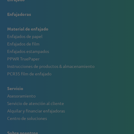
Enfajadoras
Material de enfajado
Enfajados de papel
Enfajados de film
Enfajados estampados
PPWR TruePaper
Instrucciones de productos & almacenamiento
PCR35 film de enfajado
Servicio
Asesoramiento
Servicio de atención al cliente
Alquilar y financiar enfajadoras
Centro de soluciones
Sobre nosotros