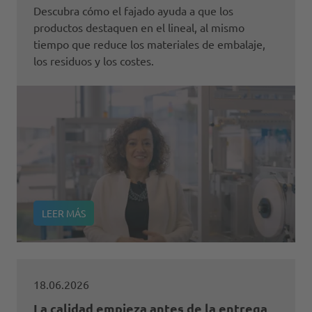
Descubra cómo el fajado ayuda a que los
productos destaquen en el lineal, al mismo
tiempo que reduce los materiales de embalaje,
los residuos y los costes.
LEER MÁS
18.06.2026
La calidad empieza antes de la entrega