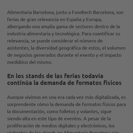
Alimentaria Barcelona, junto a Foodtech Barcelona, son
ferias de gran relevancia en España y Europa,
albergando una amplia gama de sectores dentro de la
industria alimentaria y tecnológica. Para cuantificar su
relevancia, se puede considerar el número de
asistentes, la diversidad geográfica de estos, el volumen
de negocios generados durante el evento y el impacto
mediático del mismo.
En los stands de las ferias todavía
continúa la demanda de formatos físicos
Aunque vivimos en una era cada vez más digitalizada, es
sorprendente cómo la demanda de formatos físicos para
la documentación, como folletos y volantes, sigue
siendo alta en este tipo de eventos. A pesar de la
proliferación de medios digitales y electrónicos, los
visitantes de los stands en Alimentaria Barcelona aún