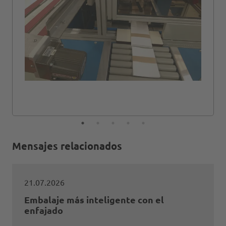
Mensajes relacionados
21.07.2026
Embalaje más inteligente con el
enfajado