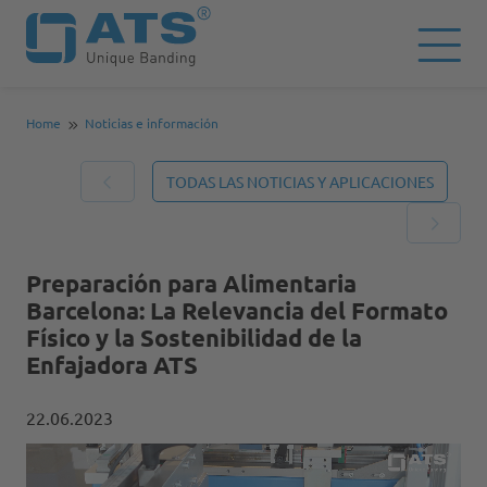
Home
Noticias e información
TODAS LAS NOTICIAS Y APLICACIONES
Preparación para Alimentaria
Barcelona: La Relevancia del Formato
Físico y la Sostenibilidad de la
Enfajadora ATS
22.06.2023