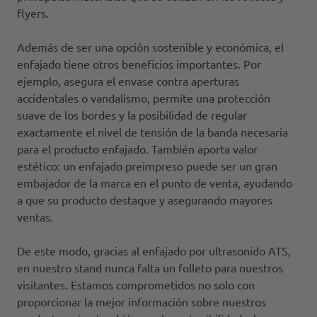
flyers.
Además de ser una opción sostenible y económica, el
enfajado tiene otros beneficios importantes. Por
ejemplo, asegura el envase contra aperturas
accidentales o vandalismo, permite una protección
suave de los bordes y la posibilidad de regular
exactamente el nivel de tensión de la banda necesaria
para el producto enfajado. También aporta valor
estético: un enfajado preimpreso puede ser un gran
embajador de la marca en el punto de venta, ayudando
a que su producto destaque y asegurando mayores
ventas.
De este modo, gracias al enfajado por ultrasonido ATS,
en nuestro stand nunca falta un folleto para nuestros
visitantes. Estamos comprometidos no solo con
proporcionar la mejor información sobre nuestros