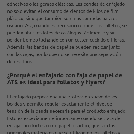
adhesivas o las gomas elásticas. Las bandas de enfajado
no solo evitan el consumo de cientos de kilos de film
plástico, sino que también son más cómodas para el
usuario. Así, cuando es necesario reponer los folletos, se
pueden abrir los lotes de catálogos fácilmente y sin
perder tiempo luchando con un cutter, cuchillo o tijeras.
Además, las bandas de papel se pueden reciclar junto
con las cajas, por lo que no se necesita una separación
de residuos.
¿Porqué el enfajado con faja de papel de
ATS es ideal para folletos y flyers?
El enfajado proporciona una protección suave de los
bordes y permite regular exactamente el nivel de
tensión de la banda necesaria para el producto enfajado.
Esto es especialmente importante cuando se trata de
enfajar productos como papel o cartón, que son los
principales materiales que se utilizan en los folletos y