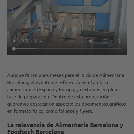
Aunque faltan unos meses para el inicio de Alimentaria
Barcelona, el evento de referencia en el ámbito
alimentario en España y Europa, ya estamos en plena
fase de preparación. Dentro de esta preparación,
queremos destacar un aspecto: los documentos gráficos
en formato físico, como folletos y flyers.
La relevancia de Alimentaria Barcelona y
Foodtech Barcelona