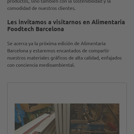
productos, sino también con la sostenibilidad y la
comodidad de nuestros clientes.
Les invitamos a visitarnos en Alimentaria
Foodtech Barcelona
Se acerca ya la próxima edición de Alimentaria
Barcelona y estaremos encantados de compartir
nuestros materiales gráficos de alta calidad, enfajados
con conciencia medioambiental.