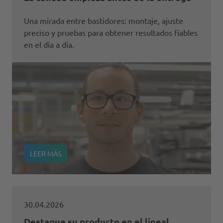
Una mirada entre bastidores: montaje, ajuste
preciso y pruebas para obtener resultados fiables
en el día a día.
LEER MÁS
30.04.2026
Destaque su producto en el lineal