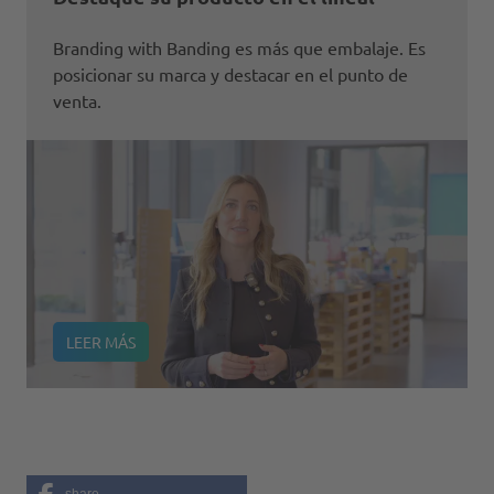
Branding with Banding es más que embalaje. Es
posicionar su marca y destacar en el punto de
venta.
LEER MÁS
share