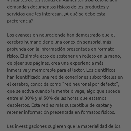
demandan documentos físicos de los productos y
servicios que les interesan. ¿A qué se debe esta
preferencia?
Los avances en neurociencia han demostrado que el
cerebro humano tiene una conexión sensorial más
profunda con la información presentada en formato
físico. El simple acto de sostener un folleto en la mano,
de ojear sus páginas, crea una experiencia más
inmersiva y memorable para el lector. Los científicos
han identificado una red de conexiones subcorticales en
el cerebro, conocida como "red neuronal por defecto",
que se activa cuando la mente divaga, algo que sucede
entre el 30% y el 50% de las horas que estamos
despiertos. Esta red es más susceptible de captar y
retener información presentada en formatos físicos.
Las investigaciones sugieren que la materialidad de los