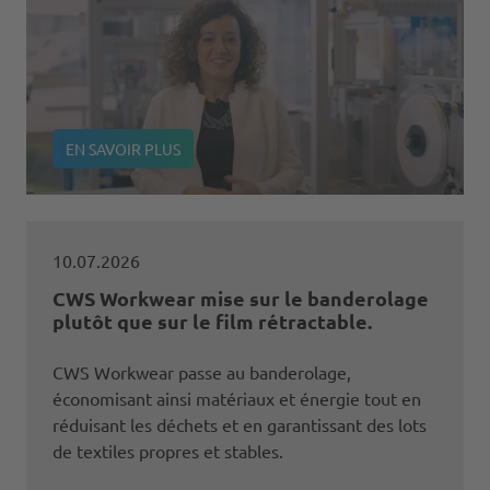
EN SAVOIR PLUS
10.07.2026
CWS Workwear mise sur le banderolage
plutôt que sur le film rétractable.
CWS Workwear passe au banderolage,
économisant ainsi matériaux et énergie tout en
réduisant les déchets et en garantissant des lots
de textiles propres et stables.