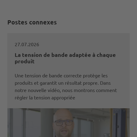
Postes connexes
27.07.2026
La tension de bande adaptée à chaque
produit
Une tension de bande correcte protège les
produits et garantit un résultat propre. Dans
notre nouvelle vidéo, nous montrons comment
régler la tension appropriée