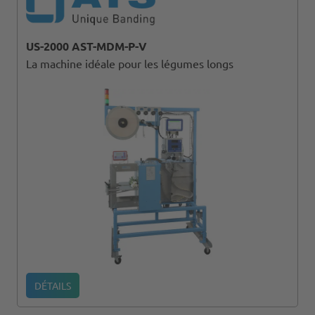
US-2000 AST-MDM-P-V
La machine idéale pour les légumes longs
DÉTAILS