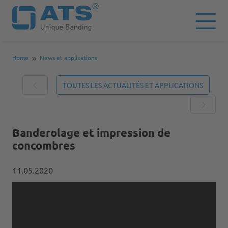
Home
News et applications
TOUTES LES ACTUALITÉS ET APPLICATIONS
Banderolage et impression de
concombres
11.05.2020