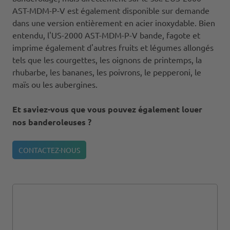
AST-MDM-P-V est également disponible sur demande
dans une version entièrement en acier inoxydable. Bien
entendu, l'US-2000 AST-MDM-P-V bande, fagote et
imprime également d'autres fruits et légumes allongés
tels que les courgettes, les oignons de printemps, la
rhubarbe, les bananes, les poivrons, le pepperoni, le
maïs ou les aubergines.
Et saviez-vous que vous pouvez également louer
nos banderoleuses ?
CONTACTEZ-NOUS