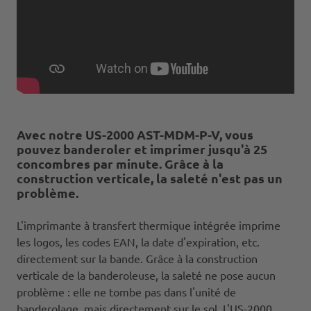
Avec notre US-2000 AST-MDM-P-V, vous
pouvez banderoler et imprimer jusqu'à 25
concombres par minute. Grâce à la
construction verticale, la saleté n'est pas un
problème.
L'imprimante à transfert thermique intégrée imprime
les logos, les codes EAN, la date d'expiration, etc.
directement sur la bande. Grâce à la construction
verticale de la banderoleuse, la saleté ne pose aucun
problème : elle ne tombe pas dans l'unité de
banderolage, mais directement sur le sol. L'US-2000