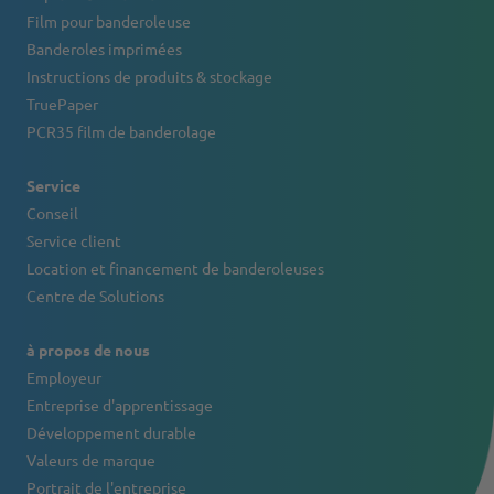
Film pour banderoleuse
Banderoles imprimées
Instructions de produits & stockage
TruePaper
PCR35 film de banderolage
Service
Conseil
Service client
Location et financement de banderoleuses
Centre de Solutions
à propos de nous
Employeur
Entreprise d'apprentissage
Développement durable
Valeurs de marque
Portrait de l'entreprise