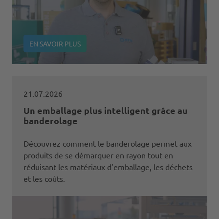
EN SAVOIR PLUS
21.07.2026
Un emballage plus intelligent grâce au
banderolage
Découvrez comment le banderolage permet aux
produits de se démarquer en rayon tout en
réduisant les matériaux d’emballage, les déchets
et les coûts.