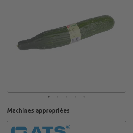
Machines appropriées