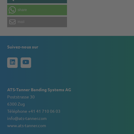
share
mail
Suivez-nous sur
ATS-Tanner Banding Systems AG
Poststrasse 30
6300 Zug
Téléphone +41 41 710 06 03
info@ats-tanner.com
www.ats-tanner.com