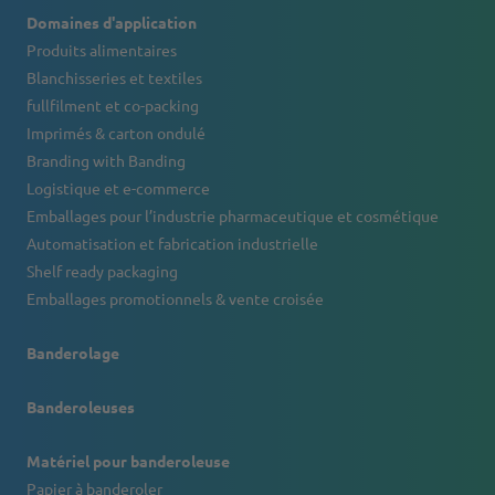
Domaines d'application
Produits alimentaires
Blanchisseries et textiles
fullfilment et co-packing
Imprimés & carton ondulé
Branding with Banding
Logistique et e-commerce
Emballages pour l’industrie pharmaceutique et cosmétique
Automatisation et fabrication industrielle
Shelf ready packaging
Emballages promotionnels & vente croisée
Banderolage
Banderoleuses
Matériel pour banderoleuse
Papier à banderoler