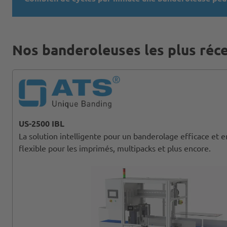
Nos banderoleuses les plus réce
US-2500 IBL
La solution intelligente pour un banderolage efficace et
flexible pour les imprimés, multipacks et plus encore.