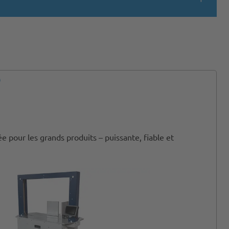
 pour les grands produits – puissante, fiable et