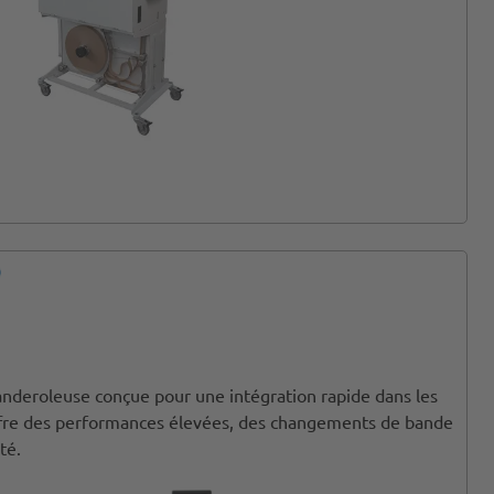
nderoleuse conçue pour une intégration rapide dans les
offre des performances élevées, des changements de bande
té.