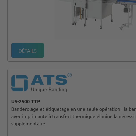
DÉTAILS
US-2500 TTP
Banderolage et étiquetage en une seule opération : la b
avec imprimante à transfert thermique élimine la nécessi
supplémentaire.