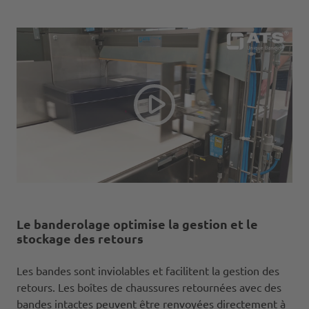
Le banderolage optimise la gestion et le
stockage des retours
Les bandes sont inviolables et facilitent la gestion des
retours. Les boîtes de chaussures retournées avec des
bandes intactes peuvent être renvoyées directement à