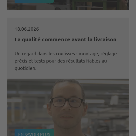
18.06.2026
La qualité commence avant la livraison
Un regard dans les coulisses : montage, réglage
précis et tests pour des résultats fiables au
quotidien.
EN SAVOIR PLUS