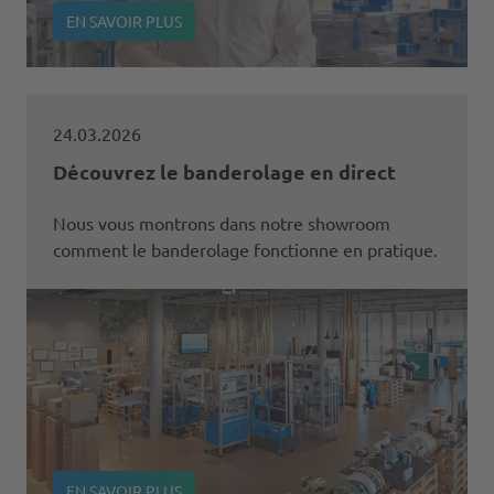
EN SAVOIR PLUS
24.03.2026
Découvrez le banderolage en direct
Nous vous montrons dans notre showroom
comment le banderolage fonctionne en pratique.
EN SAVOIR PLUS