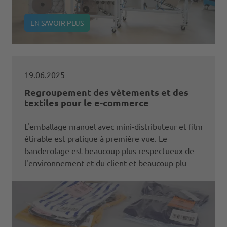
EN SAVOIR PLUS
19.06.2025
Regroupement des vêtements et des
textiles pour le e-commerce
L'emballage manuel avec mini-distributeur et film
étirable est pratique à première vue. Le
banderolage est beaucoup plus respectueux de
l'environnement et du client et beaucoup plu