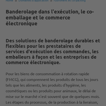
Home
Domaines d'application
fullfilment et co-packing
Banderolage dans l'exécution, le co-
emballage et le commerce
électronique
Des solutions de banderolage durables et
flexibles pour les prestataires de
services d'exécution des commandes, les
emballeurs à façon et les entreprises de
commerce électronique.
Pour les biens de consommation à rotation rapide
(FMCG), qui comprennent les produits de tous les jours
tels que les aliments, les produits d'hygiène, les
cosmétiques ou les produits pour animaux, le délai de
mise sur le marché n'est souvent que de quelques mois.
Les étapes du processus, de la production à la livraison,