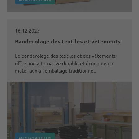
16.12.2025
Banderolage des textiles et vêtements
Le banderolage des textiles et des vêtements
offre une alternative durable et économe en
matériaux à l’emballage traditionnel.
EN SAVOIR PLUS