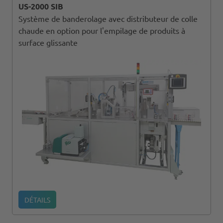
US-2000 SIB
Système de banderolage avec distributeur de colle
chaude en option pour l'empilage de produits à
surface glissante
DÉTAILS