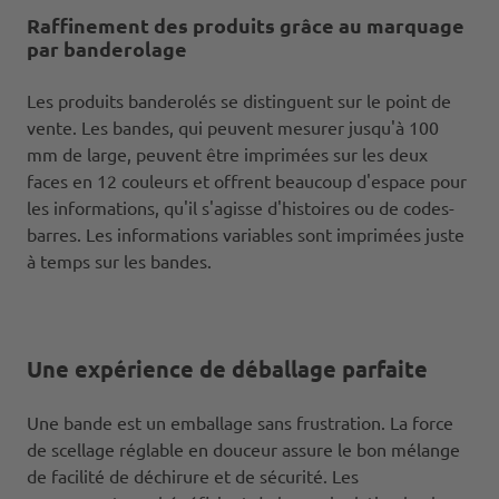
Raffinement des produits grâce au marquage
par banderolage
Les produits banderolés se distinguent sur le point de
vente. Les bandes, qui peuvent mesurer jusqu'à 100
mm de large, peuvent être imprimées sur les deux
faces en 12 couleurs et offrent beaucoup d'espace pour
les informations, qu'il s'agisse d'histoires ou de codes-
barres. Les informations variables sont imprimées juste
à temps sur les bandes.
Une expérience de déballage parfaite
Une bande est un emballage sans frustration. La force
de scellage réglable en douceur assure le bon mélange
de facilité de déchirure et de sécurité. Les