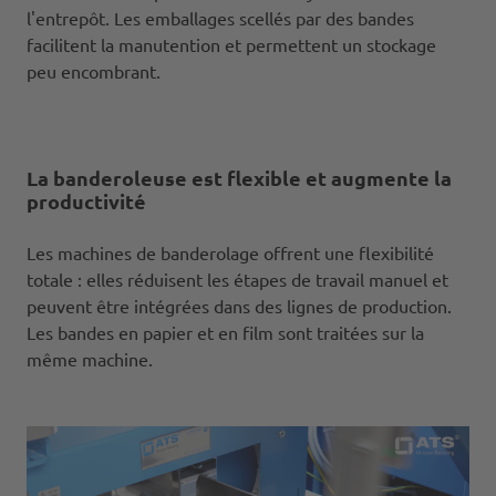
l'entrepôt. Les emballages scellés par des bandes
facilitent la manutention et permettent un stockage
peu encombrant.
La banderoleuse est flexible et augmente la
productivité
Les machines de banderolage offrent une flexibilité
totale : elles réduisent les étapes de travail manuel et
peuvent être intégrées dans des lignes de production.
Les bandes en papier et en film sont traitées sur la
même machine.