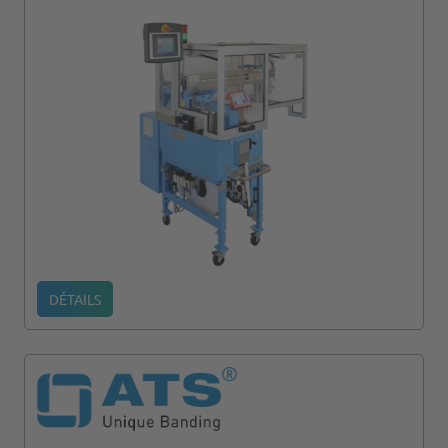
DÉTAILS