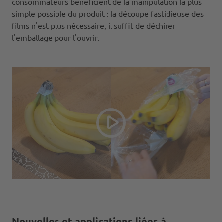
consommateurs bénéficient de la manipulation la plus
simple possible du produit : la découpe fastidieuse des
films n'est plus nécessaire, il suffit de déchirer
l'emballage pour l'ouvrir.
Nouvelles et applications liées à