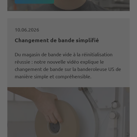
10.06.2026
Changement de bande simplifié
Du magasin de bande vide à la réinitialisation
réussie : notre nouvelle vidéo explique le
changement de bande sur la banderoleuse US de
manière simple et compréhensible.