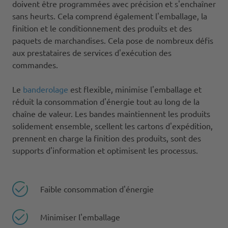
doivent être programmées avec précision et s'enchaîner
sans heurts. Cela comprend également l'emballage, la
finition et le conditionnement des produits et des
paquets de marchandises. Cela pose de nombreux défis
aux prestataires de services d'exécution des
commandes.
Le
banderolage
est flexible, minimise l'emballage et
réduit la consommation d'énergie tout au long de la
chaîne de valeur. Les bandes maintiennent les produits
solidement ensemble, scellent les cartons d'expédition,
prennent en charge la finition des produits, sont des
supports d'information et optimisent les processus.
Faible consommation d'énergie
Minimiser l'emballage