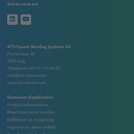
Suivez-nous sur
ATS-Tanner Banding Systems AG
Poststrasse 30
6300 Zug
Téléphone +41 41 710 06 03
info@ats-tanner.com
www.ats-tanner.com
Domaines d'application
Produits alimentaires
Blanchisseries et textiles
fullfilment et co-packing
Imprimés & carton ondulé