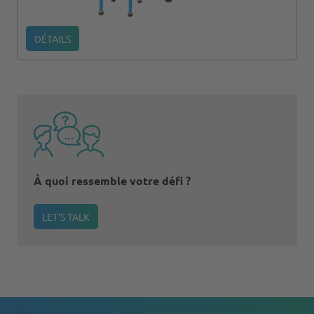
DÉTAILS
À quoi ressemble votre défi ?
LET'S TALK