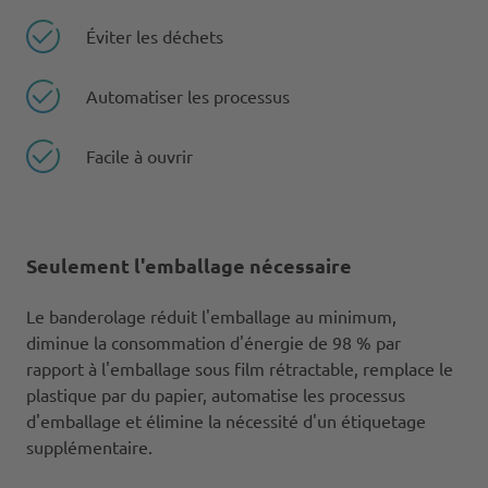
Éviter les déchets
Automatiser les processus
Facile à ouvrir
Seulement l'emballage nécessaire
Le banderolage réduit l'emballage au minimum,
diminue la consommation d'énergie de 98 % par
rapport à l'emballage sous film rétractable, remplace le
plastique par du papier, automatise les processus
d'emballage et élimine la nécessité d'un étiquetage
supplémentaire.