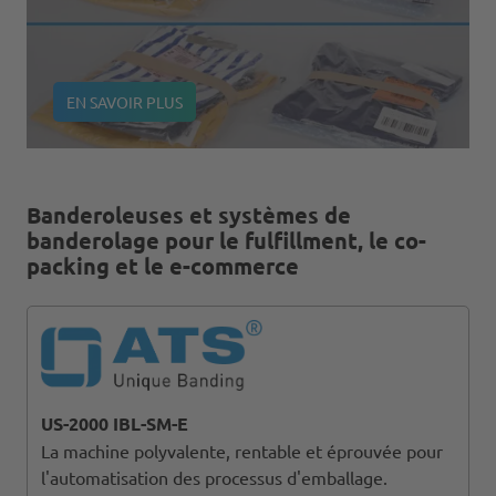
EN SAVOIR PLUS
Banderoleuses et systèmes de
banderolage pour le fulfillment, le co-
packing et le e-commerce
US-2000 IBL-SM-E
La machine polyvalente, rentable et éprouvée pour
l'automatisation des processus d'emballage.