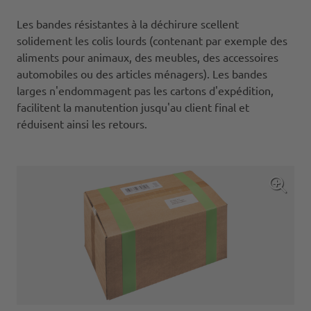
Les bandes résistantes à la déchirure scellent
solidement les colis lourds (contenant par exemple des
aliments pour animaux, des meubles, des accessoires
automobiles ou des articles ménagers). Les bandes
larges n'endommagent pas les cartons d'expédition,
facilitent la manutention jusqu'au client final et
réduisent ainsi les retours.