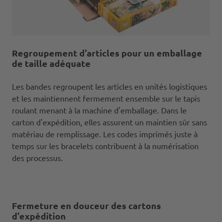
Regroupement d'articles pour un emballage
de taille adéquate
Les bandes regroupent les articles en unités logistiques
et les maintiennent fermement ensemble sur le tapis
roulant menant à la machine d'emballage. Dans le
carton d'expédition, elles assurent un maintien sûr sans
matériau de remplissage. Les codes imprimés juste à
temps sur les bracelets contribuent à la numérisation
des processus.
Fermeture en douceur des cartons
d'expédition