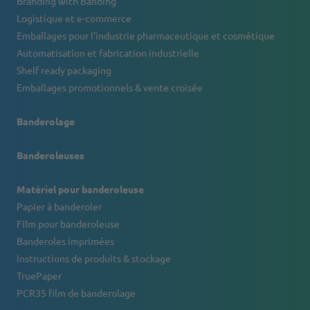
Branding with Banding
Logistique et e-commerce
Emballages pour l’industrie pharmaceutique et cosmétique
Automatisation et fabrication industrielle
Shelf ready packaging
Emballages promotionnels & vente croisée
Banderolage
Banderoleuses
Matériel pour banderoleuse
Papier à banderoler
Film pour banderoleuse
Banderoles imprimées
Instructions de produits & stockage
TruePaper
PCR35 film de banderolage