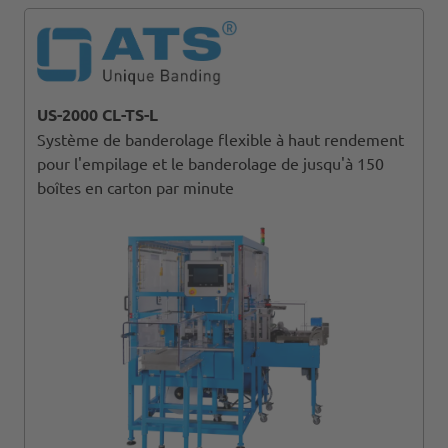
US-2000 CL-TS-L
Système de banderolage flexible à haut rendement
pour l'empilage et le banderolage de jusqu'à 150
boîtes en carton par minute