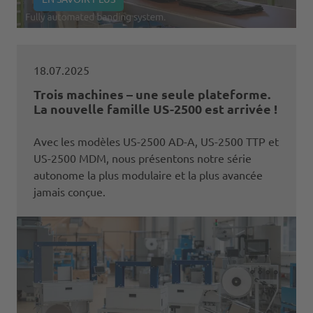
18.07.2025
Trois machines – une seule plateforme.
La nouvelle famille US-2500 est arrivée !
Avec les modèles US-2500 AD-A, US-2500 TTP et
US-2500 MDM, nous présentons notre série
autonome la plus modulaire et la plus avancée
jamais conçue.