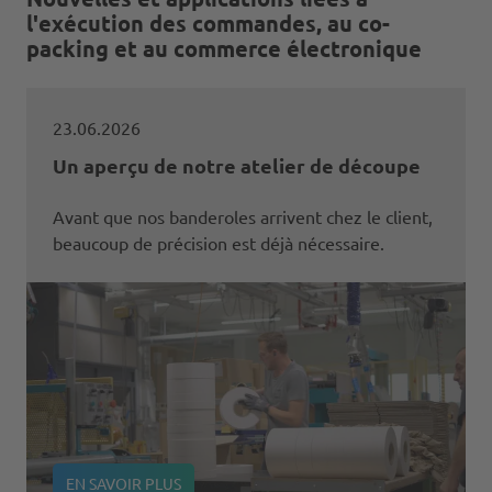
l'exécution des commandes, au co-
packing et au commerce électronique
23.06.2026
Un aperçu de notre atelier de découpe
Avant que nos banderoles arrivent chez le client,
beaucoup de précision est déjà nécessaire.
EN SAVOIR PLUS