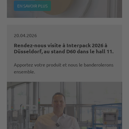
EN SAVOIR PLUS
20.04.2026
Rendez-nous visite à Interpack 2026 à
Düsseldorf, au stand D60 dans le hall 11.
Apportez votre produit et nous le banderolerons
ensemble.