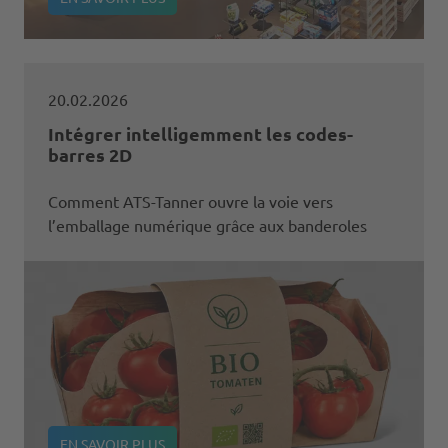
20.02.2026
Intégrer intelligemment les codes-
barres 2D
Comment ATS-Tanner ouvre la voie vers
l’emballage numérique grâce aux banderoles
EN SAVOIR PLUS