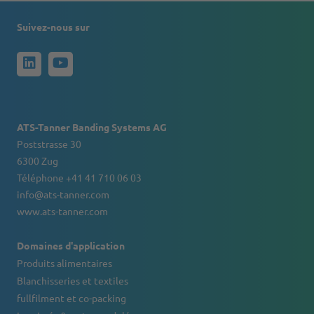
Suivez-nous sur
ATS-Tanner Banding Systems AG
Poststrasse 30
6300 Zug
Téléphone +41 41 710 06 03
info@ats-tanner.com
www.ats-tanner.com
Domaines d'application
Produits alimentaires
Blanchisseries et textiles
fullfilment et co-packing