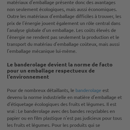
matériaux d'emballage présente donc des avantages
non seulement écologiques, mais aussi économiques.
Outre les matériaux d'emballage difficiles à trouver, les
prix de l'énergie jouent également un rôle central dans
l'analyse globale d'un emballage. Les coûts élevés de
l'énergie ne rendent pas seulement la production et le
transport du matériau d'emballage coûteux, mais aussi
l'emballage mécanique lui-même.
Le banderolage devient la norme de facto
pour un emballage respectueux de
l'environnement
Pour de nombreux détaillants, le
banderolage
est
devenu la norme industrielle en matière d'emballage et
d'étiquetage écologiques des fruits et légumes. Il est
vrai : Le banderolage avec des bandes recyclables en
papier ou en film plastique n'est pas judicieux pour tous
les fruits et légumes. Pour les produits qui se