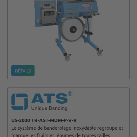
DÉTAILS
US-2000 TR-AST-MDM-P-V-R
Le système de banderolage inoxydable regroupe et
marque les fruits et légumes de toutes tailles