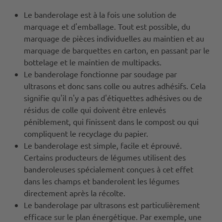
Le banderolage est à la fois une solution de
marquage et d'emballage. Tout est possible, du
marquage de pièces individuelles au maintien et au
marquage de barquettes en carton, en passant par le
bottelage et le maintien de multipacks.
Le banderolage fonctionne par soudage par
ultrasons et donc sans colle ou autres adhésifs. Cela
signifie qu'il n'y a pas d'étiquettes adhésives ou de
résidus de colle qui doivent être enlevés
péniblement, qui finissent dans le compost ou qui
compliquent le recyclage du papier.
Le banderolage est simple, facile et éprouvé.
Certains producteurs de légumes utilisent des
banderoleuses spécialement conçues à cet effet
dans les champs et banderolent les légumes
directement après la récolte.
Le banderolage par ultrasons est particulièrement
efficace sur le plan énergétique. Par exemple, une