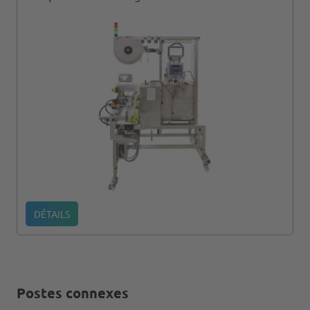
DÉTAILS
Postes connexes