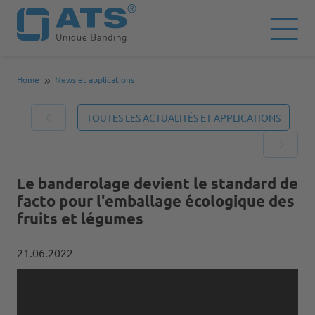
Home
News et applications
TOUTES LES ACTUALITÉS ET APPLICATIONS
Le banderolage devient le standard de
facto pour l'emballage écologique des
fruits et légumes
21.06.2022