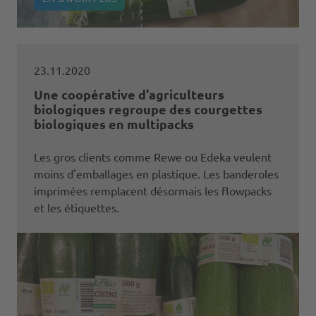
23.11.2020
Une coopérative d'agriculteurs
biologiques regroupe des courgettes
biologiques en multipacks
Les gros clients comme Rewe ou Edeka veulent
moins d'emballages en plastique. Les banderoles
imprimées remplacent désormais les flowpacks
et les étiquettes.