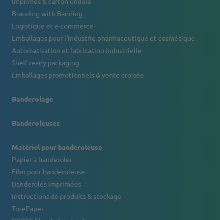
Imprimés & carton ondulé
Branding with Banding
Logistique et e-commerce
Emballages pour l’industrie pharmaceutique et cosmétique
Automatisation et fabrication industrielle
Shelf ready packaging
Emballages promotionnels & vente croisée
Banderolage
Banderoleuses
Matériel pour banderoleuse
Papier à banderoler
Film pour banderoleuse
Banderoles imprimées
Instructions de produits & stockage
TruePaper