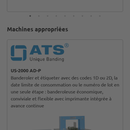
Machines appropriées
US-2000 AD-P
Banderoler et étiqueter avec des codes 1D ou 2D, la
date limite de consommation ou le numéro de lot en
une seule étape : banderoleuse économique,
conviviale et flexible avec imprimante intégrée à
avance continue