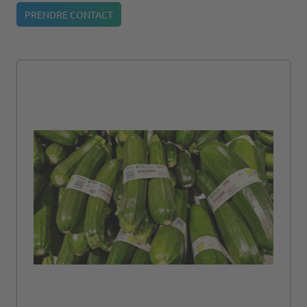
PRENDRE CONTACT