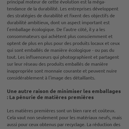
principal moteur de cette évolution est la méga-
tendance de la durabilité. Les entreprises développent
des stratégies de durabilité et fixent des objectifs de
durabilité ambitieux, dont un aspect important est
l'emballage écologique. De l'autre côté, il y a les
consommateurs qui achètent plus consciemment et
optent de plus en plus pour des produits locaux et ceux
qui sont emballés de manière écologique - ou pas du
tout. Les influenceurs qui photographient et partagent
sur leur réseau des produits emballés de manière
inappropriée sont monnaie courante et peuvent nuire
considérablement à l'image des détaillants.
Une autre raison de minimiser les emballages
: La pénurie de matières premières
Les matières premières sont un bien rare et coûteux.
Cela vaut non seulement pour les matériaux neufs, mais
aussi pour ceux obtenus par recyclage. La réduction des