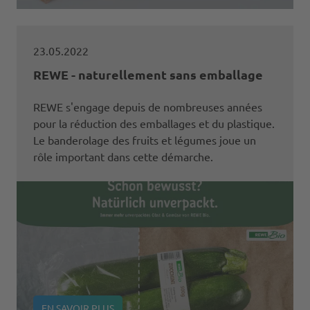
23.05.2022
REWE - naturellement sans emballage
REWE s'engage depuis de nombreuses années
pour la réduction des emballages et du plastique.
Le banderolage des fruits et légumes joue un
rôle important dans cette démarche.
EN SAVOIR PLUS