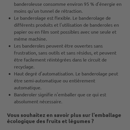
banderoleuse consomme environ 95 % d'énergie en
moins qu'un tunnel de rétraction.
Le banderolage est flexible. Le banderolage de
différents produits et l'utilisation de banderoles en
papier ou en film sont possibles avec une seule et
même machine.
Les banderoles peuvent être ouvertes sans
frustration, sans outils et sans résidus, et peuvent
être facilement réintégrées dans le circuit de
recyclage.
Haut degré d'automatisation. Le banderolage peut
être semi-automatique ou entièrement
automatique.
Banderoler signifie n'emballer que ce qui est
absolument nécessaire.
Vous souhaitez en savoir plus sur l'emballage
écologique des fruits et légumes ?