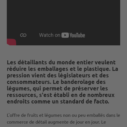
Les détaillants du monde entier veulent
réduire les emballages et le plastique. La
pression vient des législateurs et des
consommateurs. Le banderolage des
légumes, qui permet de préserver les
ressources, s'est établi en de nombreux
endroits comme un standard de facto.
L'offre de fruits et légumes non ou peu emballés dans le
commerce de détail augmente de jour en jour. Le