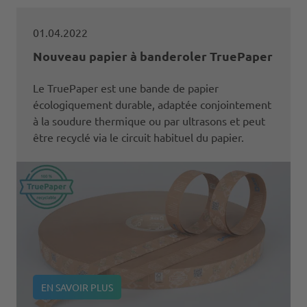
01.04.2022
Nouveau papier à banderoler TruePaper
Le TruePaper est une bande de papier
écologiquement durable, adaptée conjointement
à la soudure thermique ou par ultrasons et peut
être recyclé via le circuit habituel du papier.
EN SAVOIR PLUS