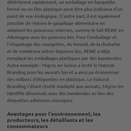
détériorent rapidement, un emballage en barquette
fermé ou un film plastique peut être plus judicieux d'un
point de vue écologique. D'autre part, il est également
possible de réduire le gaspillage alimentaire en
adaptant les processus internes, comme le fait REWE en
Allemagne avec les poivrons bio. Pour l'emballage et
l'étiquetage des courgettes, du fenouil, de la rhubarbe
et de nombreux autres légumes bio, REWE a déjà
remplacé les emballages plastiques par des banderoles.
Autre exemple : Migros en Suisse a testé le Natural
Branding pour les avocats bio et a ainsi pu économiser
des millions d'étiquettes en plastique. Le Natural
Branding s'étant révélé inadapté aux avocats, Migros les
identifie désormais avec des banderoles au lieu des
étiquettes adhésives classiques.
Avantages pour l'environnement, les
producteurs, les détaillants et les
consommateurs