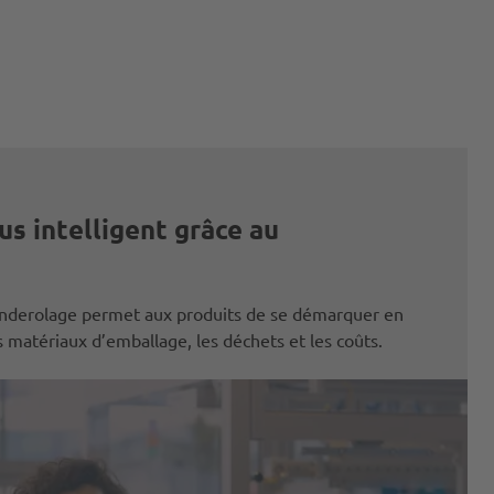
s intelligent grâce au
derolage permet aux produits de se démarquer en
s matériaux d’emballage, les déchets et les coûts.