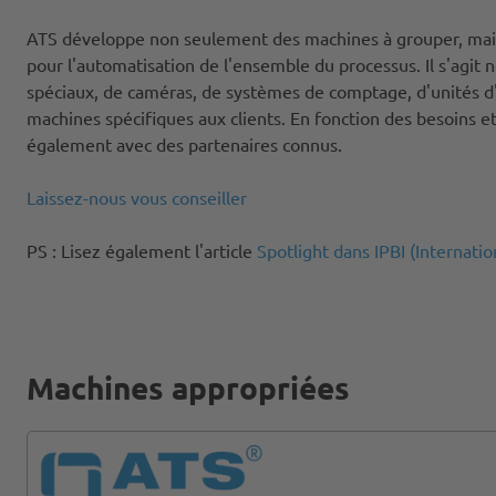
ATS développe non seulement des machines à grouper, mais
pour l'automatisation de l'ensemble du processus. Il s'agi
spéciaux, de caméras, de systèmes de comptage, d'unités
machines spécifiques aux clients. En fonction des besoins e
également avec des partenaires connus.
Laissez-nous vous conseiller
PS : Lisez également l'article
Spotlight dans IPBI (Internat
Machines appropriées