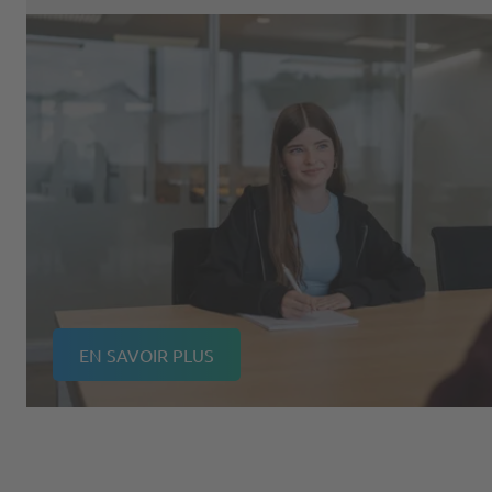
EN SAVOIR PLUS