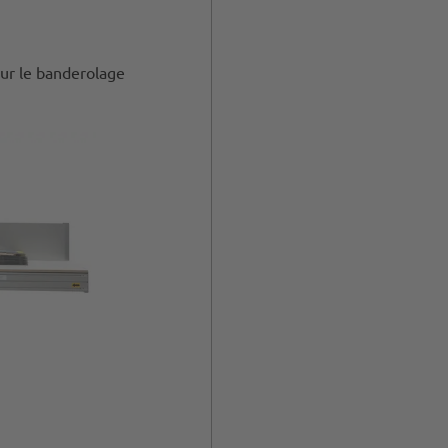
ur le banderolage