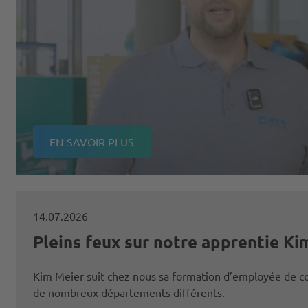
EN SAVOIR PLUS
14.07.2026
Pleins feux sur notre apprentie Ki
Kim Meier suit chez nous sa formation d’employée de 
de nombreux départements différents.