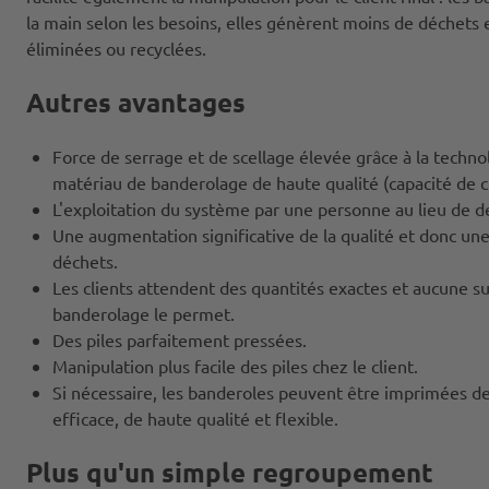
la main selon les besoins, elles génèrent moins de déchets
éliminées ou recyclées.
Autres avantages
Force de serrage et de scellage élevée grâce à la techno
matériau de banderolage de haute qualité (capacité de c
L'exploitation du système par une personne au lieu de d
Une augmentation significative de la qualité et donc une
déchets.
Les clients attendent des quantités exactes et aucune su
banderolage le permet.
Des piles parfaitement pressées.
Manipulation plus facile des piles chez le client.
Si nécessaire, les banderoles peuvent être imprimées d
efficace, de haute qualité et flexible.
Plus qu'un simple regroupement