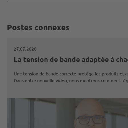
Postes connexes
27.07.2026
La tension de bande adaptée à cha
Une tension de bande correcte protège les produits et ga
Dans notre nouvelle vidéo, nous montrons comment régl