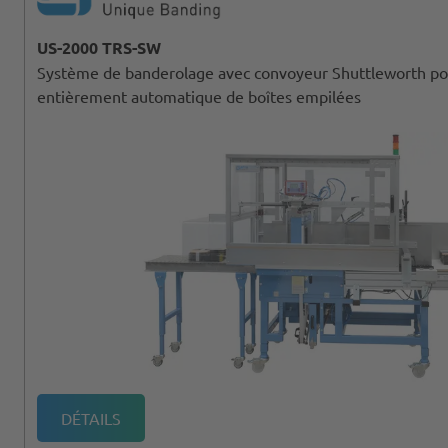
US-2000 TRS-SW
Système de banderolage avec convoyeur Shuttleworth po
entièrement automatique de boîtes empilées
DÉTAILS