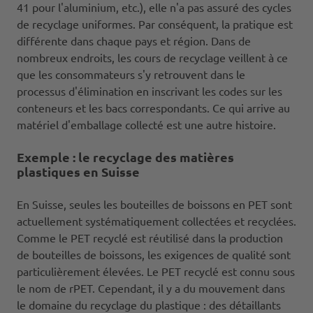
41 pour l'aluminium, etc.), elle n'a pas assuré des cycles
de recyclage uniformes. Par conséquent, la pratique est
différente dans chaque pays et région. Dans de
nombreux endroits, les cours de recyclage veillent à ce
que les consommateurs s'y retrouvent dans le
processus d'élimination en inscrivant les codes sur les
conteneurs et les bacs correspondants. Ce qui arrive au
matériel d'emballage collecté est une autre histoire.
Exemple : le recyclage des matières
plastiques en Suisse
En Suisse, seules les bouteilles de boissons en PET sont
actuellement systématiquement collectées et recyclées.
Comme le PET recyclé est réutilisé dans la production
de bouteilles de boissons, les exigences de qualité sont
particulièrement élevées. Le PET recyclé est connu sous
le nom de rPET. Cependant, il y a du mouvement dans
le domaine du recyclage du plastique : des détaillants