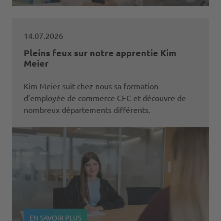
14.07.2026
Pleins feux sur notre apprentie Kim
Meier
Kim Meier suit chez nous sa formation
d’employée de commerce CFC et découvre de
nombreux départements différents.
EN SAVOIR PLUS