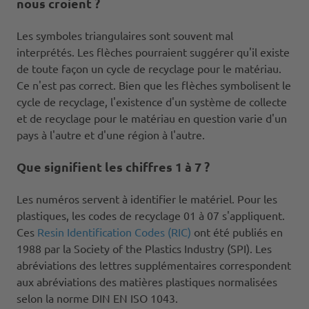
nous croient ?
Les symboles triangulaires sont souvent mal
interprétés. Les flèches pourraient suggérer qu'il existe
de toute façon un cycle de recyclage pour le matériau.
Ce n'est pas correct. Bien que les flèches symbolisent le
cycle de recyclage, l'existence d'un système de collecte
et de recyclage pour le matériau en question varie d'un
pays à l'autre et d'une région à l'autre.
Que signifient les chiffres 1 à 7 ?
Les numéros servent à identifier le matériel. Pour les
plastiques, les codes de recyclage 01 à 07 s'appliquent.
Ces
Resin Identification Codes (RIC)
ont été publiés en
1988 par la Society of the Plastics Industry (SPI). Les
abréviations des lettres supplémentaires correspondent
aux abréviations des matières plastiques normalisées
selon la norme DIN EN ISO 1043.