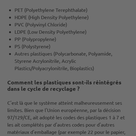
PET (Polyethylene Terephthalate)
HDPE (High Density Polyethylene)
PVC (Polyvinyl Chloride)
LDPE (Low Density Polyethylene)
PP (Polypropylene)
PS (Polystyrene)
Autres plastiques (Polycarbonate, Polyamide,
Styrene Acrylonitrile, Acrylic
Plastics/Polyacrylonitrile, Bioplastics)
Comment les plastiques sont-ils réintégrés
dans le cycle de recyclage ?
C'est là que le système atteint malheureusement ses
limites. Bien que l'Union européenne, par la décision
97/129/CE, ait adopté les codes des plastiques 1 à 7 et
les ait complétés par d'autres codes pour d'autres
matériaux d'emballage (par exemple 22 pour le papier,