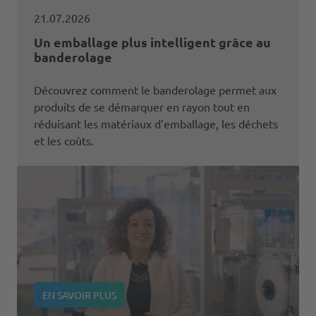
21.07.2026
Un emballage plus intelligent grâce au
banderolage
Découvrez comment le banderolage permet aux
produits de se démarquer en rayon tout en
réduisant les matériaux d’emballage, les déchets
et les coûts.
EN SAVOIR PLUS