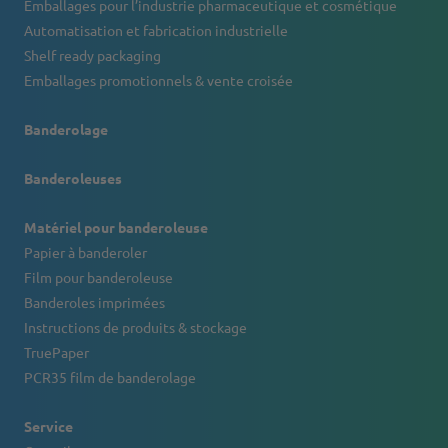
Emballages pour l’industrie pharmaceutique et cosmétique
Automatisation et fabrication industrielle
Shelf ready packaging
Emballages promotionnels & vente croisée
Banderolage
Banderoleuses
Matériel pour banderoleuse
Papier à banderoler
Film pour banderoleuse
Banderoles imprimées
Instructions de produits & stockage
TruePaper
PCR35 film de banderolage
Service