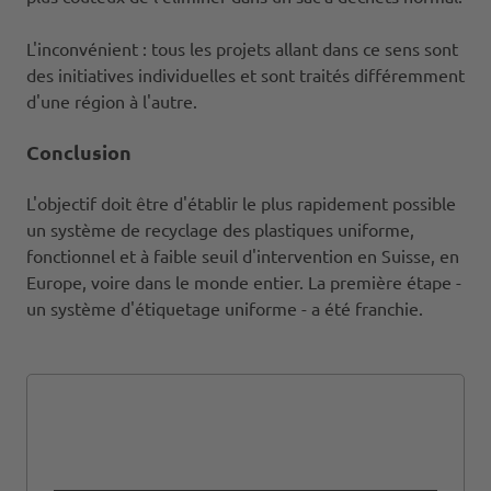
L'inconvénient : tous les projets allant dans ce sens sont
des initiatives individuelles et sont traités différemment
d'une région à l'autre.
Conclusion
L'objectif doit être d'établir le plus rapidement possible
un système de recyclage des plastiques uniforme,
fonctionnel et à faible seuil d'intervention en Suisse, en
Europe, voire dans le monde entier. La première étape -
un système d'étiquetage uniforme - a été franchie.