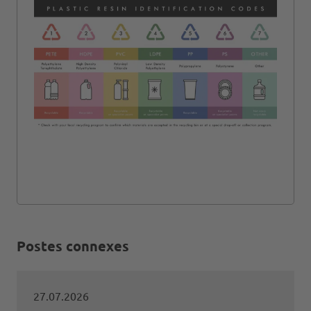
Postes connexes
27.07.2026