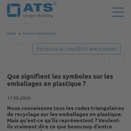
Home
News et applications
TOUTES LES ACTUALITÉS ET APPLICATIONS
Que signifient les symboles sur les
emballages en plastique ?
17.08.2020
Nous connaissons tous les codes triangulaires
de recyclage sur les emballages en plastique.
Mais qu'est-ce qu'ils représentent ? Veulent-
ils vraiment dire ce que beaucoup d'entre