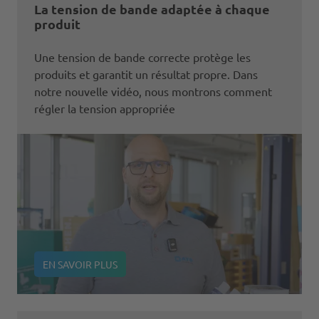
La tension de bande adaptée à chaque
produit
Une tension de bande correcte protège les
produits et garantit un résultat propre. Dans
notre nouvelle vidéo, nous montrons comment
régler la tension appropriée
EN SAVOIR PLUS