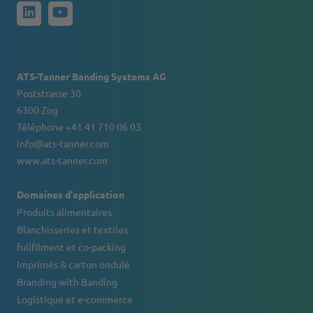
ATS-Tanner Banding Systems AG
Poststrasse 30
6300 Zug
Téléphone +41 41 710 06 03
info@ats-tanner.com
www.ats-tanner.com
Domaines d'application
Produits alimentaires
Blanchisseries et textiles
fullfilment et co-packing
Imprimés & carton ondulé
Branding with Banding
Logistique et e-commerce