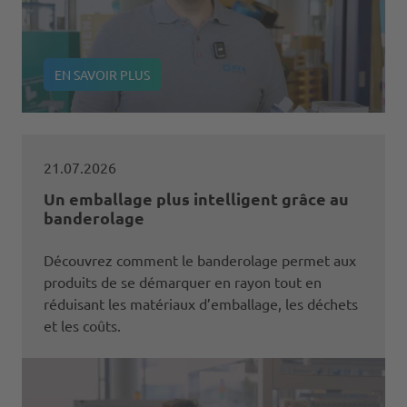
EN SAVOIR PLUS
21.07.2026
Un emballage plus intelligent grâce au
banderolage
Découvrez comment le banderolage permet aux
produits de se démarquer en rayon tout en
réduisant les matériaux d’emballage, les déchets
et les coûts.