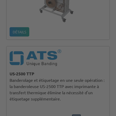
DÉTAILS
US-2500 TTP
Banderolage et étiquetage en une seule opération :
la banderoleuse US-2500 TTP avec imprimante à
transfert thermique élimine la nécessité d'un
étiquetage supplémentaire.