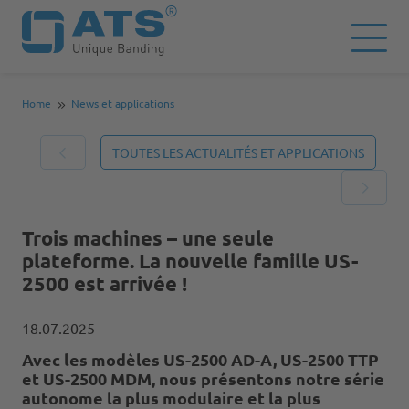
Home
News et applications
TOUTES LES ACTUALITÉS ET APPLICATIONS
Trois machines – une seule
plateforme. La nouvelle famille US-
2500 est arrivée !
18.07.2025
Avec les modèles US-2500 AD-A, US-2500 TTP
et US-2500 MDM, nous présentons notre série
autonome la plus modulaire et la plus