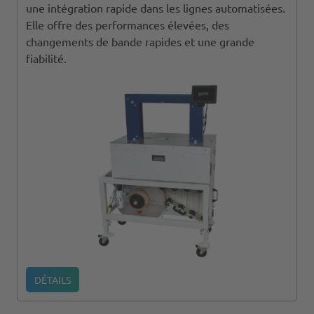
une intégration rapide dans les lignes automatisées.
Elle offre des performances élevées, des
changements de bande rapides et une grande
fiabilité.
DÉTAILS