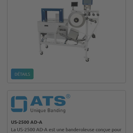
DÉTAILS
US-2500 AD-A
La US-2500 AD-A est une banderoleuse conçue pour