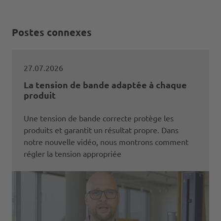
Postes connexes
27.07.2026
La tension de bande adaptée à chaque
produit
Une tension de bande correcte protège les
produits et garantit un résultat propre. Dans
notre nouvelle vidéo, nous montrons comment
régler la tension appropriée