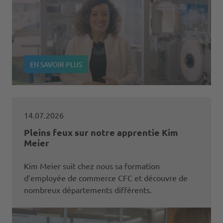
EN SAVOIR PLUS
14.07.2026
Pleins feux sur notre apprentie Kim
Meier
Kim Meier suit chez nous sa formation
d’employée de commerce CFC et découvre de
nombreux départements différents.