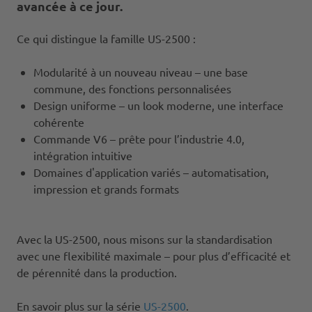
avancée à ce jour.
Ce qui distingue la famille US-2500 :
Modularité à un nouveau niveau – une base
commune, des fonctions personnalisées
Design uniforme – un look moderne, une interface
cohérente
Commande V6 – prête pour l’industrie 4.0,
intégration intuitive
Domaines d'application variés – automatisation,
impression et grands formats
Avec la US-2500, nous misons sur la standardisation
avec une flexibilité maximale – pour plus d’efficacité et
de pérennité dans la production.
En savoir plus sur la série
US-2500
.