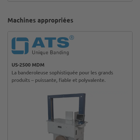
Machines appropriées
US-2500 MDM
La banderoleuse sophistiquée pour les grands
produits – puissante, fiable et polyvalente.