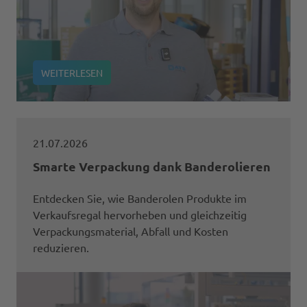
WEITERLESEN
21.07.2026
Smarte Verpackung dank Banderolieren
Entdecken Sie, wie Banderolen Produkte im
Verkaufsregal hervorheben und gleichzeitig
Verpackungsmaterial, Abfall und Kosten
reduzieren.