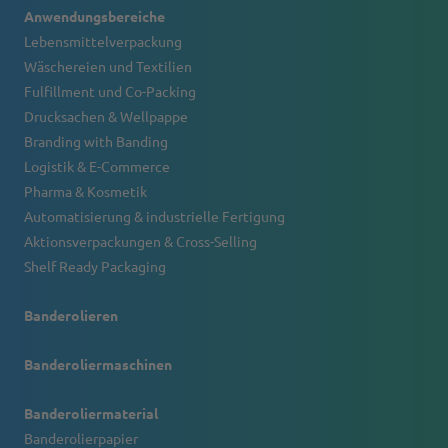
Anwendungsbereiche
Lebensmittelverpackung
Wäschereien und Textilien
Fulfillment und Co-Packing
Drucksachen & Wellpappe
Branding with Banding
Logistik & E-Commerce
Pharma & Kosmetik
Automatisierung & industrielle Fertigung
Aktionsverpackungen & Cross-Selling
Shelf Ready Packaging
Banderolieren
Banderoliermaschinen
Banderoliermaterial
Banderolierpapier