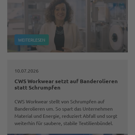
WEITERLESEN
10.07.2026
CWS Workwear setzt auf Banderolieren
statt Schrumpfen
CWS Workwear stellt von Schrumpfen auf
Banderolieren um. So spart das Unternehmen
Material und Energie, reduziert Abfall und sorgt
weiterhin für saubere, stabile Textilienbündel.