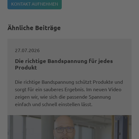
KONTAKT AUFNEHMEN
Ähnliche Beiträge
27.07.2026
Die richtige Bandspannung für jedes
Produkt
Die richtige Bandspannung schützt Produkte und
sorgt für ein sauberes Ergebnis. Im neuen Video
zeigen wir, wie sich die passende Spannung
einfach und schnell einstellen lässt.