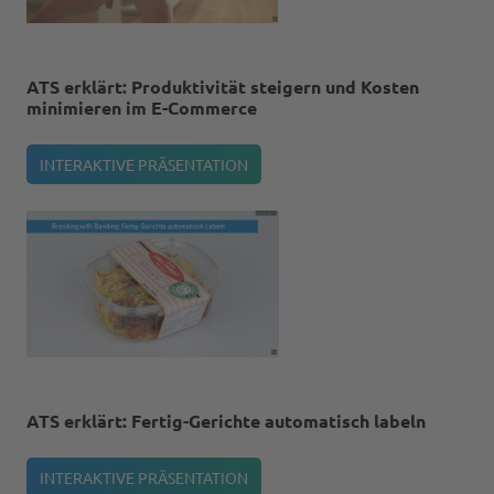
ATS erklärt: Produktivität steigern und Kosten
minimieren im E-Commerce
INTERAKTIVE PRÄSENTATION
ATS erklärt: Fertig-Gerichte automatisch labeln
INTERAKTIVE PRÄSENTATION