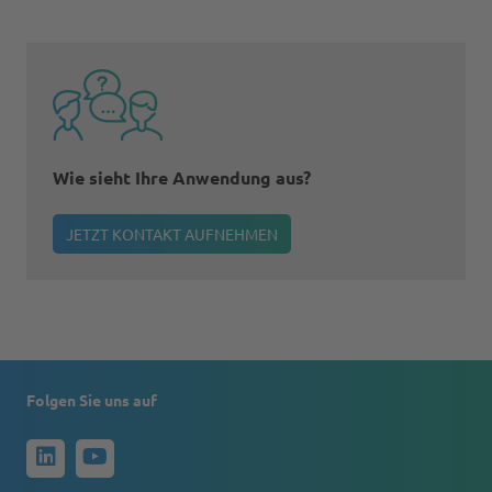
Wie sieht Ihre Anwendung aus?
JETZT KONTAKT AUFNEHMEN
Folgen Sie uns auf