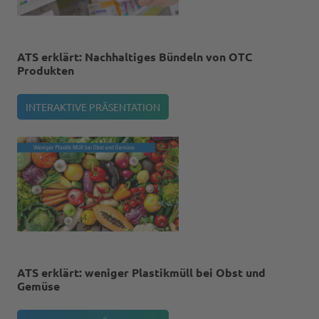
ATS erklärt: Nachhaltiges Bündeln von OTC
Produkten
INTERAKTIVE PRÄSENTATION
ATS erklärt: weniger Plastikmüll bei Obst und
Gemüse