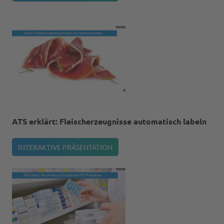
ATS erklärt: Fleischerzeugnisse automatisch labeln
INTERAKTIVE PRÄSENTATION