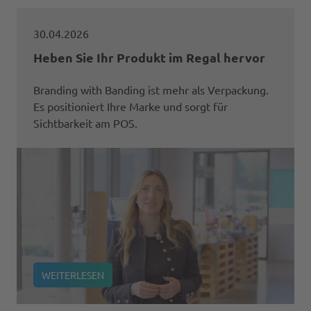
30.04.2026
Heben Sie Ihr Produkt im Regal hervor
Branding with Banding ist mehr als Verpackung.
Es positioniert Ihre Marke und sorgt für
Sichtbarkeit am POS.
WEITERLESEN