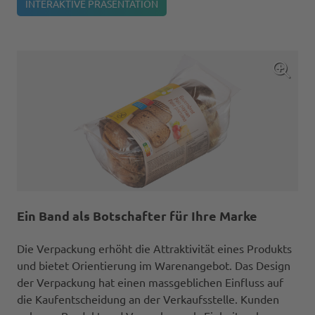
INTERAKTIVE PRÄSENTATION
Ein Band als Botschafter für Ihre Marke
Die Verpackung erhöht die Attraktivität eines Produkts
und bietet Orientierung im Warenangebot. Das Design
der Verpackung hat einen massgeblichen Einfluss auf
die Kaufentscheidung an der Verkaufsstelle. Kunden