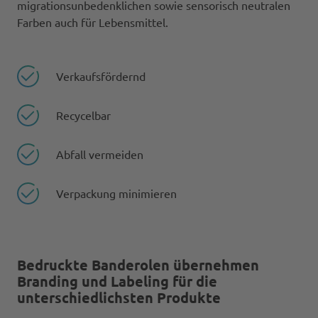
migrationsunbedenklichen sowie sensorisch neutralen
Farben auch für Lebensmittel.
Verkaufsfördernd
Recycelbar
Abfall vermeiden
Verpackung minimieren
Bedruckte Banderolen übernehmen
Branding und Labeling für die
unterschiedlichsten Produkte