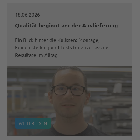
18.06.2026
Qualität beginnt vor der Auslieferung
Ein Blick hinter die Kulissen: Montage,
Feineinstellung und Tests für zuverlässige
Resultate im Alltag.
WEITERLESEN