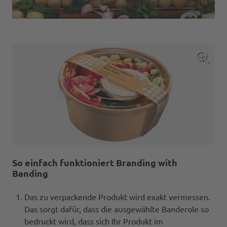
So einfach funktioniert Branding with
Banding
Das zu verpackende Produkt wird exakt vermessen.
Das sorgt dafür, dass die ausgewählte Banderole so
bedruckt wird, dass sich Ihr Produkt im