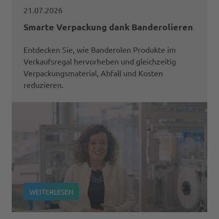
21.07.2026
Smarte Verpackung dank Banderolieren
Entdecken Sie, wie Banderolen Produkte im
Verkaufsregal hervorheben und gleichzeitig
Verpackungsmaterial, Abfall und Kosten
reduzieren.
WEITERLESEN