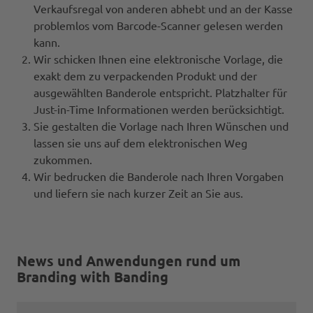
Verkaufsregal von anderen abhebt und an der Kasse
problemlos vom Barcode-Scanner gelesen werden
kann.
Wir schicken Ihnen eine elektronische Vorlage, die
exakt dem zu verpackenden Produkt und der
ausgewählten Banderole entspricht. Platzhalter für
Just-in-Time Informationen werden berücksichtigt.
Sie gestalten die Vorlage nach Ihren Wünschen und
lassen sie uns auf dem elektronischen Weg
zukommen.
Wir bedrucken die Banderole nach Ihren Vorgaben
und liefern sie nach kurzer Zeit an Sie aus.
News und Anwendungen rund um
Branding with Banding