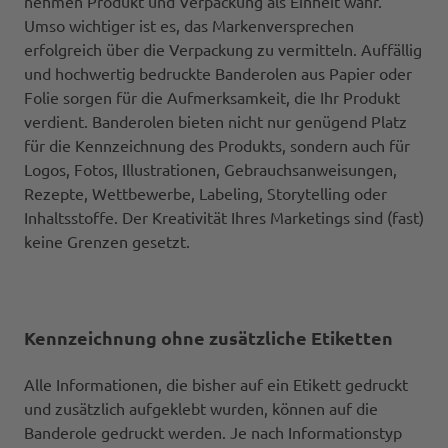
nehmen Produkt und Verpackung als Einheit wahr.
Umso wichtiger ist es, das Markenversprechen
erfolgreich über die Verpackung zu vermitteln. Auffällig
und hochwertig bedruckte Banderolen aus Papier oder
Folie sorgen für die Aufmerksamkeit, die Ihr Produkt
verdient. Banderolen bieten nicht nur genügend Platz
für die Kennzeichnung des Produkts, sondern auch für
Logos, Fotos, Illustrationen, Gebrauchsanweisungen,
Rezepte, Wettbewerbe, Labeling, Storytelling oder
Inhaltsstoffe. Der Kreativität Ihres Marketings sind (fast)
keine Grenzen gesetzt.
Kennzeichnung ohne zusätzliche Etiketten
Alle Informationen, die bisher auf ein Etikett gedruckt
und zusätzlich aufgeklebt wurden, können auf die
Banderole gedruckt werden. Je nach Informationstyp