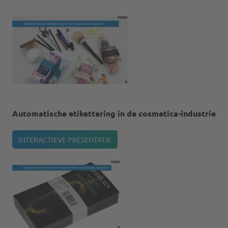
Automatische etikettering in de cosmetica-industrie
INTERACTIEVE PRESENTATIE