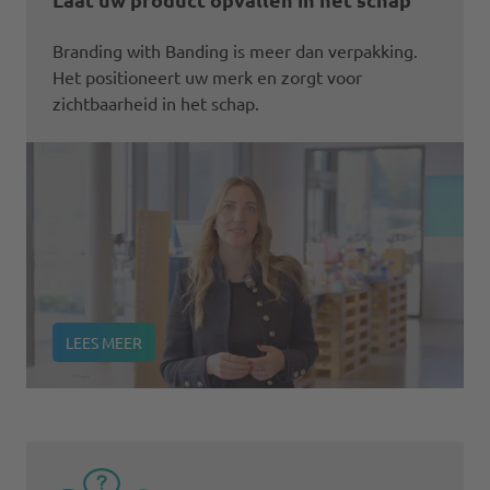
Branding with Banding is meer dan verpakking.
Het positioneert uw merk en zorgt voor
zichtbaarheid in het schap.
LEES MEER