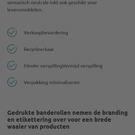
sensorisch neutrale inkt ook geschikt voor
levensmiddelen.
Verkoopbevordering
Recycleerbaar
Minder verspillingVermijd verspilling
Verpakking minimaliseren
Gedrukte banderollen nemen de branding
en etikettering over voor een brede
waaier van producten