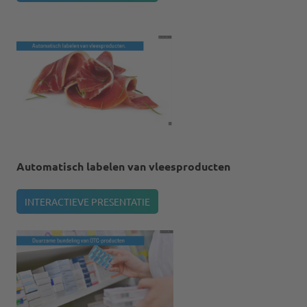
Automatisch labelen van vleesproducten
INTERACTIEVE PRESENTATIE