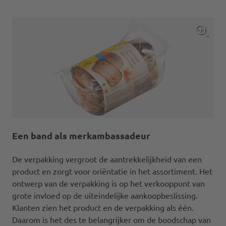
Een band als merkambassadeur
De verpakking vergroot de aantrekkelijkheid van een
product en zorgt voor oriëntatie in het assortiment. Het
ontwerp van de verpakking is op het verkooppunt van
grote invloed op de uiteindelijke aankoopbeslissing.
Klanten zien het product en de verpakking als één.
Daarom is het des te belangrijker om de boodschap van