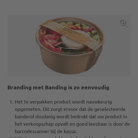
Branding met Banding is zo eenvoudig
Het te verpakken product wordt nauwkeurig
opgemeten. Dit zorgt ervoor dat de geselecteerde
banderol dusdanig wordt bedrukt dat uw product in
het verkoopschap opvalt en goed leesbaar is door de
barcodescanner bij de kassa.