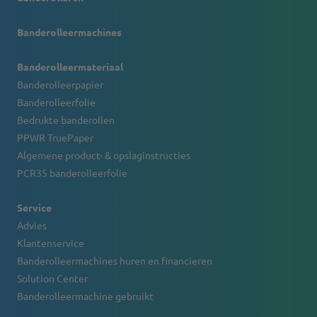
Banderolleermachines
Banderolleermateriaal
Banderolleerpapier
Banderolleerfolie
Bedrukte banderollen
PPWR TruePaper
Algemene product- & opslaginstructies
PCR35 banderolleerfolie
Service
Advies
Klantenservice
Banderolleermachines huren en financieren
Solution Center
Banderolleermachine gebruikt