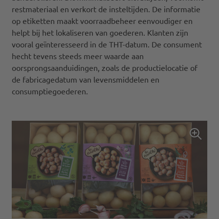
restmateriaal en verkort de insteltijden. De informatie
op etiketten maakt voorraadbeheer eenvoudiger en
helpt bij het lokaliseren van goederen. Klanten zijn
vooral geïnteresseerd in de THT-datum. De consument
hecht tevens steeds meer waarde aan
oorsprongsaanduidingen, zoals de productielocatie of
de fabricagedatum van levensmiddelen en
consumptiegoederen.