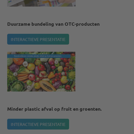
Duurzame bundeling van OTC-producten
INTERACTIEVE PRESENTATIE
Minder plastic afval op fruit en groenten.
INTERACTIEVE PRESENTATIE