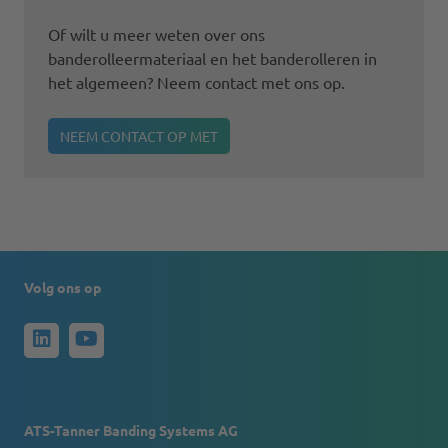
Of wilt u meer weten over ons
banderolleermateriaal en het banderolleren in
het algemeen? Neem contact met ons op.
NEEM CONTACT OP MET
Volg ons op
ATS-Tanner Banding Systems AG