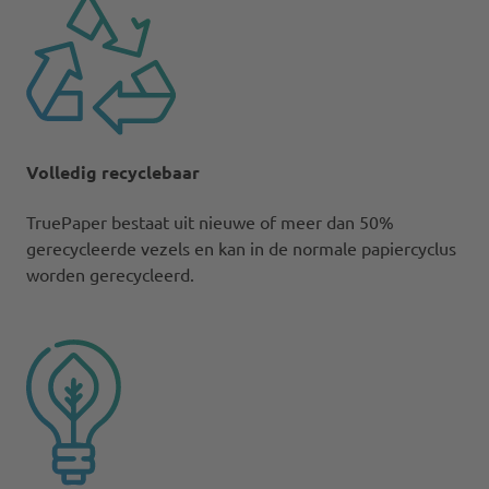
Volledig recyclebaar
TruePaper bestaat uit nieuwe of meer dan 50%
gerecycleerde vezels en kan in de normale papiercyclus
worden gerecycleerd.