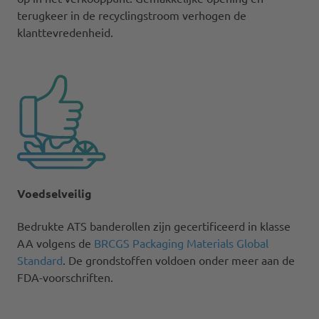
terugkeer in de recyclingstroom verhogen de
klanttevredenheid.​
Voedselveilig
Bedrukte ATS banderollen zijn gecertificeerd in klasse
AA volgens de
BRCGS Packaging Materials Global
Standard
. De grondstoffen voldoen onder meer aan de
FDA-voorschriften.​