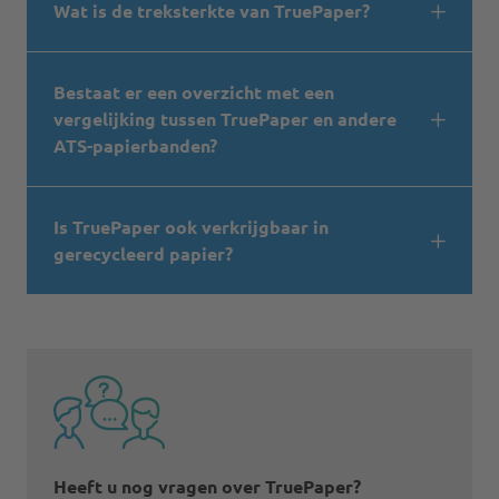
Wat is de treksterkte van TruePaper?
Bestaat er een overzicht met een
vergelijking tussen TruePaper en andere
ATS-papierbanden?
Is TruePaper ook verkrijgbaar in
gerecycleerd papier?
Heeft u nog vragen over TruePaper?