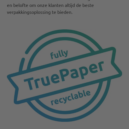
en belofte om onze klanten altijd de beste
verpakkingsoplossing te bieden.