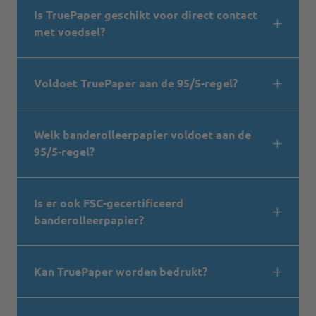
Is TruePaper geschikt voor direct contact
met voedsel?
Voldoet TruePaper aan de 95/5-regel?
Welk banderolleerpapier voldoet aan de
95/5-regel?
Is er ook FSC-gecertificeerd
banderolleerpapier?
Kan TruePaper worden bedrukt?