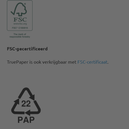
FSC-gecertificeerd
TruePaper is ook verkrijgbaar met
FSC-certificaat
.​