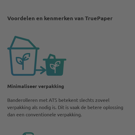
Voordelen en kenmerken van TruePaper
Minimaliseer verpakking
Banderolleren met ATS betekent slechts zoveel
verpakking als nodig is. Dit is vaak de betere oplossing
dan een conventionele verpakking.​