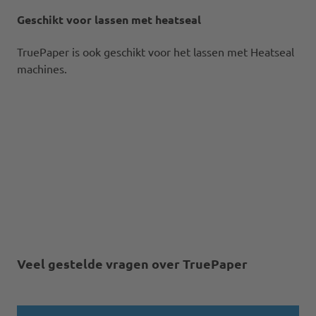
Geschikt voor lassen met heatseal
TruePaper is ook geschikt voor het lassen met Heatseal
machines.
Veel gestelde vragen over TruePaper