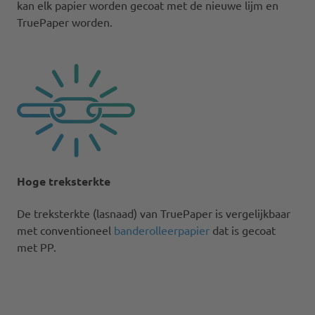
kan elk papier worden gecoat met de nieuwe lijm en
TruePaper worden.​
Hoge treksterkte
De treksterkte (lasnaad) van TruePaper is vergelijkbaar
met conventioneel
banderolleerpapier
dat is gecoat
met PP.​