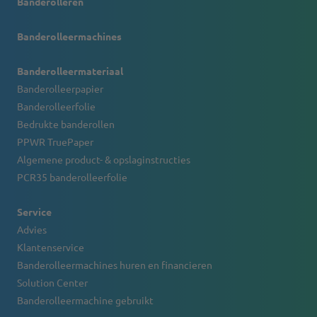
Banderolleren
Banderolleermachines
Banderolleermateriaal
Banderolleerpapier
Banderolleerfolie
Bedrukte banderollen
PPWR TruePaper
Algemene product- & opslaginstructies
PCR35 banderolleerfolie
Service
Advies
Klantenservice
Banderolleermachines huren en financieren
Solution Center
Banderolleermachine gebruikt