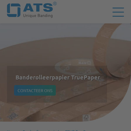
Banderolleerpapier TruePaper
CONTACTEER ONS