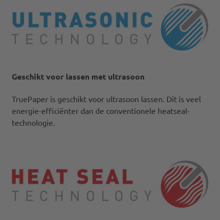
Geschikt voor lassen met ultrasoon
TruePaper is geschikt voor ultrasoon lassen. Dit is veel
energie-efficiënter dan de conventionele heatseal-
technologie.​