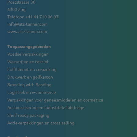
Poststrasse 30
6300 Zug
Telefoon +41 41 710 06 03
info@ats-tanner.com
www.ats-tanner.com
Toepassingsgebieden
Voedselverpakkingen
Wasserijen en textiel
Fulfillment en co-packing
Drukwerk en golfkarton
Branding with Banding
Logistiek en e-commerce
Verpakkingen voor geneesmiddelen en cosmetica
Automatisering en industriële fabricage
Shelf ready packaging
Actieverpakkingen en cross-selling