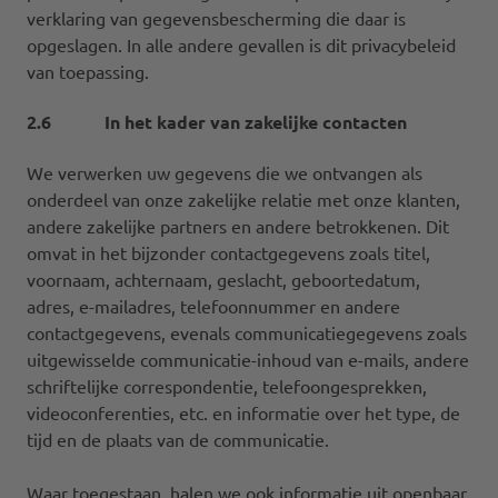
verklaring van gegevensbescherming die daar is
opgeslagen. In alle andere gevallen is dit privacybeleid
van toepassing.
2.6 In het kader van zakelijke contacten
We verwerken uw gegevens die we ontvangen als
onderdeel van onze zakelijke relatie met onze klanten,
andere zakelijke partners en andere betrokkenen. Dit
omvat in het bijzonder contactgegevens zoals titel,
voornaam, achternaam, geslacht, geboortedatum,
adres, e-mailadres, telefoonnummer en andere
contactgegevens, evenals communicatiegegevens zoals
uitgewisselde communicatie-inhoud van e-mails, andere
schriftelijke correspondentie, telefoongesprekken,
videoconferenties, etc. en informatie over het type, de
tijd en de plaats van de communicatie.
Waar toegestaan, halen we ook informatie uit openbaar