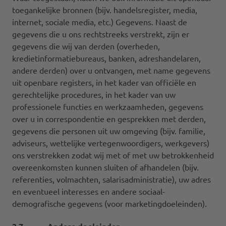
toegankelijke bronnen (bijv. handelsregister, media,
internet, sociale media, etc.) Gegevens. Naast de
gegevens die u ons rechtstreeks verstrekt, zijn er
gegevens die wij van derden (overheden,
kredietinformatiebureaus, banken, adreshandelaren,
andere derden) over u ontvangen, met name gegevens
uit openbare registers, in het kader van officiële en
gerechtelijke procedures, in het kader van uw
professionele functies en werkzaamheden, gegevens
over u in correspondentie en gesprekken met derden,
gegevens die personen uit uw omgeving (bijv. familie,
adviseurs, wettelijke vertegenwoordigers, werkgevers)
ons verstrekken zodat wij met of met uw betrokkenheid
overeenkomsten kunnen sluiten of afhandelen (bijv.
referenties, volmachten, salarisadministratie), uw adres
en eventueel interesses en andere sociaal-
demografische gegevens (voor marketingdoeleinden).