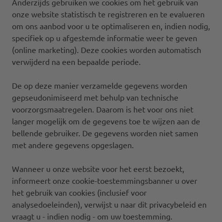
Anderzijds gebruiken we cookies om het gebruik van
onze website statistisch te registreren en te evalueren
om ons aanbod voor u te optimaliseren en, indien nodig,
specifiek op u afgestemde informatie weer te geven
(online marketing). Deze cookies worden automatisch
verwijderd na een bepaalde periode.
De op deze manier verzamelde gegevens worden
gepseudonimiseerd met behulp van technische
voorzorgsmaatregelen. Daarom is het voor ons niet
langer mogelijk om de gegevens toe te wijzen aan de
bellende gebruiker. De gegevens worden niet samen
met andere gegevens opgeslagen.
Wanneer u onze website voor het eerst bezoekt,
informeert onze cookie-toestemmingsbanner u over
het gebruik van cookies (inclusief voor
analysedoeleinden), verwijst u naar dit privacybeleid en
vraagt u - indien nodig - om uw toestemming.