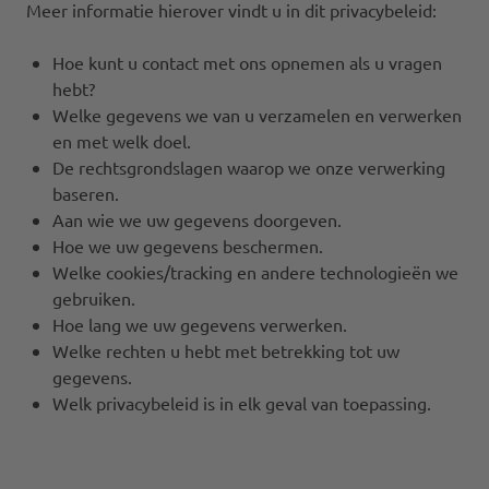
Meer informatie hierover vindt u in dit privacybeleid:
Hoe kunt u contact met ons opnemen als u vragen
hebt?
Welke gegevens we van u verzamelen en verwerken
en met welk doel.
De rechtsgrondslagen waarop we onze verwerking
baseren.
Aan wie we uw gegevens doorgeven.
Hoe we uw gegevens beschermen.
Welke cookies/tracking en andere technologieën we
gebruiken.
Hoe lang we uw gegevens verwerken.
Welke rechten u hebt met betrekking tot uw
gegevens.
Welk privacybeleid is in elk geval van toepassing.