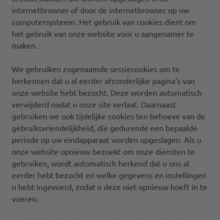
internetbrowser of door de internetbrowser op uw
computersysteem. Het gebruik van cookies dient om
het gebruik van onze website voor u aangenamer te
maken.
We gebruiken zogenaamde sessiecookies om te
herkennen dat u al eerder afzonderlijke pagina's van
onze website hebt bezocht. Deze worden automatisch
verwijderd nadat u onze site verlaat. Daarnaast
gebruiken we ook tijdelijke cookies ten behoeve van de
gebruiksvriendelijkheid, die gedurende een bepaalde
periode op uw eindapparaat worden opgeslagen. Als u
onze website opnieuw bezoekt om onze diensten te
gebruiken, wordt automatisch herkend dat u ons al
eerder hebt bezocht en welke gegevens en instellingen
u hebt ingevoerd, zodat u deze niet opnieuw hoeft in te
voeren.