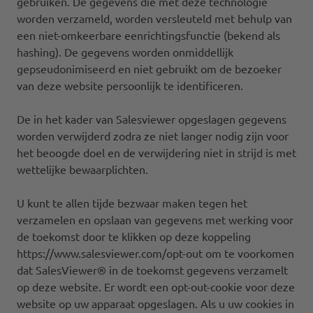
gebruiken. De gegevens die met deze technologie
worden verzameld, worden versleuteld met behulp van
een niet-omkeerbare eenrichtingsfunctie (bekend als
hashing). De gegevens worden onmiddellijk
gepseudonimiseerd en niet gebruikt om de bezoeker
van deze website persoonlijk te identificeren.
De in het kader van Salesviewer opgeslagen gegevens
worden verwijderd zodra ze niet langer nodig zijn voor
het beoogde doel en de verwijdering niet in strijd is met
wettelijke bewaarplichten.
U kunt te allen tijde bezwaar maken tegen het
verzamelen en opslaan van gegevens met werking voor
de toekomst door te klikken op deze koppeling
https://www.salesviewer.com/opt-out om te voorkomen
dat SalesViewer® in de toekomst gegevens verzamelt
op deze website. Er wordt een opt-out-cookie voor deze
website op uw apparaat opgeslagen. Als u uw cookies in