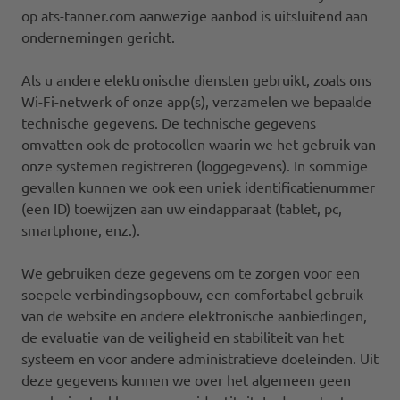
op ats-tanner.com aanwezige aanbod is uitsluitend aan
ondernemingen gericht.
Als u andere elektronische diensten gebruikt, zoals ons
Wi-Fi-netwerk of onze app(s), verzamelen we bepaalde
technische gegevens. De technische gegevens
omvatten ook de protocollen waarin we het gebruik van
onze systemen registreren (loggegevens). In sommige
gevallen kunnen we ook een uniek identificatienummer
(een ID) toewijzen aan uw eindapparaat (tablet, pc,
smartphone, enz.).
We gebruiken deze gegevens om te zorgen voor een
soepele verbindingsopbouw, een comfortabel gebruik
van de website en andere elektronische aanbiedingen,
de evaluatie van de veiligheid en stabiliteit van het
systeem en voor andere administratieve doeleinden. Uit
deze gegevens kunnen we over het algemeen geen