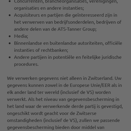
Concurrenten, brancheorganisaties, verenigingen,
organisaties en andere instanties;
Acquisiteurs en partijen die geïnteresseerd zijn in
het verwerven van bedrijfsonderdelen, bedrijven of
andere delen van de ATS-Tanner Group;
Media;
Binnenlandse en buitenlandse autoriteiten, officiële
instanties of rechtbanken;
Andere partijen in potentiële en feitelijke juridische
procedures.
We verwerken gegevens niet alleen in Zwitserland. Uw
gegevens kunnen zowel in de Europese Unie/EER als in
elk ander land ter wereld (inclusief de VS) worden
verwerkt. Als het niveau van gegevensbescherming in
het land waar de verwerkende derde partij is gevestigd,
ongeschikt wordt geacht voor de Zwitserse
omstandigheden (inclusief de VS), zullen we passende
gegevensbescherming bieden door middel van