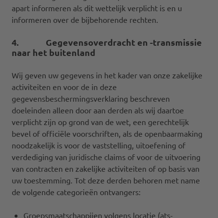
apart informeren als dit wettelijk verplicht is en u
informeren over de bijbehorende rechten.
4. Gegevensoverdracht en -transmissie
naar het buitenland
Wij geven uw gegevens in het kader van onze zakelijke
activiteiten en voor de in deze
gegevensbeschermingsverklaring beschreven
doeleinden alleen door aan derden als wij daartoe
verplicht zijn op grond van de wet, een gerechtelijk
bevel of officiële voorschriften, als de openbaarmaking
noodzakelijk is voor de vaststelling, uitoefening of
verdediging van juridische claims of voor de uitvoering
van contracten en zakelijke activiteiten of op basis van
uw toestemming. Tot deze derden behoren met name
de volgende categorieën ontvangers:
Groepsmaatschappijen volgens locatie (ats-