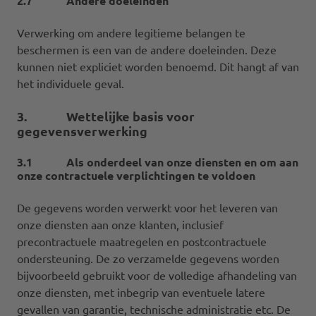
2.7 Andere doeleinden
Verwerking om andere legitieme belangen te
beschermen is een van de andere doeleinden. Deze
kunnen niet expliciet worden benoemd. Dit hangt af van
het individuele geval.
3. Wettelijke basis voor
gegevensverwerking
3.1 Als onderdeel van onze diensten en om aan
onze contractuele verplichtingen te voldoen
De gegevens worden verwerkt voor het leveren van
onze diensten aan onze klanten, inclusief
precontractuele maatregelen en postcontractuele
ondersteuning. De zo verzamelde gegevens worden
bijvoorbeeld gebruikt voor de volledige afhandeling van
onze diensten, met inbegrip van eventuele latere
gevallen van garantie, technische administratie etc. De