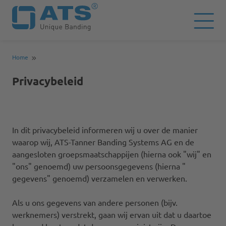
Home
Privacybeleid
In dit privacybeleid informeren wij u over de manier
waarop wij, ATS-Tanner Banding Systems AG en de
aangesloten groepsmaatschappijen (hierna ook "wij" en
"ons" genoemd) uw persoonsgegevens (hierna "
gegevens" genoemd) verzamelen en verwerken.
Als u ons gegevens van andere personen (bijv.
werknemers) verstrekt, gaan wij ervan uit dat u daartoe