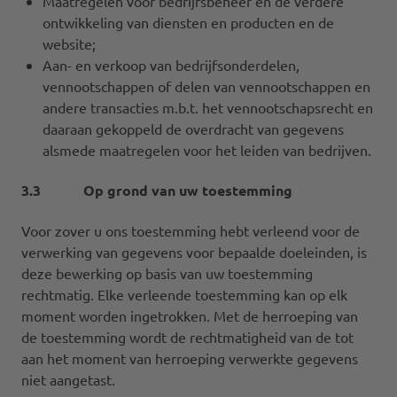
Maatregelen voor bedrijfsbeheer en de verdere
ontwikkeling van diensten en producten en de
website;
Aan- en verkoop van bedrijfsonderdelen,
vennootschappen of delen van vennootschappen en
andere transacties m.b.t. het vennootschapsrecht en
daaraan gekoppeld de overdracht van gegevens
alsmede maatregelen voor het leiden van bedrijven.
3.3 Op grond van uw toestemming
Voor zover u ons toestemming hebt verleend voor de
verwerking van gegevens voor bepaalde doeleinden, is
deze bewerking op basis van uw toestemming
rechtmatig. Elke verleende toestemming kan op elk
moment worden ingetrokken. Met de herroeping van
de toestemming wordt de rechtmatigheid van de tot
aan het moment van herroeping verwerkte gegevens
niet aangetast.