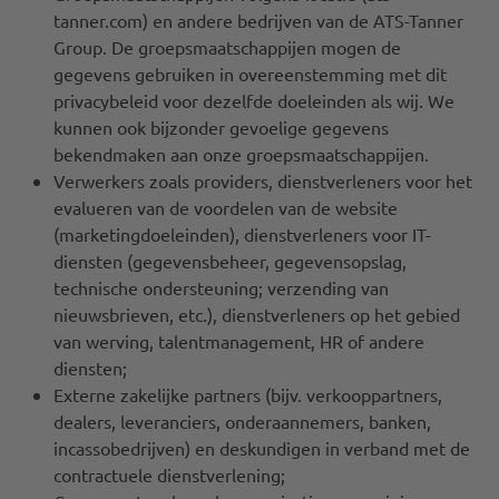
tanner.com) en andere bedrijven van de ATS-Tanner
Group. De groepsmaatschappijen mogen de
gegevens gebruiken in overeenstemming met dit
privacybeleid voor dezelfde doeleinden als wij. We
kunnen ook bijzonder gevoelige gegevens
bekendmaken aan onze groepsmaatschappijen.
Verwerkers zoals providers, dienstverleners voor het
evalueren van de voordelen van de website
(marketingdoeleinden), dienstverleners voor IT-
diensten (gegevensbeheer, gegevensopslag,
technische ondersteuning; verzending van
nieuwsbrieven, etc.), dienstverleners op het gebied
van werving, talentmanagement, HR of andere
diensten;
Externe zakelijke partners (bijv. verkooppartners,
dealers, leveranciers, onderaannemers, banken,
incassobedrijven) en deskundigen in verband met de
contractuele dienstverlening;