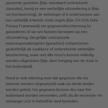
passende garanties (bijv. standaard contractuele
clausules), tenzij er een wettelijke uitzondering is (bijv.
uw toestemming), de ontvanger al is onderworpen aan
een wettelijk erkende reeks regels (bijv. CH-USA Data
Privacy Framework) om gegevensbescherming te
garanderen of we ons kunnen beroepen op een
uitzondering. Dergelijke contractuele
voorzorgsmaatregelen (garanties) compenseren
gedeeltelijk de zwakkere of ontbrekende wettelijke
bescherming, maar niet alle risico's kunnen volledig
worden uitgesloten (bijv. door toegang van de staat in
het buitenland).
Houd er ook rekening mee dat gegevens die via
internet worden uitgewisseld vaak via derde landen
worden geleid. Uw gegevens kunnen dus naar het
buitenland worden verzonden, zelfs als de verzender en
ontvanger zich in hetzelfde land bevinden.