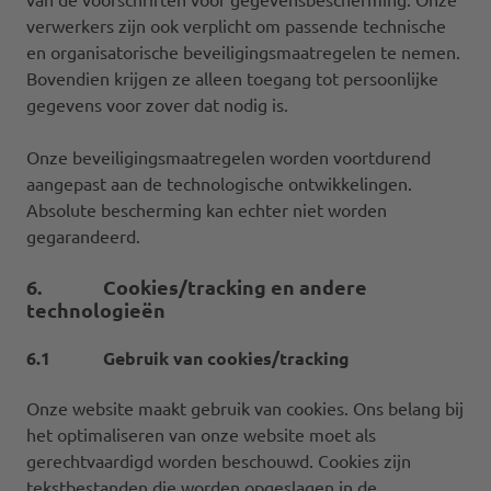
verwerkers zijn ook verplicht om passende technische
en organisatorische beveiligingsmaatregelen te nemen.
Bovendien krijgen ze alleen toegang tot persoonlijke
gegevens voor zover dat nodig is.
Onze beveiligingsmaatregelen worden voortdurend
aangepast aan de technologische ontwikkelingen.
Absolute bescherming kan echter niet worden
gegarandeerd.
6. Cookies/tracking en andere
technologieën
6.1 Gebruik van cookies/tracking
Onze website maakt gebruik van cookies. Ons belang bij
het optimaliseren van onze website moet als
gerechtvaardigd worden beschouwd. Cookies zijn
tekstbestanden die worden opgeslagen in de