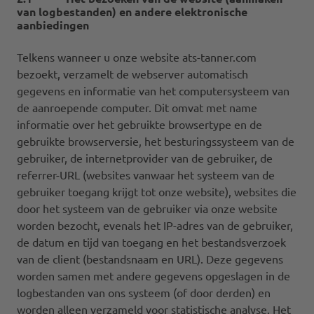
van logbestanden) en andere elektronische
aanbiedingen
Telkens wanneer u onze website ats-tanner.com
bezoekt, verzamelt de webserver automatisch
gegevens en informatie van het computersysteem van
de aanroepende computer. Dit omvat met name
informatie over het gebruikte browsertype en de
gebruikte browserversie, het besturingssysteem van de
gebruiker, de internetprovider van de gebruiker, de
referrer-URL (websites vanwaar het systeem van de
gebruiker toegang krijgt tot onze website), websites die
door het systeem van de gebruiker via onze website
worden bezocht, evenals het IP-adres van de gebruiker,
de datum en tijd van toegang en het bestandsverzoek
van de client (bestandsnaam en URL). Deze gegevens
worden samen met andere gegevens opgeslagen in de
logbestanden van ons systeem (of door derden) en
worden alleen verzameld voor statistische analyse. Het