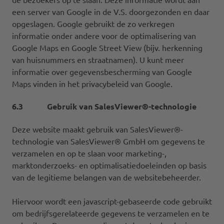
een server van Google in de V.S. doorgezonden en daar
opgeslagen. Google gebruikt de zo verkregen
informatie onder andere voor de optimalisering van
Google Maps en Google Street View (bijv. herkenning
van huisnummers en straatnamen). U kunt meer
informatie over gegevensbescherming van Google
Maps vinden in het privacybeleid van Google.
6.3 Gebruik van SalesViewer®-technologie
Deze website maakt gebruik van SalesViewer®-
technologie van SalesViewer® GmbH om gegevens te
verzamelen en op te slaan voor marketing-,
marktonderzoeks- en optimalisatiedoeleinden op basis
van de legitieme belangen van de websitebeheerder.
Hiervoor wordt een javascript-gebaseerde code gebruikt
om bedrijfsgerelateerde gegevens te verzamelen en te