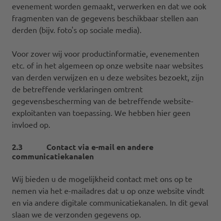
evenement worden gemaakt, verwerken en dat we ook
fragmenten van de gegevens beschikbaar stellen aan
derden (bijv. foto's op sociale media).
Voor zover wij voor productinformatie, evenementen
etc. of in het algemeen op onze website naar websites
van derden verwijzen en u deze websites bezoekt, zijn
de betreffende verklaringen omtrent
gegevensbescherming van de betreffende website-
exploitanten van toepassing. We hebben hier geen
invloed op.
2.3 Contact via e-mail en andere
communicatiekanalen
Wij bieden u de mogelijkheid contact met ons op te
nemen via het e-mailadres dat u op onze website vindt
en via andere digitale communicatiekanalen. In dit geval
slaan we de verzonden gegevens op.