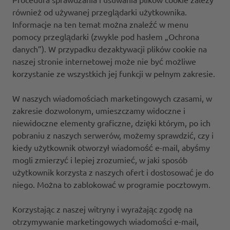
również od używanej przeglądarki użytkownika.
Informacje na ten temat można znaleźć w menu
pomocy przeglądarki (zwykle pod hasłem „Ochrona
danych”). W przypadku dezaktywacji plików cookie na
naszej stronie internetowej może nie być możliwe
korzystanie ze wszystkich jej funkcji w pełnym zakresie.
W naszych wiadomościach marketingowych czasami, w
zakresie dozwolonym, umieszczamy widoczne i
niewidoczne elementy graficzne, dzięki którym, po ich
pobraniu z naszych serwerów, możemy sprawdzić, czy i
kiedy użytkownik otworzył wiadomość e-mail, abyśmy
mogli zmierzyć i lepiej zrozumieć, w jaki sposób
użytkownik korzysta z naszych ofert i dostosować je do
niego. Można to zablokować w programie pocztowym.
Korzystając z naszej witryny i wyrażając zgodę na
otrzymywanie marketingowych wiadomości e-mail,