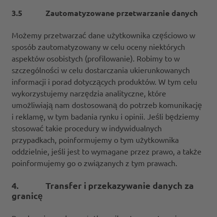
3.5 Zautomatyzowane przetwarzanie danych
Możemy przetwarzać dane użytkownika częściowo w
sposób zautomatyzowany w celu oceny niektórych
aspektów osobistych (profilowanie). Robimy to w
szczególności w celu dostarczania ukierunkowanych
informacji i porad dotyczących produktów. W tym celu
wykorzystujemy narzędzia analityczne, które
umożliwiają nam dostosowaną do potrzeb komunikację
i reklamę, w tym badania rynku i opinii. Jeśli będziemy
stosować takie procedury w indywidualnych
przypadkach, poinformujemy o tym użytkownika
oddzielnie, jeśli jest to wymagane przez prawo, a także
poinformujemy go o związanych z tym prawach.
4. Transfer i przekazywanie danych za
granicę