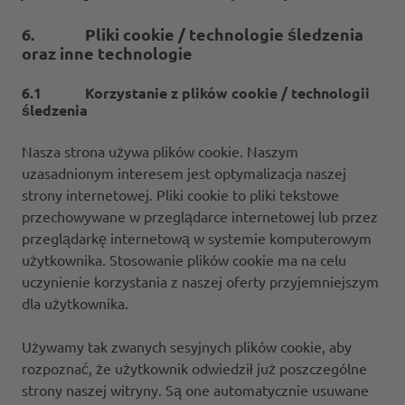
6. Pliki cookie / technologie śledzenia
oraz inne technologie
6.1 Korzystanie z plików cookie / technologii
śledzenia
Nasza strona używa plików cookie. Naszym
uzasadnionym interesem jest optymalizacja naszej
strony internetowej. Pliki cookie to pliki tekstowe
przechowywane w przeglądarce internetowej lub przez
przeglądarkę internetową w systemie komputerowym
użytkownika. Stosowanie plików cookie ma na celu
uczynienie korzystania z naszej oferty przyjemniejszym
dla użytkownika.
Używamy tak zwanych sesyjnych plików cookie, aby
rozpoznać, że użytkownik odwiedził już poszczególne
strony naszej witryny. Są one automatycznie usuwane