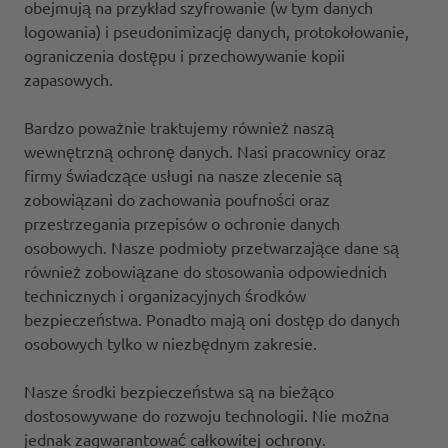
obejmują na przykład szyfrowanie (w tym danych
logowania) i pseudonimizację danych, protokołowanie,
ograniczenia dostępu i przechowywanie kopii
zapasowych.
Bardzo poważnie traktujemy również naszą
wewnętrzną ochronę danych. Nasi pracownicy oraz
firmy świadczące usługi na nasze zlecenie są
zobowiązani do zachowania poufności oraz
przestrzegania przepisów o ochronie danych
osobowych. Nasze podmioty przetwarzające dane są
również zobowiązane do stosowania odpowiednich
technicznych i organizacyjnych środków
bezpieczeństwa. Ponadto mają oni dostęp do danych
osobowych tylko w niezbędnym zakresie.
Nasze środki bezpieczeństwa są na bieżąco
dostosowywane do rozwoju technologii. Nie można
jednak zagwarantować całkowitej ochrony.