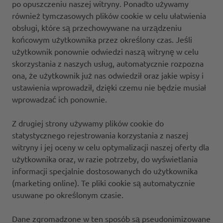
po opuszczeniu naszej witryny. Ponadto używamy
również tymczasowych plików cookie w celu ułatwienia
obsługi, które są przechowywane na urządzeniu
końcowym użytkownika przez określony czas. Jeśli
użytkownik ponownie odwiedzi naszą witrynę w celu
skorzystania z naszych usług, automatycznie rozpozna
ona, że użytkownik już nas odwiedził oraz jakie wpisy i
ustawienia wprowadził, dzięki czemu nie będzie musiał
wprowadzać ich ponownie.
Z drugiej strony używamy plików cookie do
statystycznego rejestrowania korzystania z naszej
witryny i jej oceny w celu optymalizacji naszej oferty dla
użytkownika oraz, w razie potrzeby, do wyświetlania
informacji specjalnie dostosowanych do użytkownika
(marketing online). Te pliki cookie są automatycznie
usuwane po określonym czasie.
Dane zgromadzone w ten sposób są pseudonimizowane