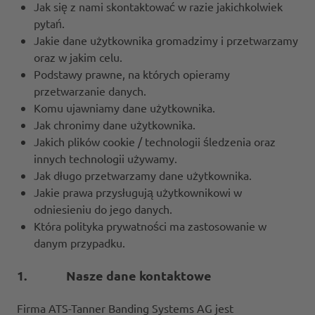
Jak się z nami skontaktować w razie jakichkolwiek
pytań.
Jakie dane użytkownika gromadzimy i przetwarzamy
oraz w jakim celu.
Podstawy prawne, na których opieramy
przetwarzanie danych.
Komu ujawniamy dane użytkownika.
Jak chronimy dane użytkownika.
Jakich plików cookie / technologii śledzenia oraz
innych technologii używamy.
Jak długo przetwarzamy dane użytkownika.
Jakie prawa przysługują użytkownikowi w
odniesieniu do jego danych.
Która polityka prywatności ma zastosowanie w
danym przypadku.
1. Nasze dane kontaktowe
Firma ATS-Tanner Banding Systems AG jest