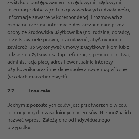
związku z postępowaniami urzędowymi i sądowymi,
informacje dotyczące funkcji zawodowych i działalności,
informacje zawarte w korespondencji i rozmowach z
osobami trzecimi, informacje dostarczone nam przez
osoby ze środowiska użytkownika (np. rodzina, doradcy,
przedstawiciele prawni, pracodawcy), abyśmy mogli
zawierać lub wykonywać umowy z użytkownikiem lub z
udziałem użytkownika (np. referencje, pełnomocnictwa,
administracja płac), adres i ewentualnie interesy
użytkownika oraz inne dane społeczno-demograficzne
(w celach marketingowych).
2.7 Inne cele
Jednym z pozostałych celów jest przetwarzanie w celu
ochrony innych uzasadnionych interesów. Nie można ich
nazwać wprost. Zależą one od indywidualnego
przypadku.