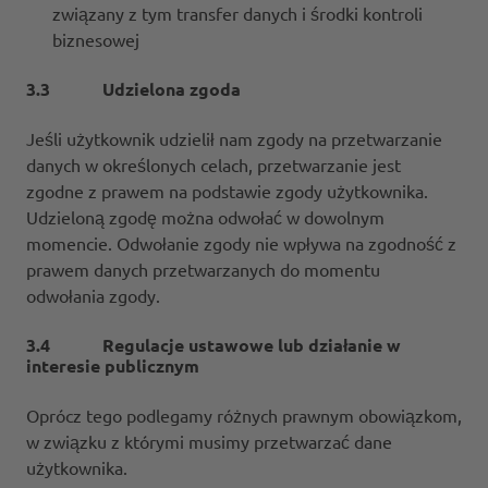
związany z tym transfer danych i środki kontroli
biznesowej
3.3 Udzielona zgoda
Jeśli użytkownik udzielił nam zgody na przetwarzanie
danych w określonych celach, przetwarzanie jest
zgodne z prawem na podstawie zgody użytkownika.
Udzieloną zgodę można odwołać w dowolnym
momencie. Odwołanie zgody nie wpływa na zgodność z
prawem danych przetwarzanych do momentu
odwołania zgody.
3.4 Regulacje ustawowe lub działanie w
interesie publicznym
Oprócz tego podlegamy różnych prawnym obowiązkom,
w związku z którymi musimy przetwarzać dane
użytkownika.