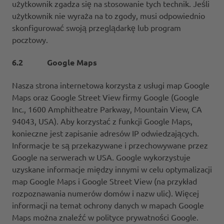
użytkownik zgadza się na stosowanie tych technik. Jeśli
użytkownik nie wyraża na to zgody, musi odpowiednio
skonfigurować swoją przeglądarkę lub program
pocztowy.
6.2 Google Maps
Nasza strona internetowa korzysta z usługi map Google
Maps oraz Google Street View firmy Google (Google
Inc., 1600 Amphitheatre Parkway, Mountain View, CA
94043, USA). Aby korzystać z funkcji Google Maps,
konieczne jest zapisanie adresów IP odwiedzających.
Informacje te są przekazywane i przechowywane przez
Google na serwerach w USA. Google wykorzystuje
uzyskane informacje między innymi w celu optymalizacji
map Google Maps i Google Street View (na przykład
rozpoznawania numerów domów i nazw ulic). Więcej
informacji na temat ochrony danych w mapach Google
Maps można znaleźć w polityce prywatności Google.