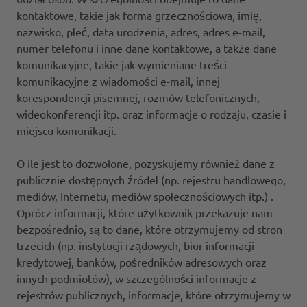
kontaktowe, takie jak forma grzecznościowa, imię,
nazwisko, płeć, data urodzenia, adres, adres e-mail,
numer telefonu i inne dane kontaktowe, a także dane
komunikacyjne, takie jak wymieniane treści
komunikacyjne z wiadomości e-mail, innej
korespondencji pisemnej, rozmów telefonicznych,
wideokonferencji itp. oraz informacje o rodzaju, czasie i
miejscu komunikacji.
O ile jest to dozwolone, pozyskujemy również dane z
publicznie dostępnych źródeł (np. rejestru handlowego,
mediów, Internetu, mediów społecznościowych itp.) .
Oprócz informacji, które użytkownik przekazuje nam
bezpośrednio, są to dane, które otrzymujemy od stron
trzecich (np. instytucji rządowych, biur informacji
kredytowej, banków, pośredników adresowych oraz
innych podmiotów), w szczególności informacje z
rejestrów publicznych, informacje, które otrzymujemy w