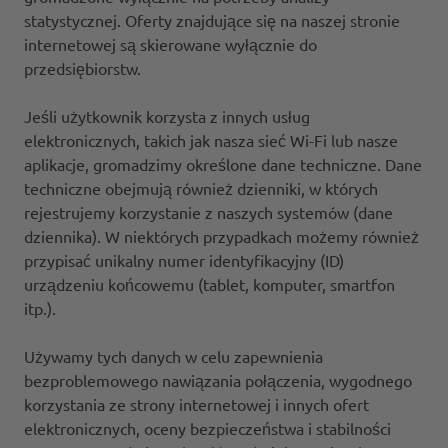
statystycznej. Oferty znajdujące się na naszej stronie
internetowej są skierowane wyłącznie do
przedsiębiorstw.
Jeśli użytkownik korzysta z innych usług
elektronicznych, takich jak nasza sieć Wi-Fi lub nasze
aplikacje, gromadzimy określone dane techniczne. Dane
techniczne obejmują również dzienniki, w których
rejestrujemy korzystanie z naszych systemów (dane
dziennika). W niektórych przypadkach możemy również
przypisać unikalny numer identyfikacyjny (ID)
urządzeniu końcowemu (tablet, komputer, smartfon
itp.).
Używamy tych danych w celu zapewnienia
bezproblemowego nawiązania połączenia, wygodnego
korzystania ze strony internetowej i innych ofert
elektronicznych, oceny bezpieczeństwa i stabilności