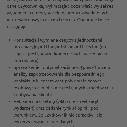
dane użytkownika, wykraczając poza właściwy zakres
wypełnienia umowy w celu ochrony uzasadnionych
interesów naszych i stron trzecich. Obejmuje to, co
następuje:
Konsultacja i wymiana danych z jednostkami
informacyjnymi i innymi stronami trzecimi (np.
rejestr postępowań komorniczych, wcześniejsi
pracodawcy)
Sprawdzanie i optymalizacja postępowań w celu
analizy zapotrzebowania dla bezpośredniego
kontaktu z klientem oraz pobieranie danych
osobowych z publicznie dostępnych źródeł w celu
zdobywania klienta
Reklama i marketing (włącznie z realizacją
wydarzeń) oraz badanie rynku i opinii, pod
warunkiem, że użytkownik nie sprzeciwił się
wykorzystywaniu jego danych