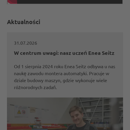
Aktualności
31.07.2026
W centrum uwagi: nasz uczeń Enea Seitz
Od 1 sierpnia 2024 roku Enea Seitz odbywa u nas
naukę zawodu montera automatyki. Pracuje w
dziale budowy maszyn, gdzie wykonuje wiele
różnorodnych zadań.