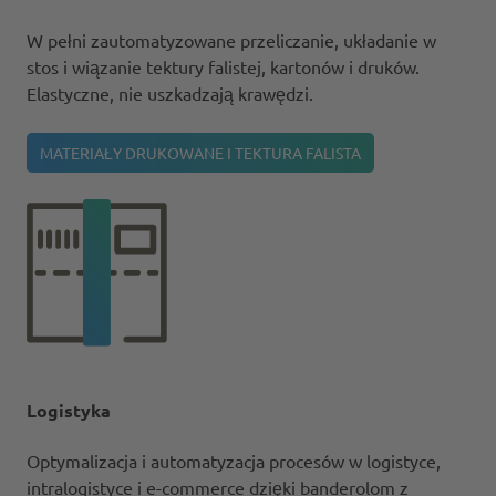
W pełni zautomatyzowane przeliczanie, układanie w
stos i wiązanie tektury falistej, kartonów i druków.
Elastyczne, nie uszkadzają krawędzi.
MATERIAŁY DRUKOWANE I TEKTURA FALISTA
Logistyka
Optymalizacja i automatyzacja procesów w logistyce,
intralogistyce i e-commerce dzięki banderolom z