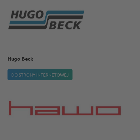
Hugo Beck
DO STRONY INTERNETOWEJ