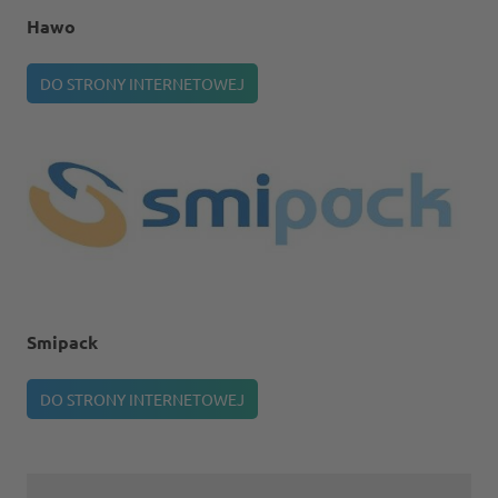
Hawo
DO STRONY INTERNETOWEJ
Smipack
DO STRONY INTERNETOWEJ