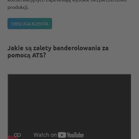
produkcji.
OBSŁUGA KLIENTA
Jakie są zalety banderolowania za
pomocą ATS?