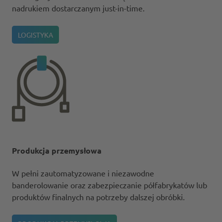
nadrukiem dostarczanym just-in-time.
LOGISTYKA
Produkcja przemysłowa
W pełni zautomatyzowane i niezawodne
banderolowanie oraz zabezpieczanie półfabrykatów lub
produktów finalnych na potrzeby dalszej obróbki.