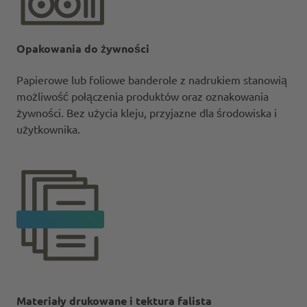
Opakowania do żywności
Papierowe lub foliowe banderole z nadrukiem stanowią
możliwość połączenia produktów oraz oznakowania
żywności. Bez użycia kleju, przyjazne dla środowiska i
użytkownika.
Materiały drukowane i tektura falista