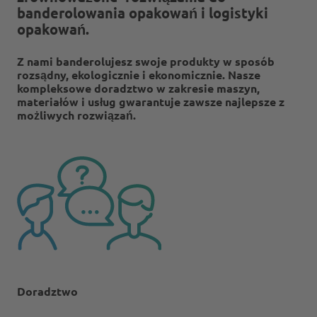
banderolowania opakowań i logistyki
opakowań.
Z nami banderolujesz swoje produkty w sposób
rozsądny, ekologicznie i ekonomicznie. Nasze
kompleksowe doradztwo w zakresie maszyn,
materiałów i usług gwarantuje zawsze najlepsze z
możliwych rozwiązań.
Doradztwo