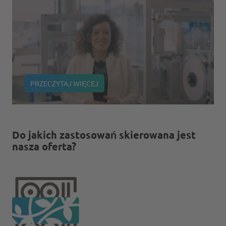
PRZECZYTAJ WIĘCEJ
Do jakich zastosowań skierowana jest
nasza oferta?