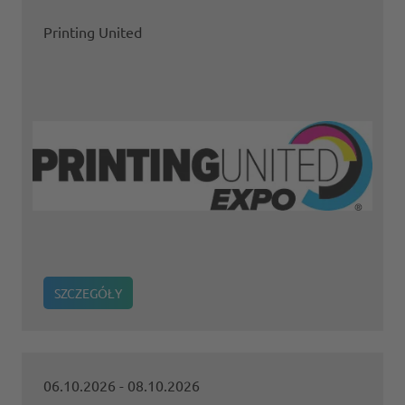
Printing United
SZCZEGÓŁY
06.10.2026
- 08.10.2026