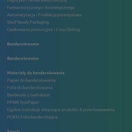
Farmaceutycznego i kosmetycznego
Automatyzacja i Produkcja przemysłowa
Shelf Ready Packaging
Opakowania promocyjne i Cross-Selling
Banderolowanie
Banderolownice
Materiały do banderolowania
Papier do banderolowania
Folia do banderolowania
Banderole z nadrukiem
PPWR TruePaper
Ogólne instrukcje dotyczące produktu & przechowywania
PCR35 Folia banderolująca
Serwis