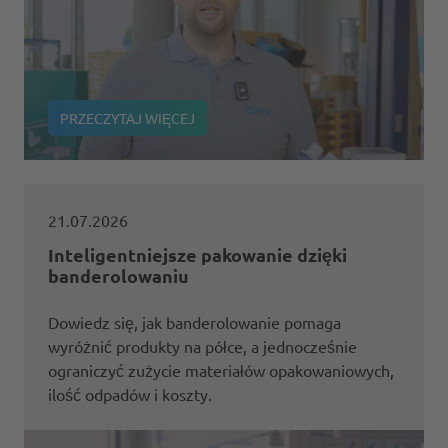
PRZECZYTAJ WIĘCEJ
21.07.2026
Inteligentniejsze pakowanie dzięki
banderolowaniu
Dowiedz się, jak banderolowanie pomaga
wyróżnić produkty na półce, a jednocześnie
ograniczyć zużycie materiałów opakowaniowych,
ilość odpadów i koszty.