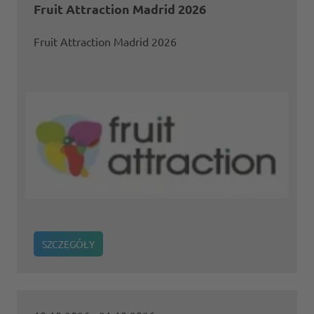
Fruit Attraction Madrid 2026
Fruit Attraction Madrid 2026
SZCZEGÓŁY