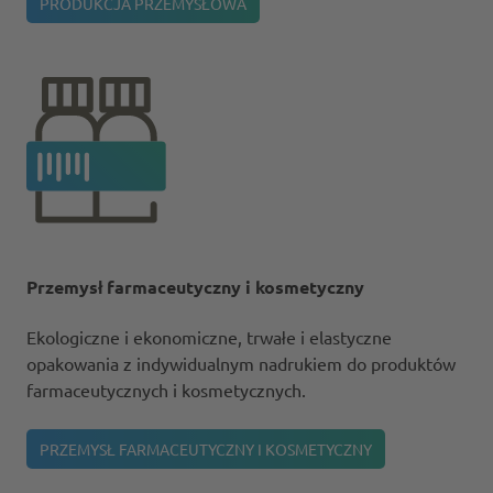
PRODUKCJA PRZEMYSŁOWA
Przemysł farmaceutyczny i kosmetyczny
Ekologiczne i ekonomiczne, trwałe i elastyczne
opakowania z indywidualnym nadrukiem do produktów
farmaceutycznych i kosmetycznych.
PRZEMYSŁ FARMACEUTYCZNY I KOSMETYCZNY