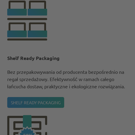
Shelf Ready Packaging
Bez przepakowywania od producenta bezpośrednio na
regał sprzedażowy. Efektywność w ramach całego
łańcucha dostaw, praktyczne i ekologiczne rozwiązania.
SHELF READY PACKAGING