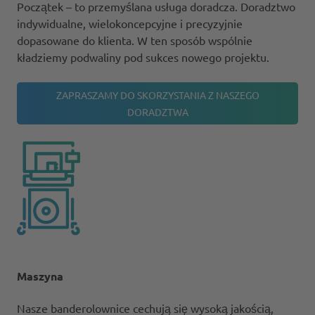
Początek – to przemyślana usługa doradcza. Doradztwo
indywidualne, wielokoncepcyjne i precyzyjnie
dopasowane do klienta. W ten sposób wspólnie
kładziemy podwaliny pod sukces nowego projektu.
ZAPRASZAMY DO SKORZYSTANIA Z NASZEGO
DORADZTWA
Maszyna
Nasze banderolownice cechują się wysoką jakością,