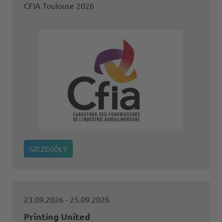
CFIA Toulouse 2026
SZCZEGÓŁY
23.09.2026
- 25.09.2026
Printing United