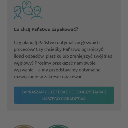
Co chcą Państwo zapakować?
Czy planują Państwo optymalizację swoich
procesów? Czy chcieliby Państwo ograniczyć
ilości odpadów, plastiku lub zmniejszyć swój ślad
węglowy? Prosimy przekazać nam swoje
wyzwanie – a my przedstawimy optymalne
rozwiązanie w zakresie opakowań.
ZAPRASZAMY JUŻ TERAZ DO SKORZYSTANIA Z
NASZEGO DORADZTWA