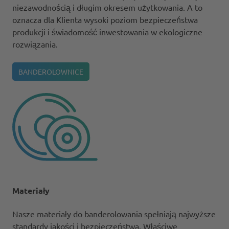
niezawodnością i długim okresem użytkowania. A to
oznacza dla Klienta wysoki poziom bezpieczeństwa
produkcji i świadomość inwestowania w ekologiczne
rozwiązania.
BANDEROLOWNICE
Materiały
Nasze materiały do banderolowania spełniają najwyższe
standardy jakości i bezpieczeństwa. Właściwe