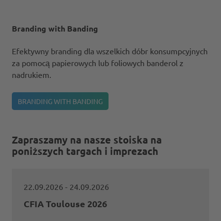
Branding with Banding
Efektywny branding dla wszelkich dóbr konsumpcyjnych
za pomocą papierowych lub foliowych banderol z
nadrukiem.
BRANDING WITH BANDING
Zapraszamy na nasze stoiska na
poniższych targach i imprezach
22.09.2026
- 24.09.2026
CFIA Toulouse 2026