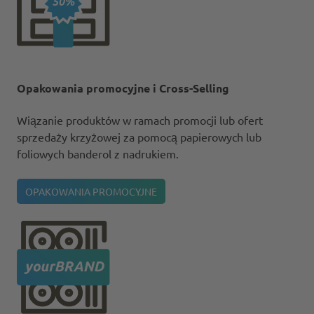
Opakowania promocyjne i Cross-Selling
Wiązanie produktów w ramach promocji lub ofert
sprzedaży krzyżowej za pomocą papierowych lub
foliowych banderol z nadrukiem.
OPAKOWANIA PROMOCYJNE