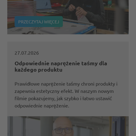
PRZECZYTAJ WIĘCEJ
27.07.2026
Odpowiednie naprężenie taśmy dla
każdego produktu
Prawidłowe naprężenie taśmy chroni produkty i
zapewnia estetyczny efekt. W naszym nowym
filmie pokazujemy, jak szybko i łatwo ustawić
odpowiednie naprężenie.