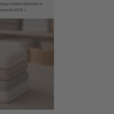
nego rozporządzenia w
erpnia 2026 r.