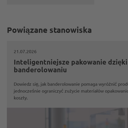
Powiązane stanowiska
21.07.2026
Inteligentniejsze pakowanie dzięki
banderolowaniu
Dowiedz się, jak banderolowanie pomaga wyróżnić produ
jednocześnie ograniczyć zużycie materiałów opakowanio
koszty.