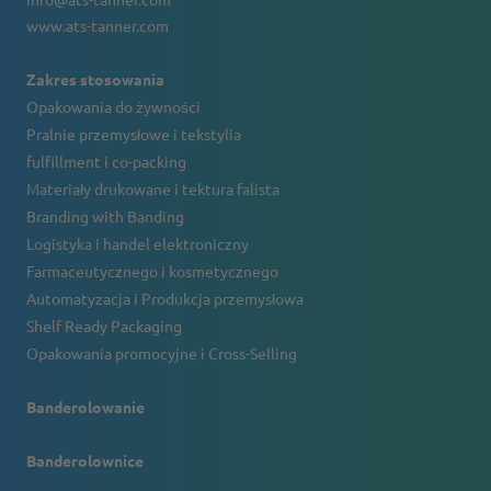
www.ats-tanner.com
Zakres stosowania
Opakowania do żywności
Pralnie przemysłowe i tekstylia
fulfillment i co-packing
Materiały drukowane i tektura falista
Branding with Banding
Logistyka i handel elektroniczny
Farmaceutycznego i kosmetycznego
Automatyzacja i Produkcja przemysłowa
Shelf Ready Packaging
Opakowania promocyjne i Cross-Selling
Banderolowanie
Banderolownice