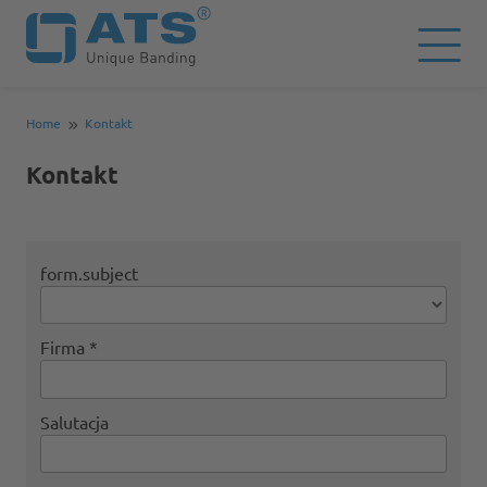
Home
Kontakt
Kontakt
form.subject
Firma
Salutacja