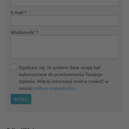
E-mail
Wiadomość
Zgadzasz się, że podane dane mogą być
wykorzystane do przetworzenia Twojego
żądania. Więcej informacji można znaleźć w
naszej
polityce prywatności
.
WYŚLIJ