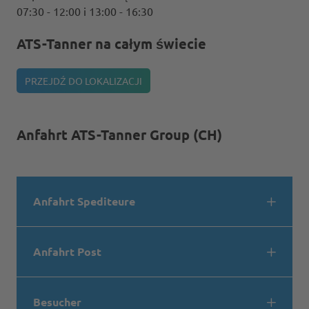
07:30 - 12:00 i 13:00 - 16:30
ATS-Tanner na całym świecie
PRZEJDŹ DO LOKALIZACJI
Anfahrt ATS-Tanner Group (CH)
Anfahrt Spediteure
Anfahrt Post
Besucher