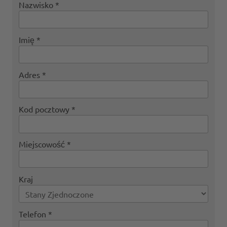
Nazwisko
Imię
Adres
Kod pocztowy
Miejscowość
Kraj
Telefon