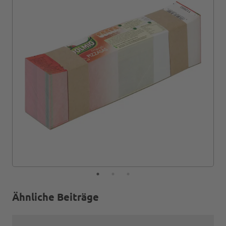
Ähnliche Beiträge