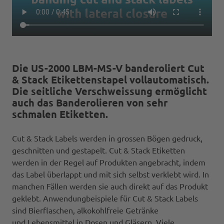
Die US-2000 LBM-MS-V banderoliert Cut
& Stack Etikettenstapel vollautomatisch.
Die seitliche Verschweissung ermöglicht
auch das Banderolieren von sehr
schmalen Etiketten.
Cut & Stack Labels werden in grossen Bögen gedruck,
geschnitten und gestapelt. Cut & Stack Etiketten
werden in der Regel auf Produkten angebracht, indem
das Label überlappt und mit sich selbst verklebt wird. In
manchen Fällen werden sie auch direkt auf das Produkt
geklebt. Anwendungbeispiele für Cut & Stack Labels
sind Bierflaschen, alkokohlfreie Getränke
und Lebensmittel in Dosen und Gläsern. Viele