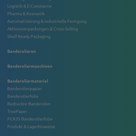
Logistik & E-Commerce
Pharma & Kosmetik
Automatisierung & industrielle Fertigung
Aktionsverpackungen & Cross-Selling
Shelf Ready Packaging
Banderolieren
Banderoliermaschinen
Banderoliermaterial
Banderolierpapier
Banderolierfolie
Bedruckte Banderolen
TruePaper
PCR35 Banderolierfolie
Produkt & Lagerhinweise