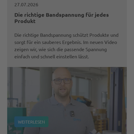
27.07.2026
Die richtige Bandspannung für jedes
Produkt
Die richtige Bandspannung schützt Produkte und
sorgt für ein sauberes Ergebnis. Im neuen Video
zeigen wir, wie sich die passende Spannung
einfach und schnell einstellen lässt.
WEITERLESEN