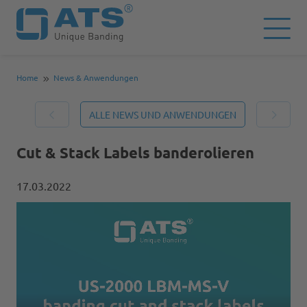
Home
News & Anwendungen
ALLE NEWS UND ANWENDUNGEN
Cut & Stack Labels banderolieren
17.03.2022