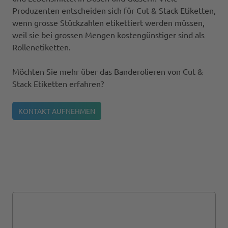
Produzenten entscheiden sich für Cut & Stack Etiketten,
wenn grosse Stückzahlen etikettiert werden müssen,
weil sie bei grossen Mengen kostengünstiger sind als
Rollenetiketten.
Möchten Sie mehr über das Banderolieren von Cut &
Stack Etiketten erfahren?
KONTAKT AUFNEHMEN