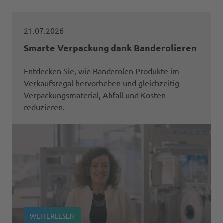
21.07.2026
Smarte Verpackung dank Banderolieren
Entdecken Sie, wie Banderolen Produkte im
Verkaufsregal hervorheben und gleichzeitig
Verpackungsmaterial, Abfall und Kosten
reduzieren.
WEITERLESEN