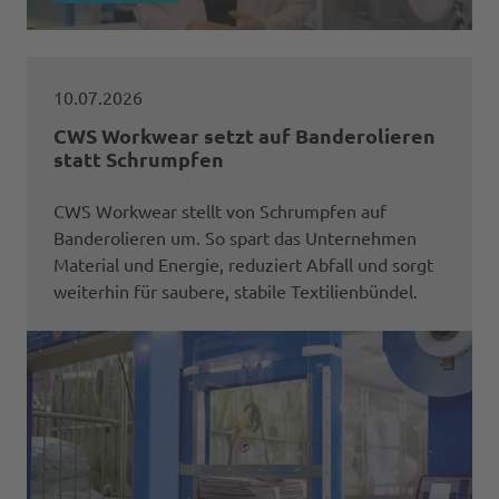
10.07.2026
CWS Workwear setzt auf Banderolieren
statt Schrumpfen
CWS Workwear stellt von Schrumpfen auf
Banderolieren um. So spart das Unternehmen
Material und Energie, reduziert Abfall und sorgt
weiterhin für saubere, stabile Textilienbündel.