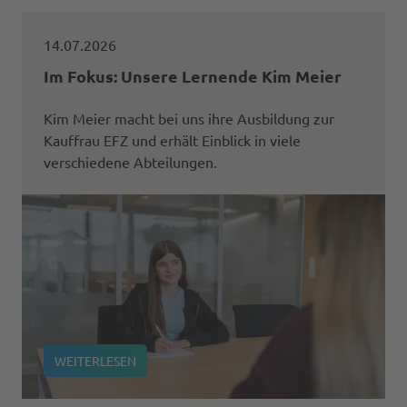
14.07.2026
Im Fokus: Unsere Lernende Kim Meier
Kim Meier macht bei uns ihre Ausbildung zur
Kauffrau EFZ und erhält Einblick in viele
verschiedene Abteilungen.
WEITERLESEN