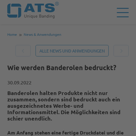
Home
News & Anwendungen
ALLE NEWS UND ANWENDUNGEN
Wie werden Banderolen bedruckt?
30.09.2022
Banderolen halten Produkte nicht nur
zusammen, sondern sind bedruckt auch ein
ausgezeichnetes Werbe- und
Informationsmittel. Die Möglichkeiten sind
schier unendlich.
Am Anfang stehen eine fertige Druckdatei und die