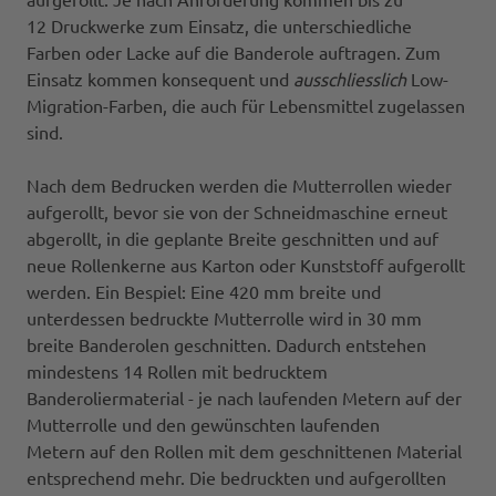
12 Druckwerke zum Einsatz, die unterschiedliche
Farben oder Lacke auf die Banderole auftragen. Zum
Einsatz kommen konsequent und
ausschliesslich
Low-
Migration-Farben, die auch für Lebensmittel zugelassen
sind.
Nach dem Bedrucken werden die Mutterrollen wieder
aufgerollt, bevor sie von der Schneidmaschine erneut
abgerollt, in die geplante Breite geschnitten und auf
neue Rollenkerne aus Karton oder Kunststoff aufgerollt
werden. Ein Bespiel: Eine 420 mm breite und
unterdessen bedruckte Mutterrolle wird in 30 mm
breite Banderolen geschnitten. Dadurch entstehen
mindestens 14 Rollen mit bedrucktem
Banderoliermaterial - je nach laufenden Metern auf der
Mutterrolle und den gewünschten laufenden
Metern auf den Rollen mit dem geschnittenen Material
entsprechend mehr. Die bedruckten und aufgerollten