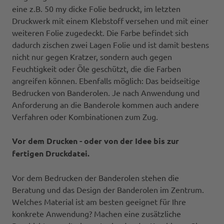
eine z.B. 50 my dicke Folie bedruckt, im letzten
Druckwerk mit einem Klebstoff versehen und mit einer
weiteren Folie zugedeckt. Die Farbe befindet sich
dadurch zischen zwei Lagen Folie und ist damit bestens
nicht nur gegen Kratzer, sondern auch gegen
Feuchtigkeit oder Öle geschützt, die die Farben
angreifen können. Ebenfalls möglich: Das beidseitige
Bedrucken von Banderolen. Je nach Anwendung und
Anforderung an die Banderole kommen auch andere
Verfahren oder Kombinationen zum Zug.
Vor dem Drucken - oder von der Idee bis zur
fertigen Druckdatei.
Vor dem Bedrucken der Banderolen stehen die
Beratung und das Design der Banderolen im Zentrum.
Welches Material ist am besten geeignet für Ihre
konkrete Anwendung? Machen eine zusätzliche