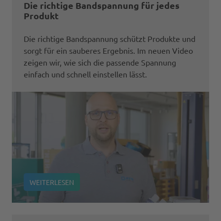
Die richtige Bandspannung für jedes
Produkt
Die richtige Bandspannung schützt Produkte und
sorgt für ein sauberes Ergebnis. Im neuen Video
zeigen wir, wie sich die passende Spannung
einfach und schnell einstellen lässt.
WEITERLESEN