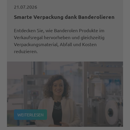
21.07.2026
Smarte Verpackung dank Banderolieren
Entdecken Sie, wie Banderolen Produkte im
Verkaufsregal hervorheben und gleichzeitig
Verpackungsmaterial, Abfall und Kosten
reduzieren.
WEITERLESEN