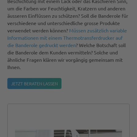
Beschichtung mit einem Lack oder das Kaschieren Sinn,
um die Farben vor Feuchtigkeit, Kratzern und anderen
äusseren Einflüssen zu schützen? Soll die Banderole für
verschiedene und unterschiedliche grosse Produkte
verwendet werden können?
Müssen zusätzlich variable
Informationen mit einem Thermotransferdrucker auf
die Banderole gedruckt werden
? Welche Botschaft soll
die Banderole dem Kunden vermitteln? Solche und
ähnliche Fragen klären wir vorgängig gemeinsam mit
Ihnen.
JETZT BERATEN LASSEN