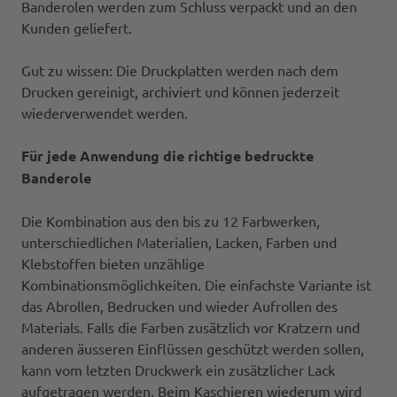
Banderolen werden zum Schluss verpackt und an den
Kunden geliefert.
Gut zu wissen: Die Druckplatten werden nach dem
Drucken gereinigt, archiviert und können jederzeit
wiederverwendet werden.
Für jede Anwendung die richtige bedruckte
Banderole
Die Kombination aus den bis zu 12 Farbwerken,
unterschiedlichen Materialien, Lacken, Farben und
Klebstoffen bieten unzählige
Kombinationsmöglichkeiten. Die einfachste Variante ist
das Abrollen, Bedrucken und wieder Aufrollen des
Materials. Falls die Farben zusätzlich vor Kratzern und
anderen äusseren Einflüssen geschützt werden sollen,
kann vom letzten Druckwerk ein zusätzlicher Lack
aufgetragen werden. Beim Kaschieren wiederum wird