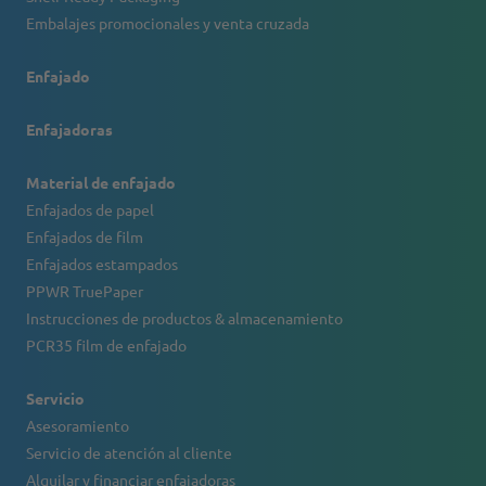
Embalajes promocionales y venta cruzada
Enfajado
Enfajadoras
Material de enfajado
Enfajados de papel
Enfajados de film
Enfajados estampados
PPWR TruePaper
Instrucciones de productos & almacenamiento
PCR35 film de enfajado
Servicio
Asesoramiento
Servicio de atención al cliente
Alquilar y financiar enfajadoras