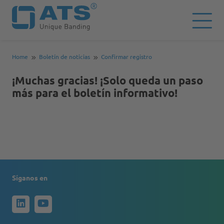
Home
Boletín de noticias
Confirmar registro
¡Muchas gracias! ¡Solo queda un paso
más para el boletín informativo!
Síganos en