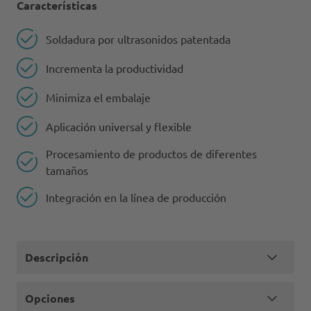
Características
Soldadura por ultrasonidos patentada
Incrementa la productividad
Minimiza el embalaje
Aplicación universal y flexible
Procesamiento de productos de diferentes
tamaños
Integración en la línea de producción
Descripción
Opciones