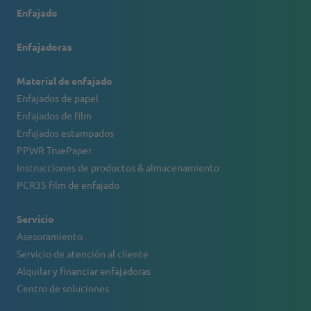
Enfajado
Enfajadoras
Material de enfajado
Enfajados de papel
Enfajados de film
Enfajados estampados
PPWR TruePaper
Instrucciones de productos & almacenamiento
PCR35 film de enfajado
Servicio
Asesoramiento
Servicio de atención al cliente
Alquilar y financiar enfajadoras
Centro de soluciones