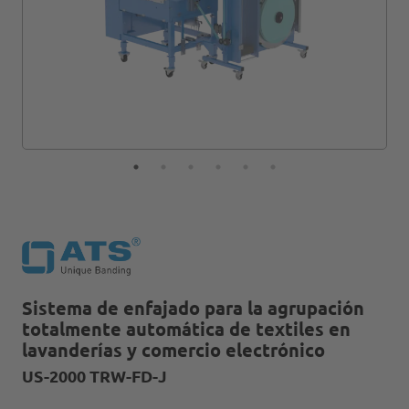
Sistema de enfajado para la agrupación
totalmente automática de textiles en
lavanderías y comercio electrónico
US-2000 TRW-FD-J