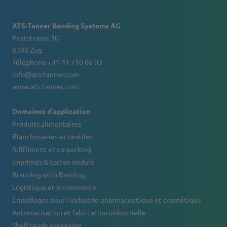
ATS-Tanner Banding Systems AG
Poststrasse 30
6300 Zug
Téléphone +41 41 710 06 03
info@ats-tanner.com
www.ats-tanner.com
Domaines d'application
Produits alimentaires
Blanchisseries et textiles
fullfilment et co-packing
Imprimés & carton ondulé
Branding with Banding
Logistique et e-commerce
Emballages pour l’industrie pharmaceutique et cosmétique
Automatisation et fabrication industrielle
Shelf ready packaging