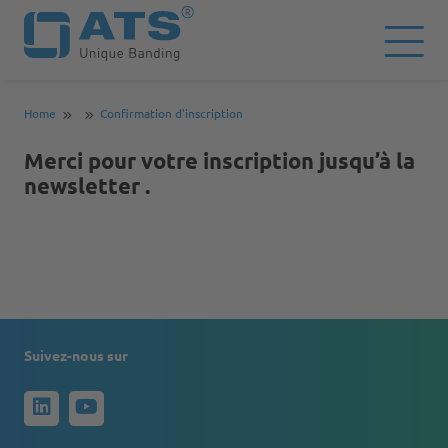
Home
Confirmation d'inscription
Merci pour votre inscription jusqu’à la
newsletter .
Suivez-nous sur