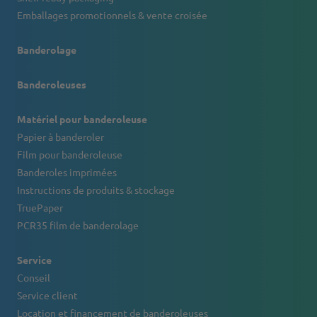
Emballages promotionnels & vente croisée
Banderolage
Banderoleuses
Matériel pour banderoleuse
Papier à banderoler
Film pour banderoleuse
Banderoles imprimées
Instructions de produits & stockage
TruePaper
PCR35 film de banderolage
Service
Conseil
Service client
Location et financement de banderoleuses