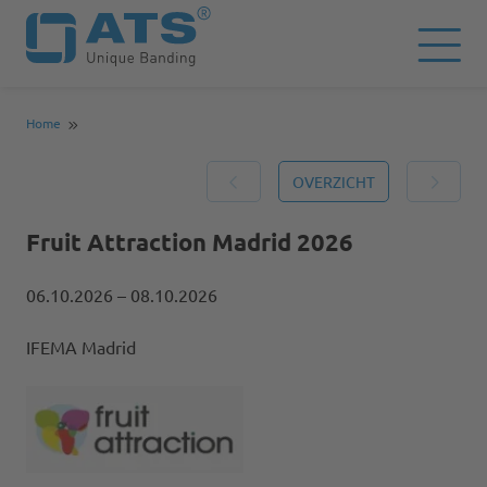
Home
OVERZICHT
Fruit Attraction Madrid 2026
06.10.2026
– 08.10.2026
IFEMA Madrid