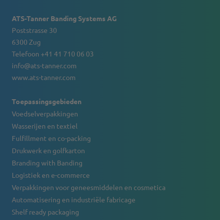
ATS-Tanner Banding Systems AG
Poststrasse 30
6300 Zug
Telefoon +41 41 710 06 03
info@ats-tanner.com
www.ats-tanner.com
Toepassingsgebieden
Voedselverpakkingen
Wasserijen en textiel
Fulfillment en co-packing
Drukwerk en golfkarton
Branding with Banding
Logistiek en e-commerce
Verpakkingen voor geneesmiddelen en cosmetica
Automatisering en industriële fabricage
Shelf ready packaging