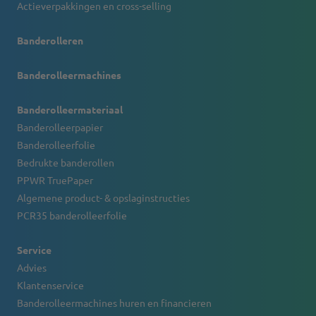
Actieverpakkingen en cross-selling
Banderolleren
Banderolleermachines
Banderolleermateriaal
Banderolleerpapier
Banderolleerfolie
Bedrukte banderollen
PPWR TruePaper
Algemene product- & opslaginstructies
PCR35 banderolleerfolie
Service
Advies
Klantenservice
Banderolleermachines huren en financieren