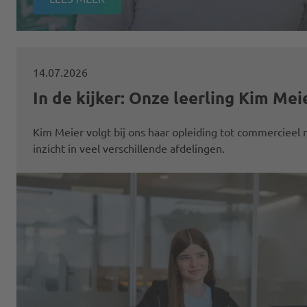
14.07.2026
In de kijker: Onze leerling Kim Mei
Kim Meier volgt bij ons haar opleiding tot commercieel
inzicht in veel verschillende afdelingen.