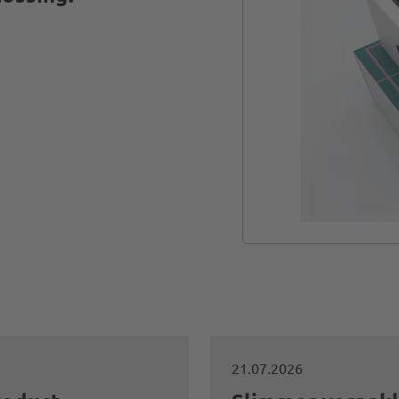
21.07.2026