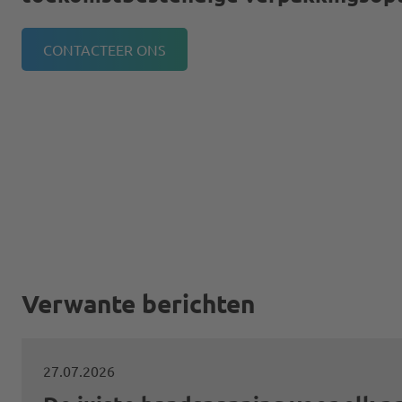
CONTACTEER ONS
Verwante berichten
27.07.2026