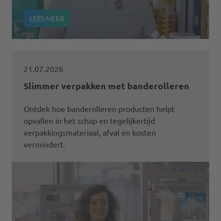
LEES MEER
21.07.2026
Slimmer verpakken met banderolleren
Ontdek hoe banderolleren producten helpt
opvallen in het schap en tegelijkertijd
verpakkingsmateriaal, afval en kosten
vermindert.