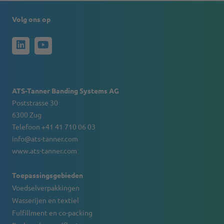
Volg ons op
ATS-Tanner Banding Systems AG
Poststrasse 30
6300 Zug
Telefoon +41 41 710 06 03
info@ats-tanner.com
www.ats-tanner.com
Toepassingsgebieden
Voedselverpakkingen
Wasserijen en textiel
Fulfillment en co-packing