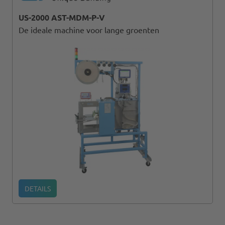
US-2000 AST-MDM-P-V
De ideale machine voor lange groenten
DETAILS