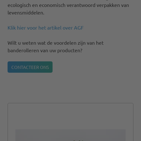
ecologisch en economisch verantwoord verpakken van
levensmiddelen.
Klik hier voor het artikel over AGF
Wilt u weten wat de voordelen zijn van het
banderolleren van uw producten?
CONTACTEER ONS