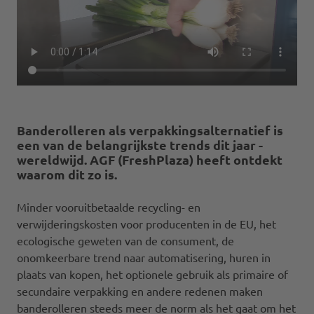
Banderolleren als verpakkingsalternatief is
een van de belangrijkste trends dit jaar -
wereldwijd. AGF (FreshPlaza) heeft ontdekt
waarom dit zo is.
Minder vooruitbetaalde recycling- en
verwijderingskosten voor producenten in de EU, het
ecologische geweten van de consument, de
onomkeerbare trend naar automatisering, huren in
plaats van kopen, het optionele gebruik als primaire of
secundaire verpakking en andere redenen maken
banderolleren steeds meer de norm als het gaat om het