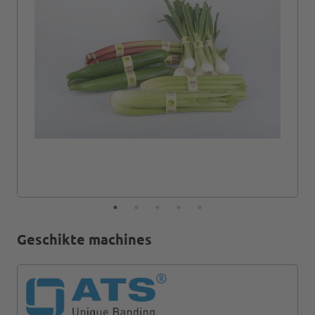
Geschikte machines