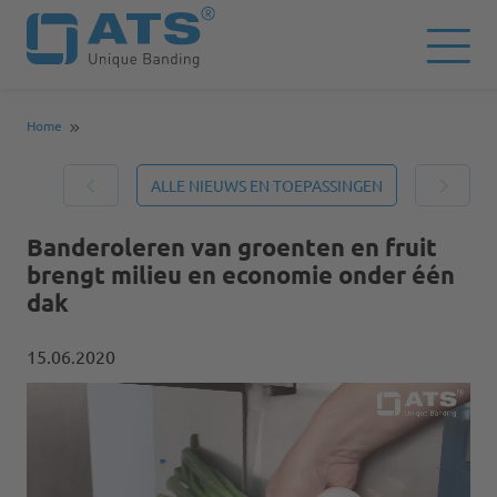
Home
ALLE NIEUWS EN TOEPASSINGEN
Banderoleren van groenten en fruit
brengt milieu en economie onder één
dak
15.06.2020