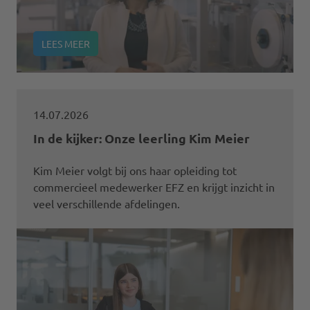
LEES MEER
14.07.2026
In de kijker: Onze leerling Kim Meier
Kim Meier volgt bij ons haar opleiding tot
commercieel medewerker EFZ en krijgt inzicht in
veel verschillende afdelingen.