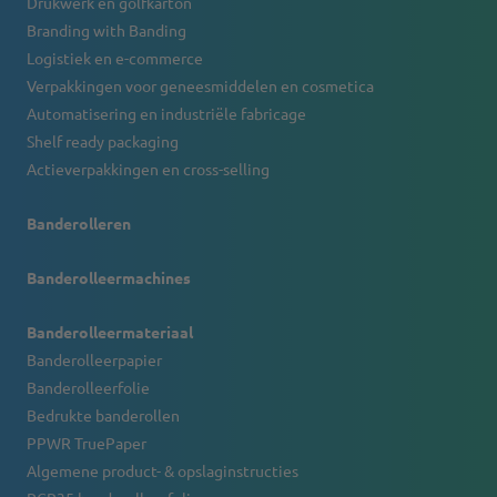
Drukwerk en golfkarton
Branding with Banding
Logistiek en e-commerce
Verpakkingen voor geneesmiddelen en cosmetica
Automatisering en industriële fabricage
Shelf ready packaging
Actieverpakkingen en cross-selling
Banderolleren
Banderolleermachines
Banderolleermateriaal
Banderolleerpapier
Banderolleerfolie
Bedrukte banderollen
PPWR TruePaper
Algemene product- & opslaginstructies