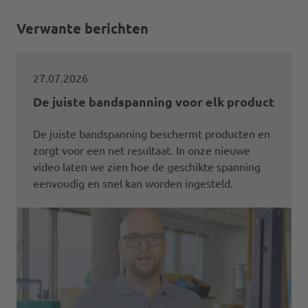
Verwante berichten
27.07.2026
De juiste bandspanning voor elk product
De juiste bandspanning beschermt producten en
zorgt voor een net resultaat. In onze nieuwe
video laten we zien hoe de geschikte spanning
eenvoudig en snel kan worden ingesteld.