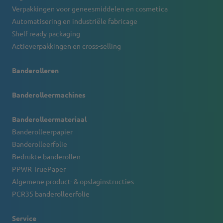
Verpakkingen voor geneesmiddelen en cosmetica
Automatisering en industriële fabricage
Shelf ready packaging
Actieverpakkingen en cross-selling
Banderolleren
Banderolleermachines
Banderolleermateriaal
Banderolleerpapier
Banderolleerfolie
Bedrukte banderollen
PPWR TruePaper
Algemene product- & opslaginstructies
PCR35 banderolleerfolie
Service