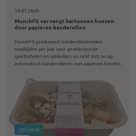
14.07.2020
MunchFit vervangt kartonnen hoezen
door papieren banderollen
MunchFit produceert honderdduizenden
maaltijden per jaar voor geselecteerde
sportscholen en winkeliers en richt zich nu op
automatisch banderolleren met papieren banden.
LEES MEER