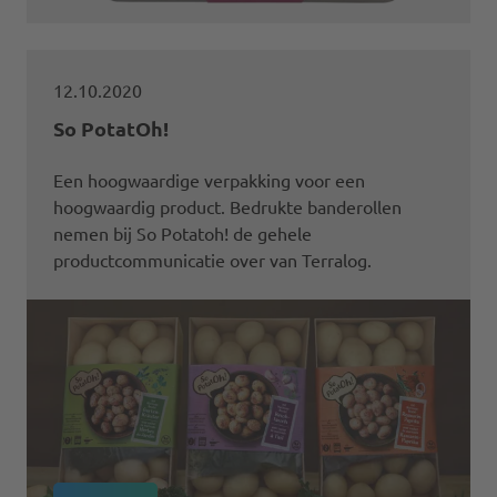
12.10.2020
So PotatOh!
Een hoogwaardige verpakking voor een
hoogwaardig product. Bedrukte banderollen
nemen bij So Potatoh! de gehele
productcommunicatie over van Terralog.