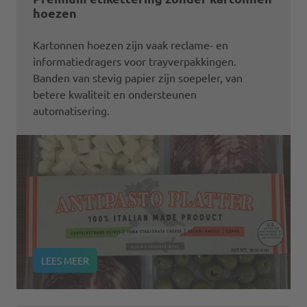
hoezen
Kartonnen hoezen zijn vaak reclame- en
informatiedragers voor trayverpakkingen.
Banden van stevig papier zijn soepeler, van
betere kwaliteit en ondersteunen
automatisering.
LEES MEER