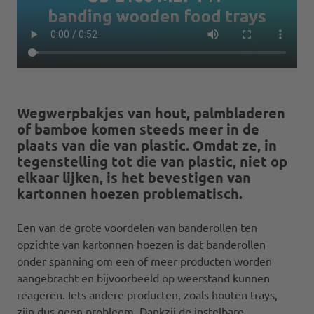
Wegwerpbakjes van hout, palmbladeren
of bamboe komen steeds meer in de
plaats van die van plastic. Omdat ze, in
tegenstelling tot die van plastic, niet op
elkaar lijken, is het bevestigen van
kartonnen hoezen problematisch.
Een van de grote voordelen van banderollen ten
opzichte van kartonnen hoezen is dat banderollen
onder spanning om een of meer producten worden
aangebracht en bijvoorbeeld op weerstand kunnen
reageren. Iets andere producten, zoals houten trays,
zijn dus geen probleem. Dankzij de instelbare