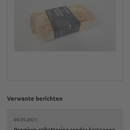
Verwante berichten
04.05.2021
Premium etikettering zonder kartonnen