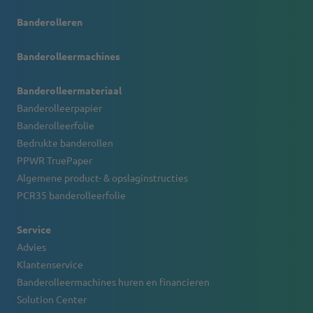
Banderolleren
Banderolleermachines
Banderolleermateriaal
Banderolleerpapier
Banderolleerfolie
Bedrukte banderollen
PPWR TruePaper
Algemene product- & opslaginstructies
PCR35 banderolleerfolie
Service
Advies
Klantenservice
Banderolleermachines huren en financieren
Solution Center