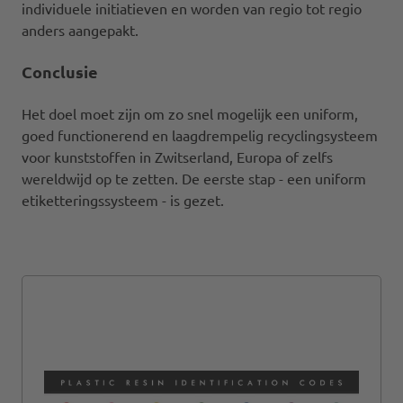
individuele initiatieven en worden van regio tot regio
anders aangepakt.
Conclusie
Het doel moet zijn om zo snel mogelijk een uniform,
goed functionerend en laagdrempelig recyclingsysteem
voor kunststoffen in Zwitserland, Europa of zelfs
wereldwijd op te zetten. De eerste stap - een uniform
etiketteringssysteem - is gezet.