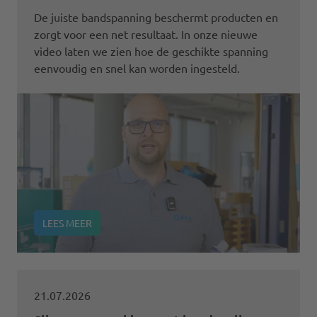
De juiste bandspanning beschermt producten en
zorgt voor een net resultaat. In onze nieuwe
video laten we zien hoe de geschikte spanning
eenvoudig en snel kan worden ingesteld.
LEES MEER
21.07.2026