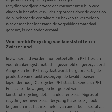
recyclingbedrijven ervoor dat consumenten hun weg
vinden in het afvalverwijderingsproces door de codes op
de bijbehorende containers en bakken te vermelden.
Wat er met het ingezamelde verpakkingsmateriaal
gebeurt, is een ander verhaal.
Voorbeeld: Recycling van kunststoffen in
Zwitserland
In Zwitserland worden momenteel alleen PET-flessen
voor dranken systematisch ingezameld en gerecycleerd.
Aangezien het PET-recyclaat wordt hergebruikt bij de
productie van drankflessen, zijn de kwaliteitseisen
bijzonder hoog. Gerecycled PET staat bekend als rPET.
Er is echter beweging op het gebied van
kunststofrecycling: detailhandelaren zoals Migros of
recyclingbedrijven zoals Recycling Paradise zijn ook
begonnen met het inzamelen van ander kunststofafval.