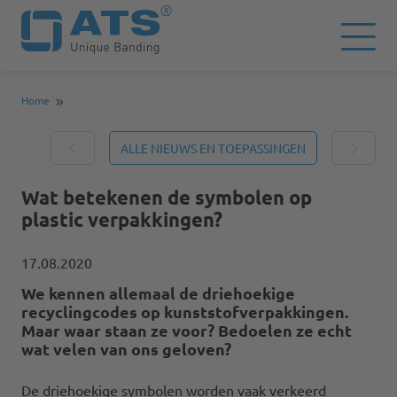
Home
ALLE NIEUWS EN TOEPASSINGEN
Wat betekenen de symbolen op
plastic verpakkingen?
17.08.2020
We kennen allemaal de driehoekige
recyclingcodes op kunststofverpakkingen.
Maar waar staan ze voor? Bedoelen ze echt
wat velen van ons geloven?
De driehoekige symbolen worden vaak verkeerd