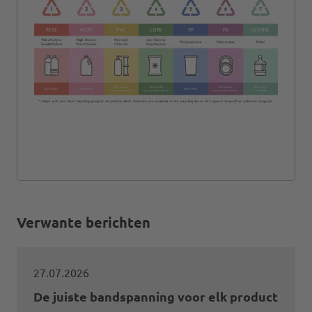
Verwante berichten
27.07.2026
De juiste bandspanning voor elk product