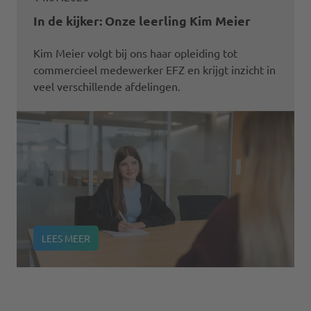
In de kijker: Onze leerling Kim Meier
Kim Meier volgt bij ons haar opleiding tot
commercieel medewerker EFZ en krijgt inzicht in
veel verschillende afdelingen.
LEES MEER