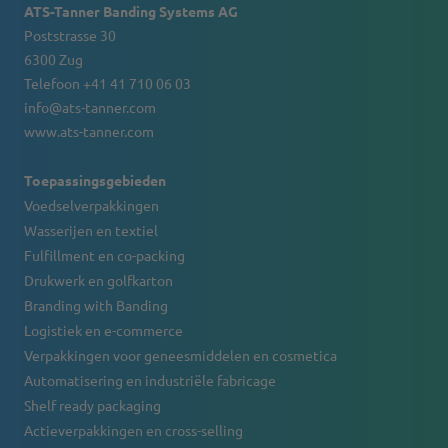
ATS-Tanner Banding Systems AG
Poststrasse 30
6300 Zug
Telefoon +41 41 710 06 03
info@ats-tanner.com
www.ats-tanner.com
Toepassingsgebieden
Voedselverpakkingen
Wasserijen en textiel
Fulfillment en co-packing
Drukwerk en golfkarton
Branding with Banding
Logistiek en e-commerce
Verpakkingen voor geneesmiddelen en cosmetica
Automatisering en industriële fabricage
Shelf ready packaging
Actieverpakkingen en cross-selling