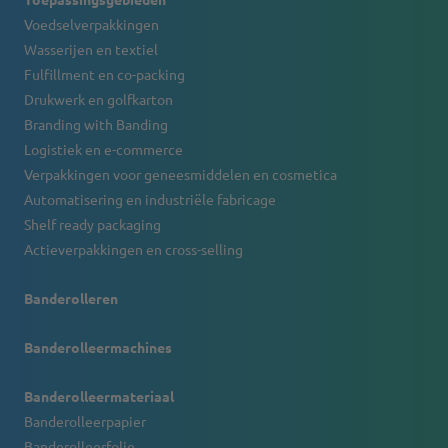
Voedselverpakkingen
Wasserijen en textiel
Fulfillment en co-packing
Drukwerk en golfkarton
Branding with Banding
Logistiek en e-commerce
Verpakkingen voor geneesmiddelen en cosmetica
Automatisering en industriële fabricage
Shelf ready packaging
Actieverpakkingen en cross-selling
Banderolleren
Banderolleermachines
Banderolleermateriaal
Banderolleerpapier
Banderolleerfolie