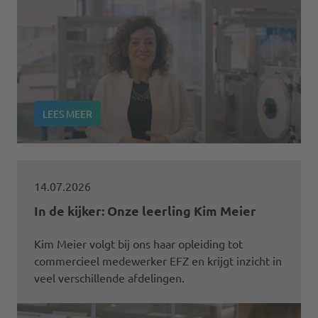
LEES MEER
14.07.2026
In de kijker: Onze leerling Kim Meier
Kim Meier volgt bij ons haar opleiding tot
commercieel medewerker EFZ en krijgt inzicht in
veel verschillende afdelingen.