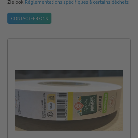
Zie ook
Réglementations spécifiques à certains déchets
CONTACTEER ONS