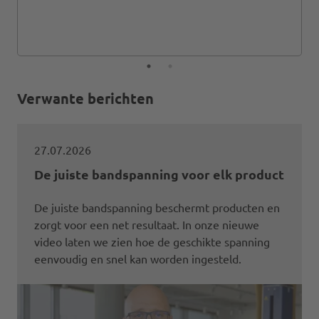
Verwante berichten
27.07.2026
De juiste bandspanning voor elk product
De juiste bandspanning beschermt producten en
zorgt voor een net resultaat. In onze nieuwe
video laten we zien hoe de geschikte spanning
eenvoudig en snel kan worden ingesteld.