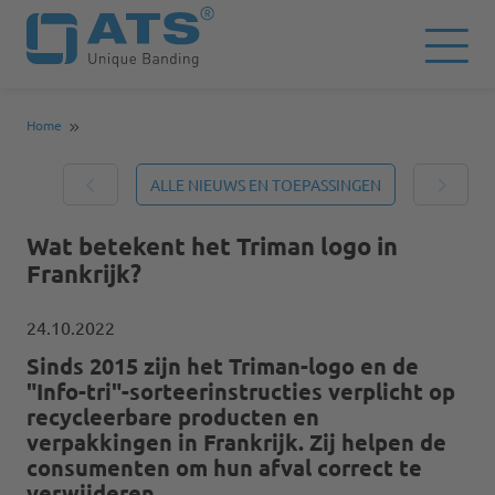
Home
ALLE NIEUWS EN TOEPASSINGEN
Wat betekent het Triman logo in
Frankrijk?
24.10.2022
Sinds 2015 zijn het Triman-logo en de
"Info-tri"-sorteerinstructies verplicht op
recycleerbare producten en
verpakkingen in Frankrijk. Zij helpen de
consumenten om hun afval correct te
verwijderen.