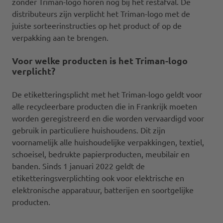
zonder Triman-logo horen nog bij het restafval. De
distributeurs zijn verplicht het Triman-logo met de
juiste sorteerinstructies op het product of op de
verpakking aan te brengen.
Voor welke producten is het Triman-logo
verplicht?
De etiketteringsplicht met het Triman-logo geldt voor
alle recycleerbare producten die in Frankrijk moeten
worden geregistreerd en die worden vervaardigd voor
gebruik in particuliere huishoudens. Dit zijn
voornamelijk alle huishoudelijke verpakkingen, textiel,
schoeisel, bedrukte papierproducten, meubilair en
banden. Sinds 1 januari 2022 geldt de
etiketteringsverplichting ook voor elektrische en
elektronische apparatuur, batterijen en soortgelijke
producten.