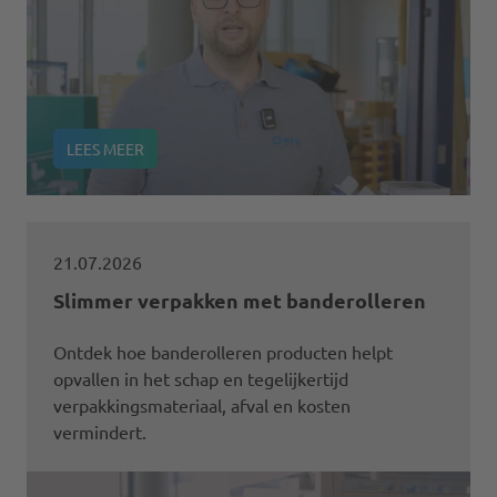
LEES MEER
21.07.2026
Slimmer verpakken met banderolleren
Ontdek hoe banderolleren producten helpt
opvallen in het schap en tegelijkertijd
verpakkingsmateriaal, afval en kosten
vermindert.