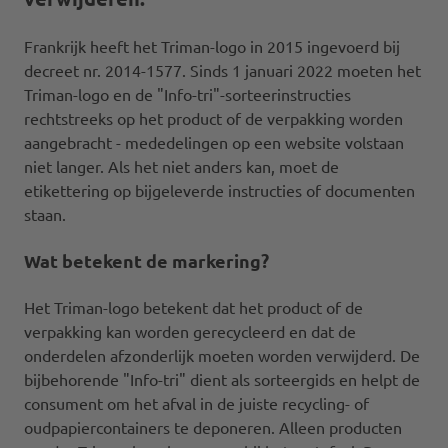
Frankrijk heeft het Triman-logo in 2015 ingevoerd bij
decreet nr. 2014-1577. Sinds 1 januari 2022 moeten het
Triman-logo en de "Info-tri"-sorteerinstructies
rechtstreeks op het product of de verpakking worden
aangebracht - mededelingen op een website volstaan
niet langer. Als het niet anders kan, moet de
etikettering op bijgeleverde instructies of documenten
staan.
Wat betekent de markering?
Het Triman-logo betekent dat het product of de
verpakking kan worden gerecycleerd en dat de
onderdelen afzonderlijk moeten worden verwijderd. De
bijbehorende "Info-tri" dient als sorteergids en helpt de
consument om het afval in de juiste recycling- of
oudpapiercontainers te deponeren. Alleen producten