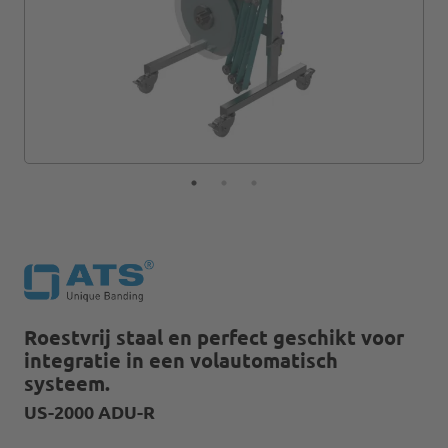
Roestvrij staal en perfect geschikt voor
integratie in een volautomatisch
systeem.
US-2000 ADU-R