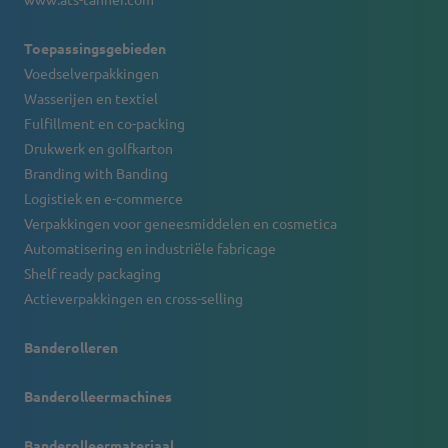
Toepassingsgebieden
Voedselverpakkingen
Wasserijen en textiel
Fulfillment en co-packing
Drukwerk en golfkarton
Branding with Banding
Logistiek en e-commerce
Verpakkingen voor geneesmiddelen en cosmetica
Automatisering en industriële fabricage
Shelf ready packaging
Actieverpakkingen en cross-selling
Banderolleren
Banderolleermachines
Banderolleermateriaal