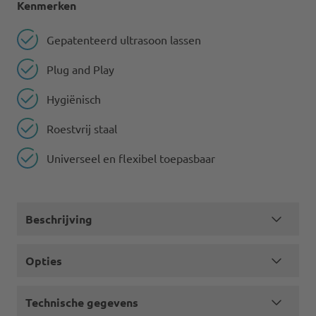
Kenmerken
Gepatenteerd ultrasoon lassen
Plug and Play
Hygiënisch
Roestvrij staal
Universeel en flexibel toepasbaar
Beschrijving
Opties
Technische gegevens