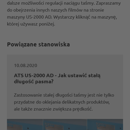
dalsze możliwości regulacji naciągu taśmy. Zapraszamy
do obejrzenia innych naszych filmów na stronie
maszyny US-2000 AD. Wystarczy kliknąć na maszynę,
której używasz poniżej.
Powiązane stanowiska
10.08.2020
ATS US-2000 AD - Jak ustawić stałą
długość pasma?
Zastosowanie stałej długości taśmy jest nie tylko
przydatne do oklejania delikatnych produktów,
ale także znacznie zwiększa prędkość.