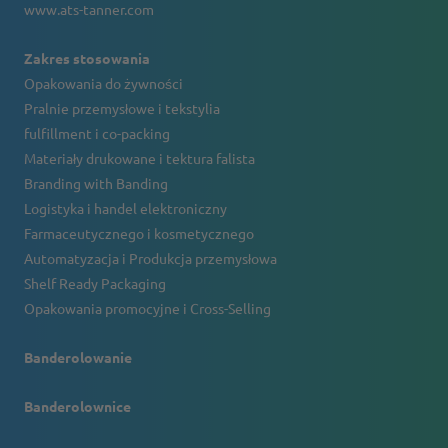
www.ats-tanner.com
Zakres stosowania
Opakowania do żywności
Pralnie przemysłowe i tekstylia
fulfillment i co-packing
Materiały drukowane i tektura falista
Branding with Banding
Logistyka i handel elektroniczny
Farmaceutycznego i kosmetycznego
Automatyzacja i Produkcja przemysłowa
Shelf Ready Packaging
Opakowania promocyjne i Cross-Selling
Banderolowanie
Banderolownice