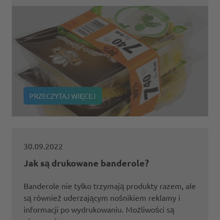
PRZECZYTAJ WIĘCEJ
30.09.2022
Jak są drukowane banderole?
Banderole nie tylko trzymają produkty razem, ale
są również uderzającym nośnikiem reklamy i
informacji po wydrukowaniu. Możliwości są