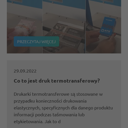
PRZECZYTAJ WIĘCEJ
29.09.2022
Co to jest druk termotransferowy?
Drukarki termotransferowe są stosowane w
przypadku konieczności drukowania
elastycznych, specyficznych dla danego produktu
informacji podczas taśmowania lub
etykietowania. Jak to d