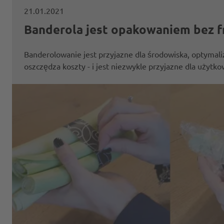
21.01.2021
Banderola jest opakowaniem bez fr
Banderolowanie jest przyjazne dla środowiska, optymali
oszczędza koszty - i jest niezwykle przyjazne dla użytko