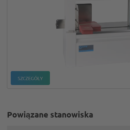
SZCZEGÓŁY
Powiązane stanowiska