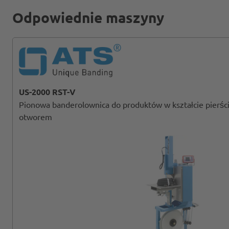
Odpowiednie maszyny
US-2000 RST-V
Pionowa banderolownica do produktów w kształcie pierści
otworem