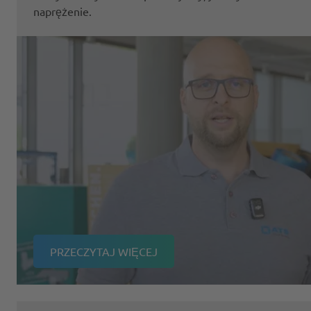
naprężenie.
PRZECZYTAJ WIĘCEJ