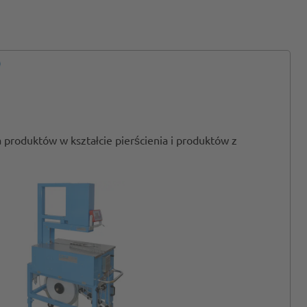
produktów w kształcie pierścienia i produktów z