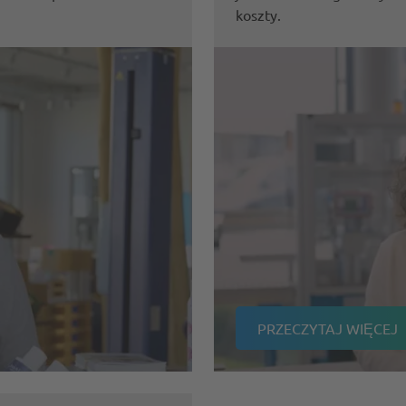
koszty.
PRZECZYTAJ WIĘCEJ