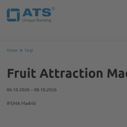
Home
Targi
Fruit Attraction Ma
06.10.2026
– 08.10.2026
IFEMA Madrid