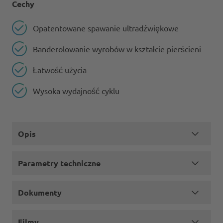
Cechy
Opatentowane spawanie ultradźwiękowe
Banderolowanie wyrobów w kształcie pierścieni
Łatwość użycia
Wysoka wydajność cyklu
Opis
Parametry techniczne
Dokumenty
Filmy