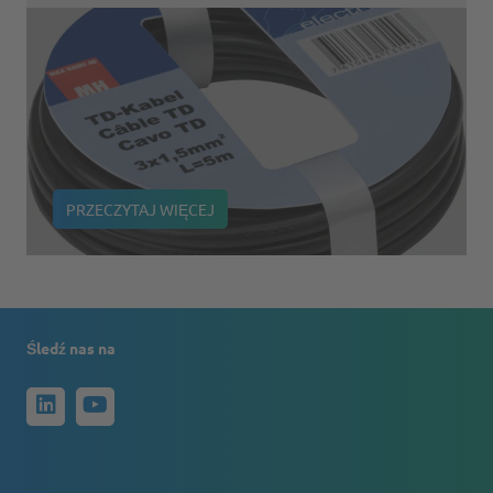
PRZECZYTAJ WIĘCEJ
Śledź nas na