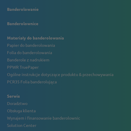
Banderolowanie
Banderolownice
Materiały do banderolowania
Papier do banderolowania
Folia do banderolowania
Banderole z nadrukiem
PPWR TruePaper
Ogólne instrukcje dotyczące produktu & przechowywania
PCR35 Folia banderolująca
Serwis
Doradztwo
Obsługa klienta
Wynajem i finansowanie banderolownic
Solution Center