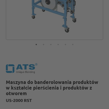
Maszyna do banderolowania produktów
w kształcie pierścienia i produktów z
otworem
US-2000 RST